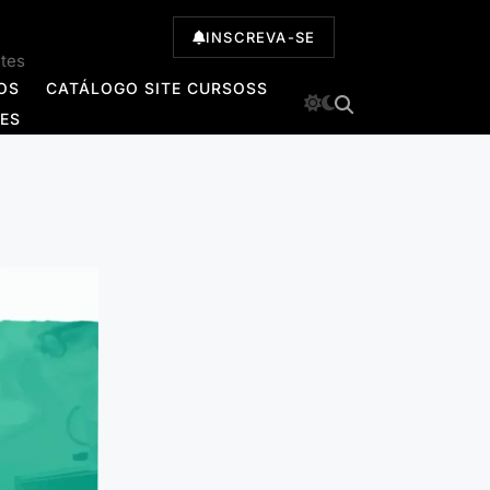
INSCREVA-SE
ntes
OS
CATÁLOGO SITE CURSOSS
TES