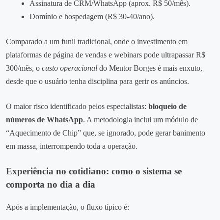
Assinatura de CRM/WhatsApp (aprox. R$ 50/mês).
Domínio e hospedagem (R$ 30‑40/ano).
Comparado a um funil tradicional, onde o investimento em
plataformas de página de vendas e webinars pode ultrapassar R$
300/mês, o
custo operacional
do Mentor Borges é mais enxuto,
desde que o usuário tenha disciplina para gerir os anúncios.
O maior risco identificado pelos especialistas:
bloqueio de
números de WhatsApp
. A metodologia inclui um módulo de
“Aquecimento de Chip” que, se ignorado, pode gerar banimento
em massa, interrompendo toda a operação.
Experiência no cotidiano: como o sistema se
comporta no dia a dia
Após a implementação, o fluxo típico é: