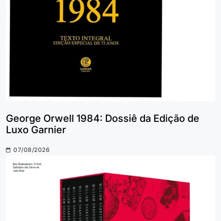
George Orwell 1984: Dossiê da Edição de
Luxo Garnier
07/08/2026