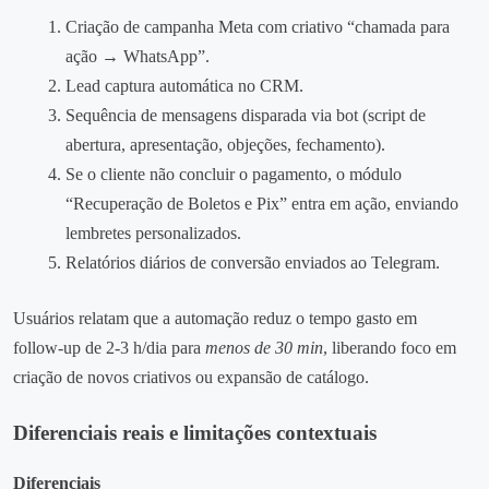
Criação de campanha Meta com criativo “chamada para
ação → WhatsApp”.
Lead captura automática no CRM.
Sequência de mensagens disparada via bot (script de
abertura, apresentação, objeções, fechamento).
Se o cliente não concluir o pagamento, o módulo
“Recuperação de Boletos e Pix” entra em ação, enviando
lembretes personalizados.
Relatórios diários de conversão enviados ao Telegram.
Usuários relatam que a automação reduz o tempo gasto em
follow‑up de 2‑3 h/dia para
menos de 30 min
, liberando foco em
criação de novos criativos ou expansão de catálogo.
Diferenciais reais e limitações contextuais
Diferenciais