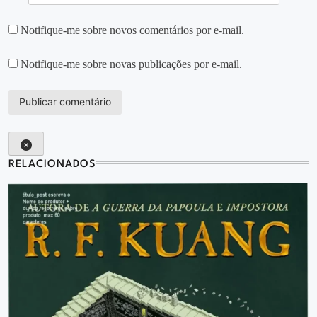
Notifique-me sobre novos comentários por e-mail.
Notifique-me sobre novas publicações por e-mail.
RELACIONADOS