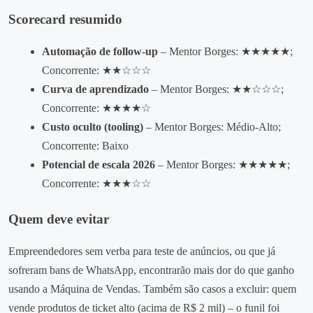
Scorecard resumido
Automação de follow‑up
– Mentor Borges: ★★★★★;
Concorrente: ★★☆☆☆
Curva de aprendizado
– Mentor Borges: ★★☆☆☆;
Concorrente: ★★★★☆
Custo oculto (tooling)
– Mentor Borges: Médio‑Alto;
Concorrente: Baixo
Potencial de escala 2026
– Mentor Borges: ★★★★★;
Concorrente: ★★★☆☆
Quem deve evitar
Empreendedores sem verba para teste de anúncios, ou que já
sofreram bans de WhatsApp, encontrarão mais dor do que ganho
usando a Máquina de Vendas. Também são casos a excluir: quem
vende produtos de ticket alto (acima de R$ 2 mil) – o funil foi