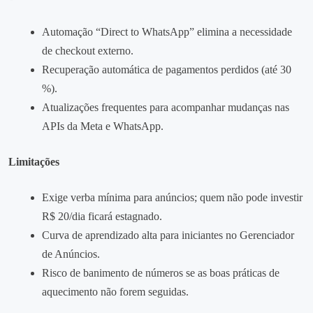
Automação “Direct to WhatsApp” elimina a necessidade
de checkout externo.
Recuperação automática de pagamentos perdidos (até 30
%).
Atualizações frequentes para acompanhar mudanças nas
APIs da Meta e WhatsApp.
Limitações
Exige verba mínima para anúncios; quem não pode investir
R$ 20/dia ficará estagnado.
Curva de aprendizado alta para iniciantes no Gerenciador
de Anúncios.
Risco de banimento de números se as boas práticas de
aquecimento não forem seguidas.