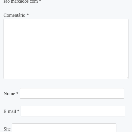
são marcados com
*
Comentário
*
Nome
*
E-mail
*
Site