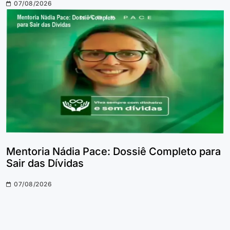
07/08/2026
Mentoria Nádia Pace: Dossiê Completo para
Sair das Dívidas
07/08/2026