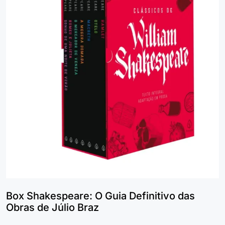
Box Shakespeare: O Guia Definitivo das
Obras de Júlio Braz