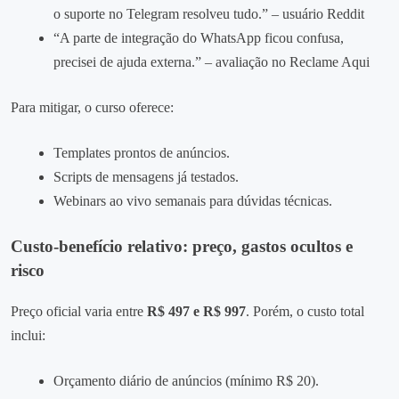
o suporte no Telegram resolveu tudo.” – usuário Reddit
“A parte de integração do WhatsApp ficou confusa,
precisei de ajuda externa.” – avaliação no Reclame Aqui
Para mitigar, o curso oferece:
Templates prontos de anúncios.
Scripts de mensagens já testados.
Webinars ao vivo semanais para dúvidas técnicas.
Custo‑benefício relativo: preço, gastos ocultos e
risco
Preço oficial varia entre
R$ 497 e R$ 997
. Porém, o custo total
inclui:
Orçamento diário de anúncios (mínimo R$ 20).