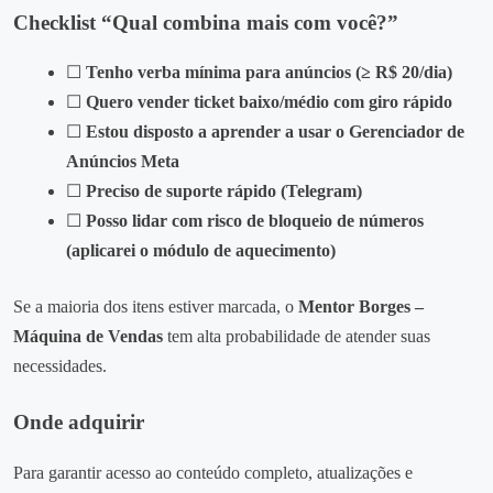
Checklist “Qual combina mais com você?”
☐
Tenho verba mínima para anúncios (≥ R$ 20/dia)
☐
Quero vender ticket baixo/médio com giro rápido
☐
Estou disposto a aprender a usar o Gerenciador de
Anúncios Meta
☐
Preciso de suporte rápido (Telegram)
☐
Posso lidar com risco de bloqueio de números
(aplicarei o módulo de aquecimento)
Se a maioria dos itens estiver marcada, o
Mentor Borges –
Máquina de Vendas
tem alta probabilidade de atender suas
necessidades.
Onde adquirir
Para garantir acesso ao conteúdo completo, atualizações e