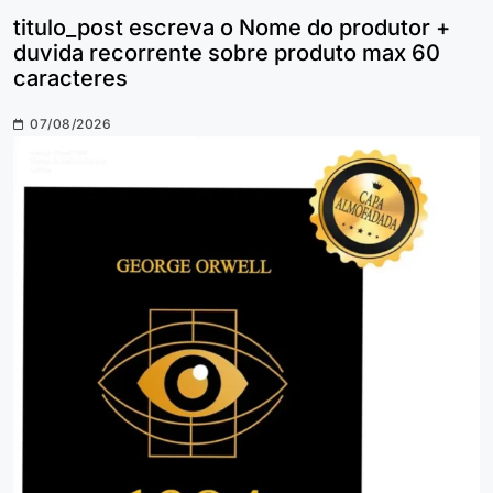
titulo_post escreva o Nome do produtor +
duvida recorrente sobre produto max 60
caracteres
07/08/2026