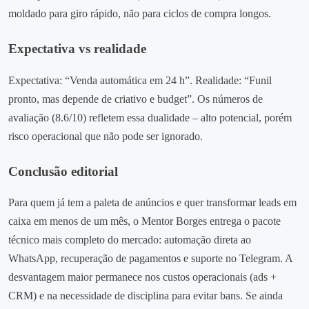
moldado para giro rápido, não para ciclos de compra longos.
Expectativa vs realidade
Expectativa: “Venda automática em 24 h”. Realidade: “Funil
pronto, mas depende de criativo e budget”. Os números de
avaliação (8.6/10) refletem essa dualidade – alto potencial, porém
risco operacional que não pode ser ignorado.
Conclusão editorial
Para quem já tem a paleta de anúncios e quer transformar leads em
caixa em menos de um mês, o Mentor Borges entrega o pacote
técnico mais completo do mercado: automação direta ao
WhatsApp, recuperação de pagamentos e suporte no Telegram. A
desvantagem maior permanece nos custos operacionais (ads +
CRM) e na necessidade de disciplina para evitar bans. Se ainda