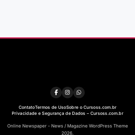
Contato
Termos de Uso
Sobre o Cursoss.com.br
Privacidade e Segurança de Dados – Cursoss.com.br
Online Newspaper - News / Magazine WordPress Theme
2026.