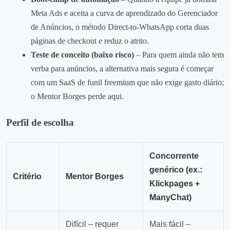
Meta Ads e aceita a curva de aprendizado do Gerenciador
de Anúncios, o método Direct‑to‑WhatsApp corta duas
páginas de checkout e reduz o atrito.
Teste de conceito (baixo risco)
– Para quem ainda não tem
verba para anúncios, a alternativa mais segura é começar
com um SaaS de funil freemium que não exige gasto diário;
o Mentor Borges perde aqui.
Perfil de escolha
Concorrente
genérico (ex.:
Critério
Mentor Borges
Klickpages +
ManyChat)
Difícil – requer
Mais fácil –