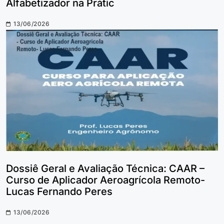
Alfabetizador na Prátic
13/06/2026
Dossiê Geral e Avaliação Técnica: CAAR –
Curso de Aplicador Aeroagrícola Remoto-
Lucas Fernando Peres
13/06/2026