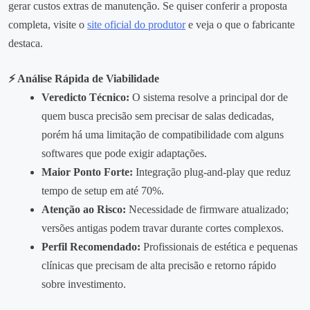
gerar custos extras de manutenção. Se quiser conferir a proposta
completa, visite o
site oficial do produtor
e veja o que o fabricante
destaca.
⚡ Análise Rápida de Viabilidade
Veredicto Técnico:
O sistema resolve a principal dor de
quem busca precisão sem precisar de salas dedicadas,
porém há uma limitação de compatibilidade com alguns
softwares que pode exigir adaptações.
Maior Ponto Forte:
Integração plug‑and‑play que reduz
tempo de setup em até 70%.
Atenção ao Risco:
Necessidade de firmware atualizado;
versões antigas podem travar durante cortes complexos.
Perfil Recomendado:
Profissionais de estética e pequenas
clínicas que precisam de alta precisão e retorno rápido
sobre investimento.