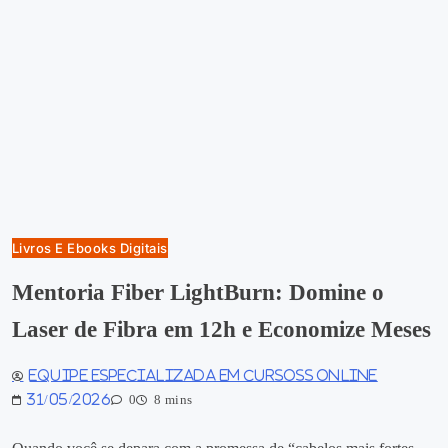
Livros E Ebooks Digitais
Mentoria Fiber LightBurn: Domine o
Laser de Fibra em 12h e Economize Meses
Equipe especializada em Cursoss Online
31/05/2026
0
8 mins