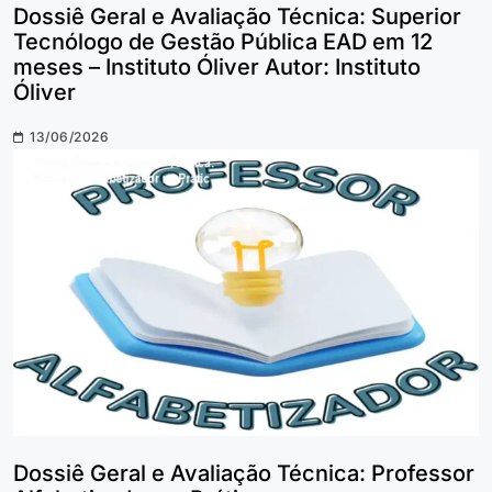
Dossiê Geral e Avaliação Técnica: Superior
Tecnólogo de Gestão Pública EAD em 12
meses – Instituto Óliver Autor: Instituto
Óliver
13/06/2026
Dossiê Geral e Avaliação Técnica: Professor