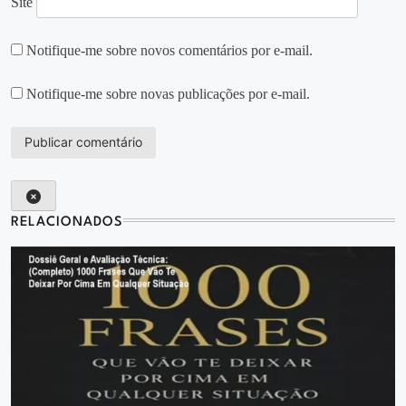
Site
Notifique-me sobre novos comentários por e-mail.
Notifique-me sobre novas publicações por e-mail.
RELACIONADOS