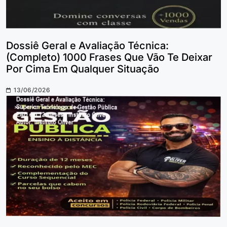
Dossiê Geral e Avaliação Técnica:
(Completo) 1000 Frases Que Vão Te Deixar
Por Cima Em Qualquer Situação
13/06/2026