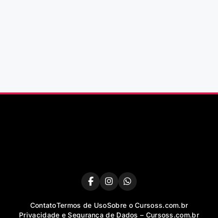
Contato
Termos de Uso
Sobre o Cursoss.com.br
Privacidade e Segurança de Dados – Cursoss.com.br