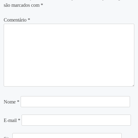
são marcados com
*
Comentário
*
Nome
*
E-mail
*