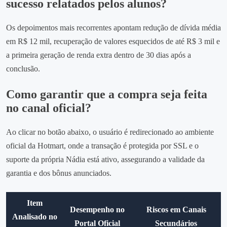
sucesso relatados pelos alunos?
Os depoimentos mais recorrentes apontam redução de dívida média
em R$ 12 mil, recuperação de valores esquecidos de até R$ 3 mil e
a primeira geração de renda extra dentro de 30 dias após a
conclusão.
Como garantir que a compra seja feita
no canal oficial?
Ao clicar no botão abaixo, o usuário é redirecionado ao ambiente
oficial da Hotmart, onde a transação é protegida por SSL e o
suporte da própria Nádia está ativo, assegurando a validade da
garantia e dos bônus anunciados.
Item
Desempenho no
Riscos em Canais
Analisado no
Portal Oficial
Secundários