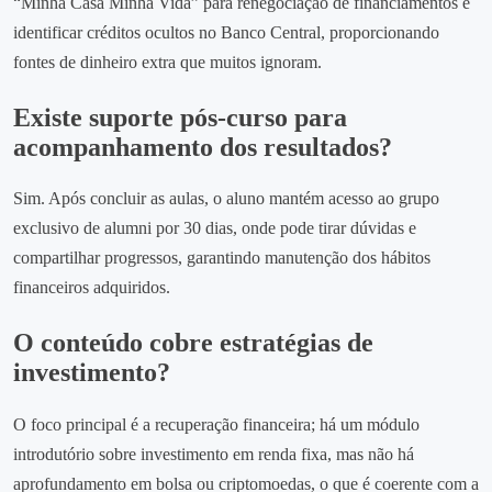
“Minha Casa Minha Vida” para renegociação de financiamentos e
identificar créditos ocultos no Banco Central, proporcionando
fontes de dinheiro extra que muitos ignoram.
Existe suporte pós‑curso para
acompanhamento dos resultados?
Sim. Após concluir as aulas, o aluno mantém acesso ao grupo
exclusivo de alumni por 30 dias, onde pode tirar dúvidas e
compartilhar progressos, garantindo manutenção dos hábitos
financeiros adquiridos.
O conteúdo cobre estratégias de
investimento?
O foco principal é a recuperação financeira; há um módulo
introdutório sobre investimento em renda fixa, mas não há
aprofundamento em bolsa ou criptomoedas, o que é coerente com a