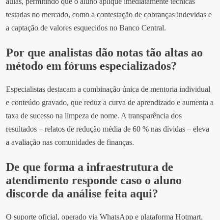
aulas, permitindo que o aluno aplique imediatamente técnicas
testadas no mercado, como a contestação de cobranças indevidas e
a captação de valores esquecidos no Banco Central.
Por que analistas dão notas tão altas ao
método em fóruns especializados?
Especialistas destacam a combinação única de mentoria individual
e conteúdo gravado, que reduz a curva de aprendizado e aumenta a
taxa de sucesso na limpeza de nome. A transparência dos
resultados – relatos de redução média de 60 % nas dívidas – eleva
a avaliação nas comunidades de finanças.
De que forma a infraestrutura de
atendimento responde caso o aluno
discorde da análise feita aqui?
O suporte oficial, operado via WhatsApp e plataforma Hotmart,