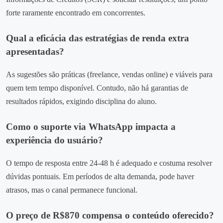
forte raramente encontrado em concorrentes.
Qual a eficácia das estratégias de renda extra
apresentadas?
As sugestões são práticas (freelance, vendas online) e viáveis para
quem tem tempo disponível. Contudo, não há garantias de
resultados rápidos, exigindo disciplina do aluno.
Como o suporte via WhatsApp impacta a
experiência do usuário?
O tempo de resposta entre 24‑48 h é adequado e costuma resolver
dúvidas pontuais. Em períodos de alta demanda, pode haver
atrasos, mas o canal permanece funcional.
O preço de R$870 compensa o conteúdo oferecido?