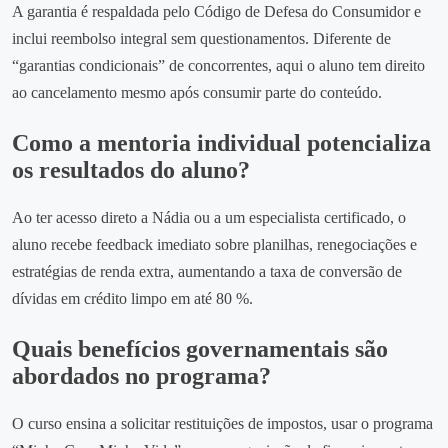
A garantia é respaldada pelo Código de Defesa do Consumidor e
inclui reembolso integral sem questionamentos. Diferente de
“garantias condicionais” de concorrentes, aqui o aluno tem direito
ao cancelamento mesmo após consumir parte do conteúdo.
Como a mentoria individual potencializa
os resultados do aluno?
Ao ter acesso direto a Nádia ou a um especialista certificado, o
aluno recebe feedback imediato sobre planilhas, renegociações e
estratégias de renda extra, aumentando a taxa de conversão de
dívidas em crédito limpo em até 80 %.
Quais benefícios governamentais são
abordados no programa?
O curso ensina a solicitar restituições de impostos, usar o programa