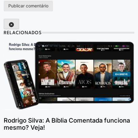
RELACIONADOS
Rodrigo Silva: A Bíblia Comentada funciona
mesmo? Veja!