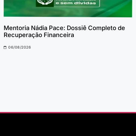
Mentoria Nádia Pace: Dossiê Completo de
Recuperação Financeira
06/08/2026