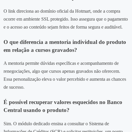
O link direciona ao domínio oficial da Hotmart, onde a compra
ocorre em ambiente SSL protegido. Isso assegura que o pagamento
e o acesso ao conteúdo sejam feitos de forma segura e auditável.
O que diferencia a mentoria individual do produto
em relação a cursos gravados?
A mentoria permite dúvidas específicas e acompanhamento de
renegociações, algo que cursos apenas gravados não oferecem.
Essa personalização eleva o valor percebido e aumenta as chances
de sucesso.
É possível recuperar valores esquecidos no Banco
Central usando o produto?
Sim. O módulo dedicado ensina a consultar o Sistema de
Informações de Créditos (SCR) e solicitar restituições, um ponto