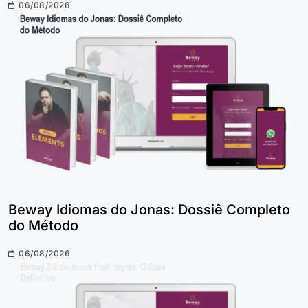
06/08/2026
Beway Idiomas do Jonas: Dossiê Completo
do Método
06/08/2026