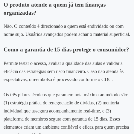
O produto atende a quem já tem finanças
organizadas?
Não. O conteúdo é direcionado a quem está endividado ou com
nome sujo. Usuários avançados podem achar o material superficial.
Como a garantia de 15 dias protege o consumidor?
Permite testar o acesso, avaliar a qualidade das aulas e validar a
eficácia das estratégias sem risco financeiro. Caso não atenda às
expectativas, o reembolso é processado conforme o CDC.
Os três pilares técnicos que garantem nota máxima ao método são:
(1) estratégia prática de renegociação de dívidas, (2) mentoria
individual que assegura acompanhamento real‑time, e (3)
plataforma de membros segura com garantia de 15 dias. Esses
elementos criam um ambiente confiável e eficaz para quem precisa