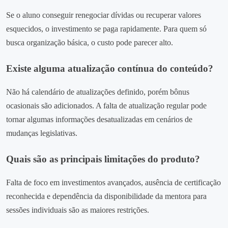
Se o aluno conseguir renegociar dívidas ou recuperar valores
esquecidos, o investimento se paga rapidamente. Para quem só
busca organização básica, o custo pode parecer alto.
Existe alguma atualização contínua do conteúdo?
Não há calendário de atualizações definido, porém bônus
ocasionais são adicionados. A falta de atualização regular pode
tornar algumas informações desatualizadas em cenários de
mudanças legislativas.
Quais são as principais limitações do produto?
Falta de foco em investimentos avançados, ausência de certificação
reconhecida e dependência da disponibilidade da mentora para
sessões individuais são as maiores restrições.