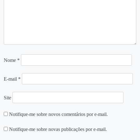
Nome
*
E-mail
*
Site
Notifique-me sobre novos comentários por e-mail.
Notifique-me sobre novas publicações por e-mail.