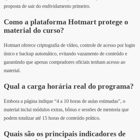
proposta de sair do endividamento primeiro.
Como a plataforma Hotmart protege o
material do curso?
Hotmart oferece criptografia de vídeo, controle de acesso por login
único e backup automático, evitando vazamento de conteúdo e
garantindo que apenas compradores oficiais tenham acesso ao
material.
Qual a carga horária real do programa?
Embora a página indique “4 a 10 horas de aulas estimadas”, o
material inclui módulos extras, bônus e sessões de mentoria que
podem totalizar até 15 horas de conteúdo prático.
Quais são os principais indicadores de