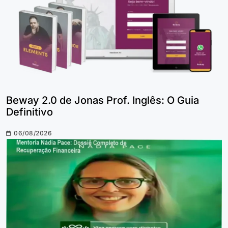
Beway 2.0 de Jonas Prof. Inglês: O Guia
Definitivo
06/08/2026