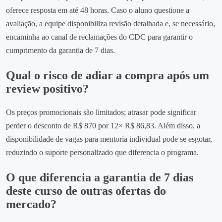
oferece resposta em até 48 horas. Caso o aluno questione a
avaliação, a equipe disponibiliza revisão detalhada e, se necessário,
encaminha ao canal de reclamações do CDC para garantir o
cumprimento da garantia de 7 dias.
Qual o risco de adiar a compra após um
review positivo?
Os preços promocionais são limitados; atrasar pode significar
perder o desconto de R$ 870 por 12× R$ 86,83. Além disso, a
disponibilidade de vagas para mentoria individual pode se esgotar,
reduzindo o suporte personalizado que diferencia o programa.
O que diferencia a garantia de 7 dias
deste curso de outras ofertas do
mercado?