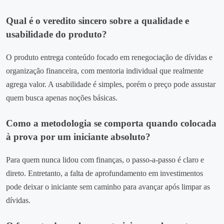
Qual é o veredito sincero sobre a qualidade e
usabilidade do produto?
O produto entrega conteúdo focado em renegociação de dívidas e
organização financeira, com mentoria individual que realmente
agrega valor. A usabilidade é simples, porém o preço pode assustar
quem busca apenas noções básicas.
Como a metodologia se comporta quando colocada
à prova por um iniciante absoluto?
Para quem nunca lidou com finanças, o passo‑a‑passo é claro e
direto. Entretanto, a falta de aprofundamento em investimentos
pode deixar o iniciante sem caminho para avançar após limpar as
dívidas.