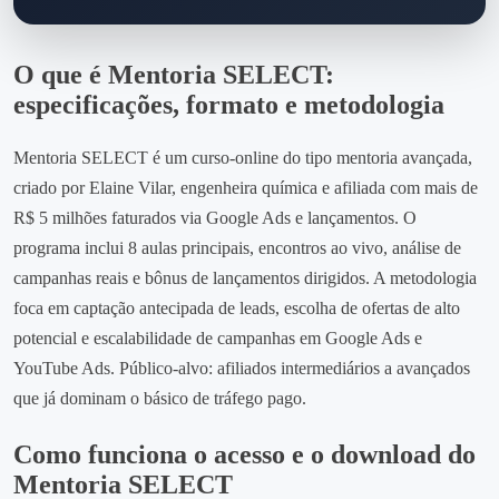
O que é Mentoria SELECT:
especificações, formato e metodologia
Mentoria SELECT é um curso‑online do tipo mentoria avançada,
criado por Elaine Vilar, engenheira química e afiliada com mais de
R$ 5 milhões faturados via Google Ads e lançamentos. O
programa inclui 8 aulas principais, encontros ao vivo, análise de
campanhas reais e bônus de lançamentos dirigidos. A metodologia
foca em captação antecipada de leads, escolha de ofertas de alto
potencial e escalabilidade de campanhas em Google Ads e
YouTube Ads. Público‑alvo: afiliados intermediários a avançados
que já dominam o básico de tráfego pago.
Como funciona o acesso e o download do
Mentoria SELECT