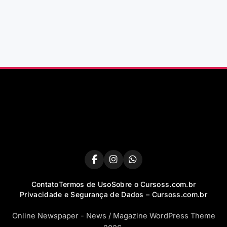
Contato
Termos de Uso
Sobre o Cursoss.com.br
Privacidade e Segurança de Dados – Cursoss.com.br
Online Newspaper - News / Magazine WordPress Theme