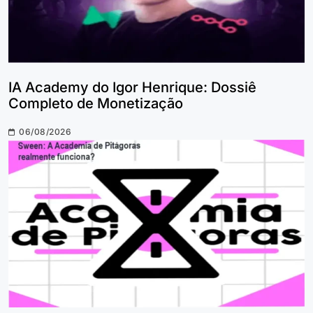
IA Academy do Igor Henrique: Dossiê
Completo de Monetização
06/08/2026