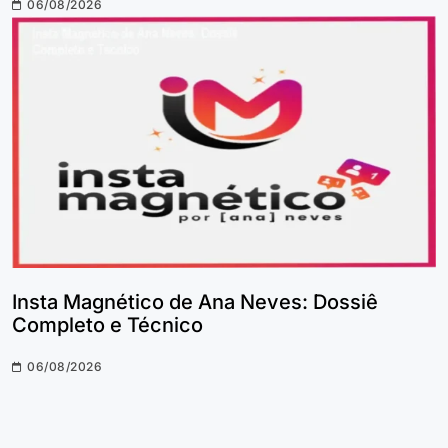
06/08/2026
Insta Magnético de Ana Neves: Dossiê
Completo e Técnico
06/08/2026