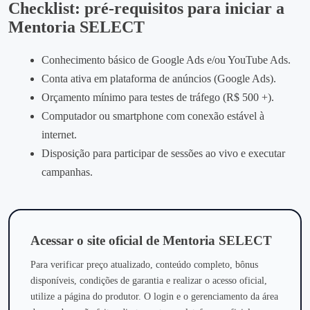
Checklist: pré‑requisitos para iniciar a
Mentoria SELECT
Conhecimento básico de Google Ads e/ou YouTube Ads.
Conta ativa em plataforma de anúncios (Google Ads).
Orçamento mínimo para testes de tráfego (R$ 500 +).
Computador ou smartphone com conexão estável à
internet.
Disposição para participar de sessões ao vivo e executar
campanhas.
Acessar o site oficial de Mentoria SELECT
Para verificar preço atualizado, conteúdo completo, bônus
disponíveis, condições de garantia e realizar o acesso oficial,
utilize a página do produtor. O login e o gerenciamento da área