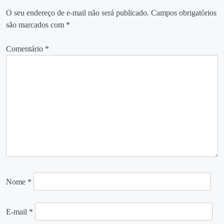
O seu endereço de e-mail não será publicado.
Campos obrigatórios
são marcados com
*
Comentário
*
Nome
*
E-mail
*