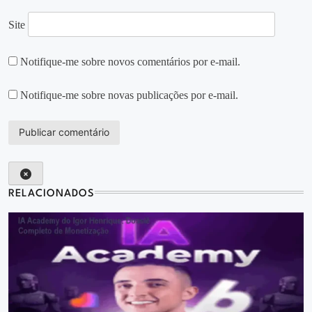
Site
Notifique-me sobre novos comentários por e-mail.
Notifique-me sobre novas publicações por e-mail.
RELACIONADOS