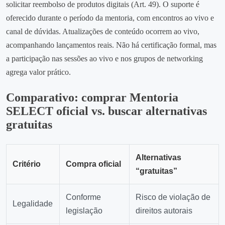
solicitar reembolso de produtos digitais (Art. 49). O suporte é
oferecido durante o período da mentoria, com encontros ao vivo e
canal de dúvidas. Atualizações de conteúdo ocorrem ao vivo,
acompanhando lançamentos reais. Não há certificação formal, mas
a participação nas sessões ao vivo e nos grupos de networking
agrega valor prático.
Comparativo: comprar Mentoria
SELECT oficial vs. buscar alternativas
gratuitas
Alternativas
Critério
Compra oficial
“gratuitas”
Conforme
Risco de violação de
Legalidade
legislação
direitos autorais