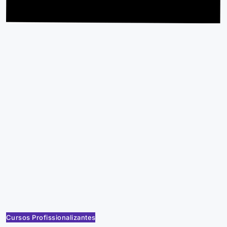
Cursos Profissionalizantes