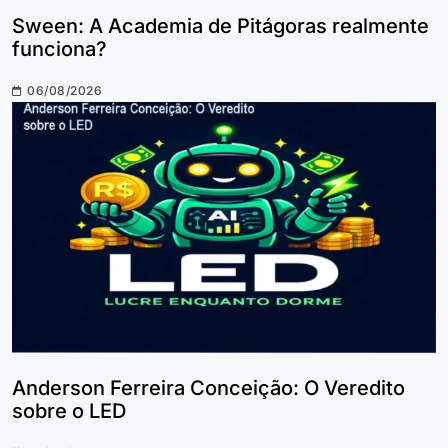
Sween: A Academia de Pitágoras realmente
funciona?
06/08/2026
Anderson Ferreira Conceição: O Veredito
sobre o LED