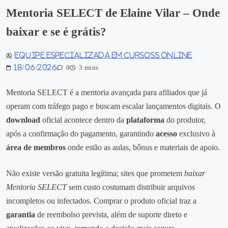
Mentoria SELECT de Elaine Vilar – Onde
baixar e se é grátis?
Equipe especializada em Cursoss Online
18/06/2026
0
3 mins
Mentoria SELECT é a mentoria avançada para afiliados que já
operam com tráfego pago e buscam escalar lançamentos digitais. O
download
oficial acontece dentro da
plataforma
do produtor,
após a confirmação do pagamento, garantindo
acesso
exclusivo à
área de membros
onde estão as aulas, bônus e materiais de apoio.
Não existe versão gratuita legítima; sites que prometem
baixar
Mentoria SELECT
sem custo costumam distribuir arquivos
incompletos ou infectados. Comprar o produto oficial traz a
garantia
de reembolso prevista, além de suporte direto e