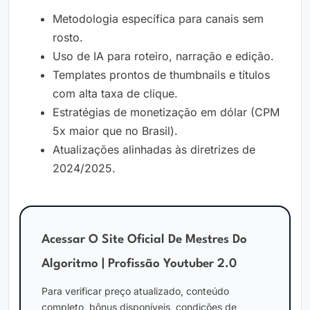
Metodologia específica para canais sem
rosto.
Uso de IA para roteiro, narração e edição.
Templates prontos de thumbnails e títulos
com alta taxa de clique.
Estratégias de monetização em dólar (CPM
5x maior que no Brasil).
Atualizações alinhadas às diretrizes de
2024/2025.
Acessar O Site Oficial De Mestres Do
Algoritmo | Profissão Youtuber 2.0
Para verificar preço atualizado, conteúdo
completo, bônus disponíveis, condições de