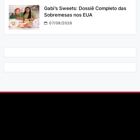
Gabi’s Sweets: Dossiê Completo das
Sobremesas nos EUA
07/08/2026