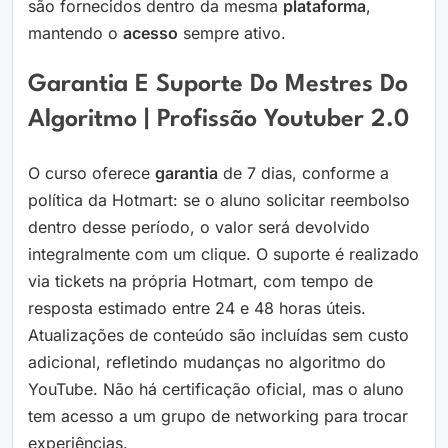
são fornecidos dentro da mesma
plataforma
,
mantendo o
acesso
sempre ativo.
Garantia E Suporte Do Mestres Do
Algoritmo | Profissão Youtuber 2.0
O curso oferece
garantia
de 7 dias, conforme a
política da Hotmart: se o aluno solicitar reembolso
dentro desse período, o valor será devolvido
integralmente com um clique. O suporte é realizado
via tickets na própria Hotmart, com tempo de
resposta estimado entre 24 e 48 horas úteis.
Atualizações de conteúdo são incluídas sem custo
adicional, refletindo mudanças no algoritmo do
YouTube. Não há certificação oficial, mas o aluno
tem acesso a um grupo de networking para trocar
experiências.