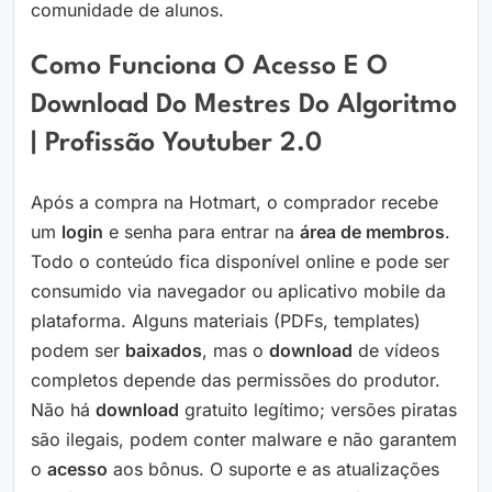
comunidade de alunos.
Como Funciona O Acesso E O
Download Do Mestres Do Algoritmo
| Profissão Youtuber 2.0
Após a compra na Hotmart, o comprador recebe
um
login
e senha para entrar na
área de membros
.
Todo o conteúdo fica disponível online e pode ser
consumido via navegador ou aplicativo mobile da
plataforma. Alguns materiais (PDFs, templates)
podem ser
baixados
, mas o
download
de vídeos
completos depende das permissões do produtor.
Não há
download
gratuito legítimo; versões piratas
são ilegais, podem conter malware e não garantem
o
acesso
aos bônus. O suporte e as atualizações