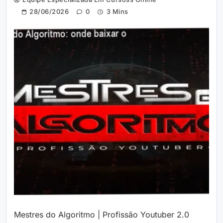
28/06/2026
0
3 Mins
Mestres do Algoritmo | Profissão Youtuber 2.0