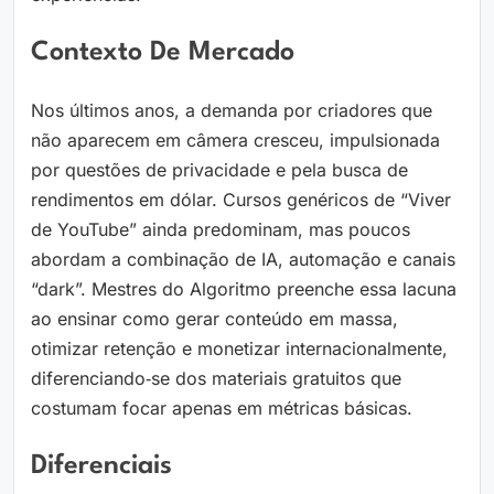
Contexto De Mercado
Nos últimos anos, a demanda por criadores que
não aparecem em câmera cresceu, impulsionada
por questões de privacidade e pela busca de
rendimentos em dólar. Cursos genéricos de “Viver
de YouTube” ainda predominam, mas poucos
abordam a combinação de IA, automação e canais
“dark”. Mestres do Algoritmo preenche essa lacuna
ao ensinar como gerar conteúdo em massa,
otimizar retenção e monetizar internacionalmente,
diferenciando‑se dos materiais gratuitos que
costumam focar apenas em métricas básicas.
Diferenciais