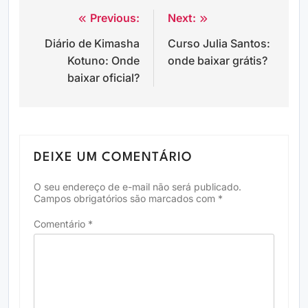
Previous:
Next:
Navegação
Diário de Kimasha
Curso Julia Santos:
de
Kotuno: Onde
onde baixar grátis?
Post
baixar oficial?
DEIXE UM COMENTÁRIO
O seu endereço de e-mail não será publicado.
Campos obrigatórios são marcados com
*
Comentário
*