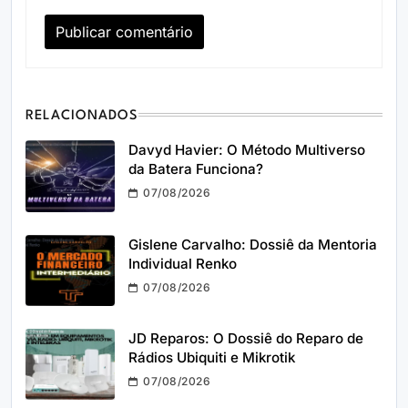
RELACIONADOS
Davyd Havier: O Método Multiverso
da Batera Funciona?
07/08/2026
Gislene Carvalho: Dossiê da Mentoria
Individual Renko
07/08/2026
JD Reparos: O Dossiê do Reparo de
Rádios Ubiquiti e Mikrotik
07/08/2026