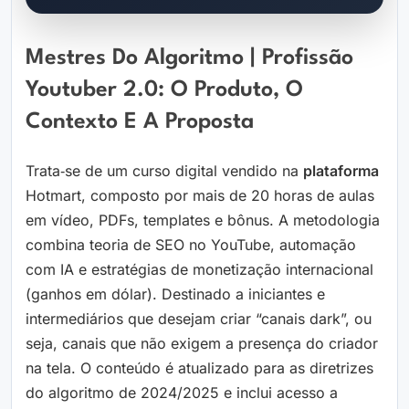
Mestres Do Algoritmo | Profissão
Youtuber 2.0: O Produto, O
Contexto E A Proposta
Trata‑se de um curso digital vendido na
plataforma
Hotmart, composto por mais de 20 horas de aulas
em vídeo, PDFs, templates e bônus. A metodologia
combina teoria de SEO no YouTube, automação
com IA e estratégias de monetização internacional
(ganhos em dólar). Destinado a iniciantes e
intermediários que desejam criar “canais dark”, ou
seja, canais que não exigem a presença do criador
na tela. O conteúdo é atualizado para as diretrizes
do algoritmo de 2024/2025 e inclui acesso a