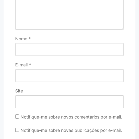
Nome
*
E-mail
*
Site
Notifique-me sobre novos comentários por e-mail.
Notifique-me sobre novas publicações por e-mail.