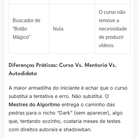
O curso não
Buscador de
remove a
“Botão
Nula
necessidade
Mágico”
de produzir
vídeos.
Diferenças Práticas: Curso Vs. Mentoria Vs.
Autodidata
A maior armadilha do iniciante é achar que o curso
substitui a tentativa e erro. Não substitui. O
Mestres do Algoritmo
entrega o caminho das
pedras para o nicho “Dark” (sem aparecer), algo
que, tentando sozinho, custaria meses de testes
com direitos autorais e shadowban.