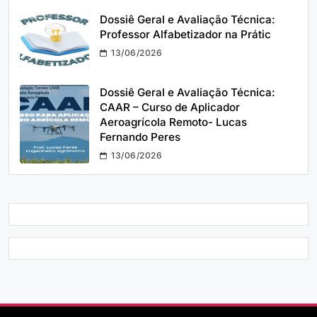
Dossiê Geral e Avaliação Técnica:
Professor Alfabetizador na Prátic
13/06/2026
Dossiê Geral e Avaliação Técnica:
CAAR – Curso de Aplicador
Aeroagrícola Remoto- Lucas
Fernando Peres
13/06/2026