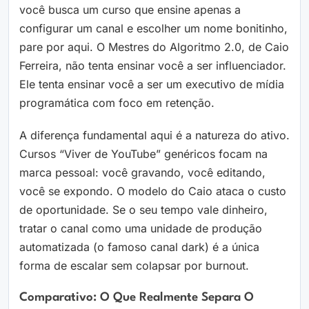
você busca um curso que ensine apenas a
configurar um canal e escolher um nome bonitinho,
pare por aqui. O Mestres do Algoritmo 2.0, de Caio
Ferreira, não tenta ensinar você a ser influenciador.
Ele tenta ensinar você a ser um executivo de mídia
programática com foco em retenção.
A diferença fundamental aqui é a natureza do ativo.
Cursos “Viver de YouTube” genéricos focam na
marca pessoal: você gravando, você editando,
você se expondo. O modelo do Caio ataca o custo
de oportunidade. Se o seu tempo vale dinheiro,
tratar o canal como uma unidade de produção
automatizada (o famoso canal dark) é a única
forma de escalar sem colapsar por burnout.
Comparativo: O Que Realmente Separa O