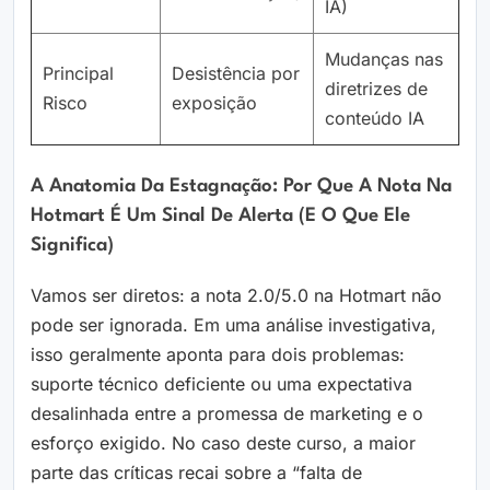
IA)
Mudanças nas
Principal
Desistência por
diretrizes de
Risco
exposição
conteúdo IA
A Anatomia Da Estagnação: Por Que A Nota Na
Hotmart É Um Sinal De Alerta (e O Que Ele
Significa)
Vamos ser diretos: a nota 2.0/5.0 na Hotmart não
pode ser ignorada. Em uma análise investigativa,
isso geralmente aponta para dois problemas:
suporte técnico deficiente ou uma expectativa
desalinhada entre a promessa de marketing e o
esforço exigido. No caso deste curso, a maior
parte das críticas recai sobre a “falta de