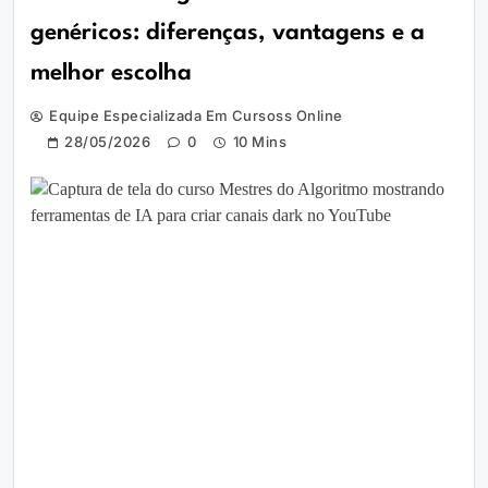
genéricos: diferenças, vantagens e a
melhor escolha
Equipe Especializada Em Cursoss Online
28/05/2026
0
10 Mins