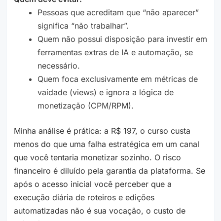
Pessoas que acreditam que “não aparecer”
significa “não trabalhar”.
Quem não possui disposição para investir em
ferramentas extras de IA e automação, se
necessário.
Quem foca exclusivamente em métricas de
vaidade (views) e ignora a lógica de
monetização (CPM/RPM).
Minha análise é prática: a R$ 197, o curso custa
menos do que uma falha estratégica em um canal
que você tentaria monetizar sozinho. O risco
financeiro é diluído pela garantia da plataforma. Se
após o acesso inicial você perceber que a
execução diária de roteiros e edições
automatizadas não é sua vocação, o custo de