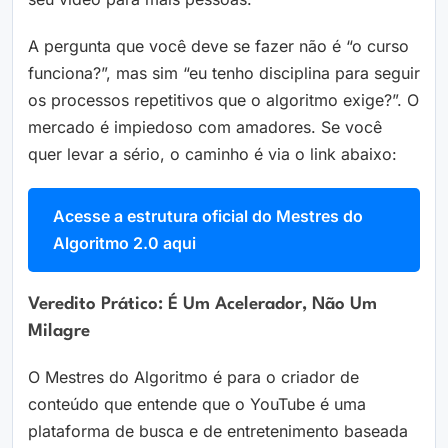
A pergunta que você deve se fazer não é “o curso
funciona?”, mas sim “eu tenho disciplina para seguir
os processos repetitivos que o algoritmo exige?”. O
mercado é impiedoso com amadores. Se você
quer levar a sério, o caminho é via o link abaixo:
Acesse a estrutura oficial do Mestres do
Algoritmo 2.0 aqui
Veredito Prático: É Um Acelerador, Não Um
Milagre
O Mestres do Algoritmo é para o criador de
conteúdo que entende que o YouTube é uma
plataforma de busca e de entretenimento baseada