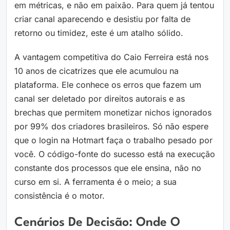
em métricas, e não em paixão. Para quem já tentou
criar canal aparecendo e desistiu por falta de
retorno ou timidez, este é um atalho sólido.
A vantagem competitiva do Caio Ferreira está nos
10 anos de cicatrizes que ele acumulou na
plataforma. Ele conhece os erros que fazem um
canal ser deletado por direitos autorais e as
brechas que permitem monetizar nichos ignorados
por 99% dos criadores brasileiros. Só não espere
que o login na Hotmart faça o trabalho pesado por
você. O código-fonte do sucesso está na execução
constante dos processos que ele ensina, não no
curso em si. A ferramenta é o meio; a sua
consistência é o motor.
Cenários De Decisão: Onde O