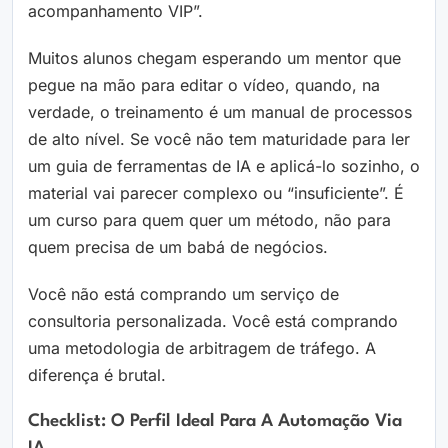
acompanhamento VIP”.
Muitos alunos chegam esperando um mentor que
pegue na mão para editar o vídeo, quando, na
verdade, o treinamento é um manual de processos
de alto nível. Se você não tem maturidade para ler
um guia de ferramentas de IA e aplicá-lo sozinho, o
material vai parecer complexo ou “insuficiente”. É
um curso para quem quer um método, não para
quem precisa de um babá de negócios.
Você não está comprando um serviço de
consultoria personalizada. Você está comprando
uma metodologia de arbitragem de tráfego. A
diferença é brutal.
Checklist: O Perfil Ideal Para A Automação Via