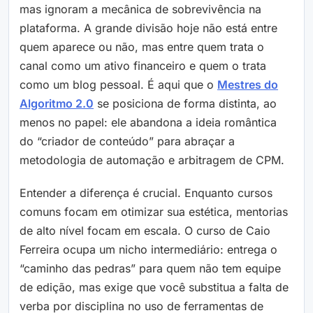
mas ignoram a mecânica de sobrevivência na
plataforma. A grande divisão hoje não está entre
quem aparece ou não, mas entre quem trata o
canal como um ativo financeiro e quem o trata
como um blog pessoal. É aqui que o
Mestres do
Algoritmo 2.0
se posiciona de forma distinta, ao
menos no papel: ele abandona a ideia romântica
do “criador de conteúdo” para abraçar a
metodologia de automação e arbitragem de CPM.
Entender a diferença é crucial. Enquanto cursos
comuns focam em otimizar sua estética, mentorias
de alto nível focam em escala. O curso de Caio
Ferreira ocupa um nicho intermediário: entrega o
“caminho das pedras” para quem não tem equipe
de edição, mas exige que você substitua a falta de
verba por disciplina no uso de ferramentas de