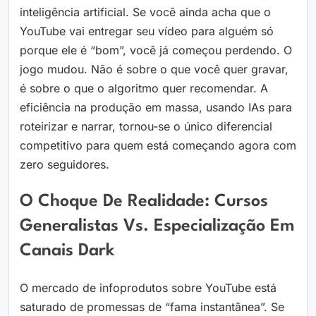
inteligência artificial. Se você ainda acha que o
YouTube vai entregar seu vídeo para alguém só
porque ele é “bom”, você já começou perdendo. O
jogo mudou. Não é sobre o que você quer gravar,
é sobre o que o algoritmo quer recomendar. A
eficiência na produção em massa, usando IAs para
roteirizar e narrar, tornou-se o único diferencial
competitivo para quem está começando agora com
zero seguidores.
O Choque De Realidade: Cursos
Generalistas Vs. Especialização Em
Canais Dark
O mercado de infoprodutos sobre YouTube está
saturado de promessas de “fama instantânea”. Se