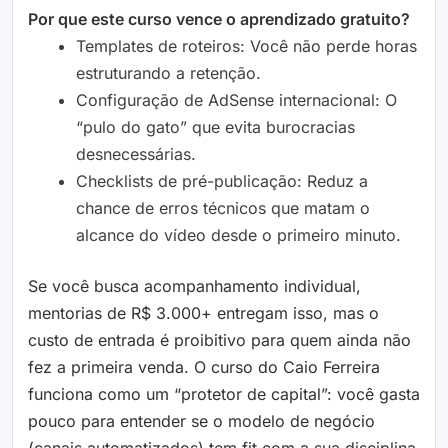
Por que este curso vence o aprendizado gratuito?
Templates de roteiros: Você não perde horas
estruturando a retenção.
Configuração de AdSense internacional: O
“pulo do gato” que evita burocracias
desnecessárias.
Checklists de pré-publicação: Reduz a
chance de erros técnicos que matam o
alcance do vídeo desde o primeiro minuto.
Se você busca acompanhamento individual,
mentorias de R$ 3.000+ entregam isso, mas o
custo de entrada é proibitivo para quem ainda não
fez a primeira venda. O curso do Caio Ferreira
funciona como um “protetor de capital”: você gasta
pouco para entender se o modelo de negócio