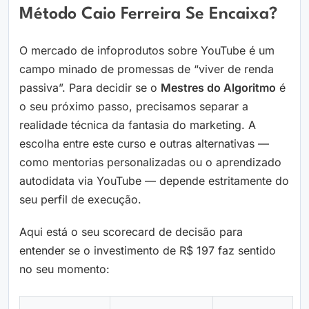
Método Caio Ferreira Se Encaixa?
O mercado de infoprodutos sobre YouTube é um
campo minado de promessas de “viver de renda
passiva”. Para decidir se o
Mestres do Algoritmo
é
o seu próximo passo, precisamos separar a
realidade técnica da fantasia do marketing. A
escolha entre este curso e outras alternativas —
como mentorias personalizadas ou o aprendizado
autodidata via YouTube — depende estritamente do
seu perfil de execução.
Aqui está o seu scorecard de decisão para
entender se o investimento de R$ 197 faz sentido
no seu momento: