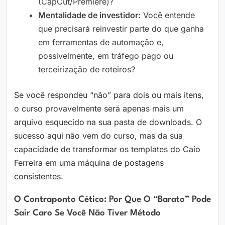
(CapCut/Premiere)?
Mentalidade de investidor:
Você entende
que precisará reinvestir parte do que ganha
em ferramentas de automação e,
possivelmente, em tráfego pago ou
terceirização de roteiros?
Se você respondeu “não” para dois ou mais itens,
o curso provavelmente será apenas mais um
arquivo esquecido na sua pasta de downloads. O
sucesso aqui não vem do curso, mas da sua
capacidade de transformar os templates do Caio
Ferreira em uma máquina de postagens
consistentes.
O Contraponto Cético: Por Que O “barato” Pode
Sair Caro Se Você Não Tiver Método