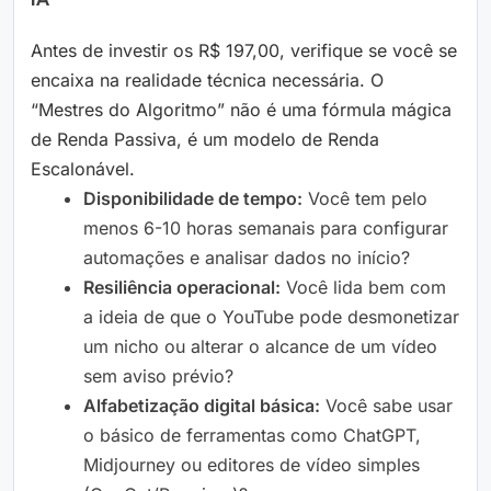
IA
Antes de investir os R$ 197,00, verifique se você se
encaixa na realidade técnica necessária. O
“Mestres do Algoritmo” não é uma fórmula mágica
de Renda Passiva, é um modelo de Renda
Escalonável.
Disponibilidade de tempo:
Você tem pelo
menos 6-10 horas semanais para configurar
automações e analisar dados no início?
Resiliência operacional:
Você lida bem com
a ideia de que o YouTube pode desmonetizar
um nicho ou alterar o alcance de um vídeo
sem aviso prévio?
Alfabetização digital básica:
Você sabe usar
o básico de ferramentas como ChatGPT,
Midjourney ou editores de vídeo simples