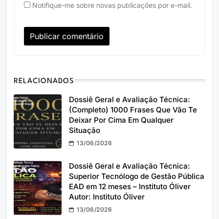
Notifique-me sobre novas publicações por e-mail.
RELACIONADOS
Dossiê Geral e Avaliação Técnica:
(Completo) 1000 Frases Que Vão Te
Deixar Por Cima Em Qualquer
Situação
13/06/2026
Dossiê Geral e Avaliação Técnica:
Superior Tecnólogo de Gestão Pública
EAD em 12 meses – Instituto Óliver
Autor: Instituto Óliver
13/06/2026