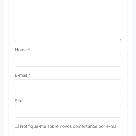
Nome
*
E-mail
*
Site
Notifique-me sobre novos comentários por e-mail.