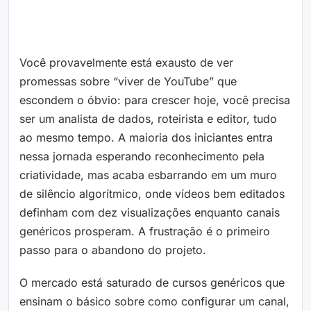
Você provavelmente está exausto de ver
promessas sobre “viver de YouTube” que
escondem o óbvio: para crescer hoje, você precisa
ser um analista de dados, roteirista e editor, tudo
ao mesmo tempo. A maioria dos iniciantes entra
nessa jornada esperando reconhecimento pela
criatividade, mas acaba esbarrando em um muro
de silêncio algorítmico, onde vídeos bem editados
definham com dez visualizações enquanto canais
genéricos prosperam. A frustração é o primeiro
passo para o abandono do projeto.
O mercado está saturado de cursos genéricos que
ensinam o básico sobre como configurar um canal,