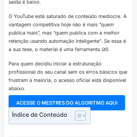
saída é baixo.
O YouTube está saturado de conteúdo medíocre. A
vantagem competitiva hoje não é mais “quem
publica mais”, mas “quem publica com a melhor
retenção usando automação inteligente”. Se essa é
a sua tese, o material é uma ferramenta útil.
Para quem decidiu iniciar a estruturação
profissional do seu canal sem os erros básicos que
frustram a maioria, o acesso oficial está disponível
abaixo.
ACESSE O MESTRES DO ALGORITMO AQUI
Índice de Conteúdo