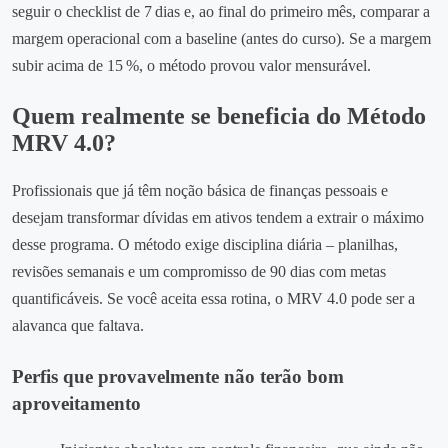
seguir o checklist de 7 dias e, ao final do primeiro mês, comparar a
margem operacional com a baseline (antes do curso). Se a margem
subir acima de 15 %, o método provou valor mensurável.
Quem realmente se beneficia do Método
MRV 4.0?
Profissionais que já têm noção básica de finanças pessoais e
desejam transformar dívidas em ativos tendem a extrair o máximo
desse programa. O método exige disciplina diária – planilhas,
revisões semanais e um compromisso de 90 dias com metas
quantificáveis. Se você aceita essa rotina, o MRV 4.0 pode ser a
alavanca que faltava.
Perfis que provavelmente não terão bom
aproveitamento