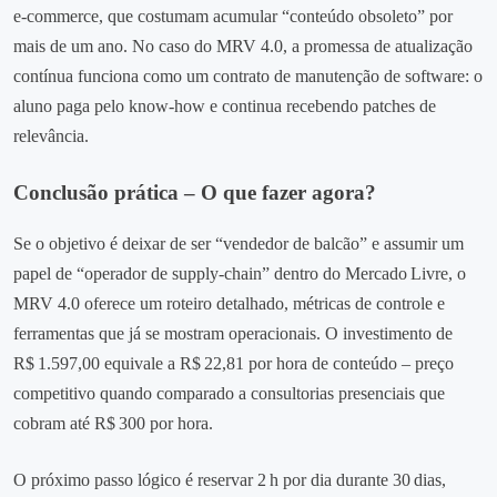
e‑commerce, que costumam acumular “conteúdo obsoleto” por
mais de um ano. No caso do MRV 4.0, a promessa de atualização
contínua funciona como um contrato de manutenção de software: o
aluno paga pelo know‑how e continua recebendo patches de
relevância.
Conclusão prática – O que fazer agora?
Se o objetivo é deixar de ser “vendedor de balcão” e assumir um
papel de “operador de supply‑chain” dentro do Mercado Livre, o
MRV 4.0 oferece um roteiro detalhado, métricas de controle e
ferramentas que já se mostram operacionais. O investimento de
R$ 1.597,00 equivale a R$ 22,81 por hora de conteúdo – preço
competitivo quando comparado a consultorias presenciais que
cobram até R$ 300 por hora.
O próximo passo lógico é reservar 2 h por dia durante 30 dias,