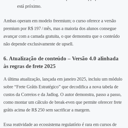
está próximo.
Ambas operam em modelo freemium; o curso oferece a versão
premium por R$ 197 / mês, mas a maioria dos alunos consegue
avançar com a camada gratuita, o que demonstra que o conteúdo
não depende exclusivamente de upsell.
6. Atualização de conteúdo – Versão 4.0 alinhada
às regras de frete 2025
A última atualização, lançada em janeiro 2025, incluiu um módulo
sobre “Frete Grátis Estratégico” que decodifica a nova tabela de
custos da Correios e da Jadlog. O autor demonstra, passo a passo,
como montar um cálculo de break‑even que permite oferecer frete
grátis acima de R$ 250 sem sacrificar a margem.
Essa reatividade ao ecossistema regulatório é rara em cursos de