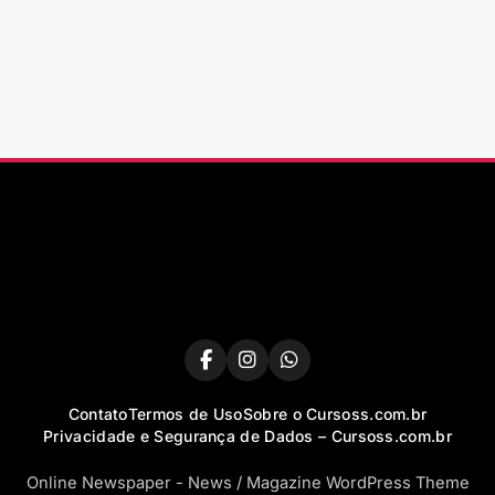
Contato
Termos de Uso
Sobre o Cursoss.com.br
Privacidade e Segurança de Dados – Cursoss.com.br
Online Newspaper - News / Magazine WordPress Theme