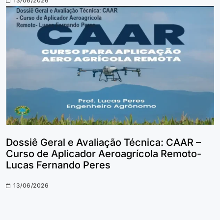
13/06/2026
Dossiê Geral e Avaliação Técnica: CAAR –
Curso de Aplicador Aeroagrícola Remoto-
Lucas Fernando Peres
13/06/2026