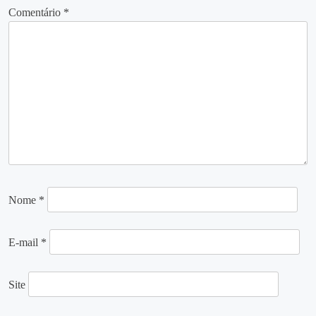
Comentário
*
Nome
*
E-mail
*
Site