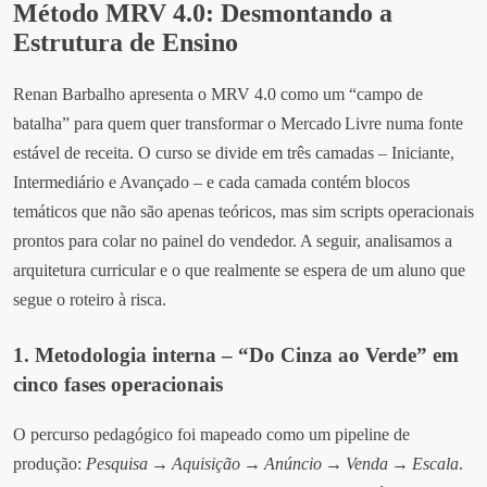
Método MRV 4.0: Desmontando a
Estrutura de Ensino
Renan Barbalho apresenta o MRV 4.0 como um “campo de
batalha” para quem quer transformar o Mercado Livre numa fonte
estável de receita. O curso se divide em três camadas – Iniciante,
Intermediário e Avançado – e cada camada contém blocos
temáticos que não são apenas teóricos, mas sim scripts operacionais
prontos para colar no painel do vendedor. A seguir, analisamos a
arquitetura curricular e o que realmente se espera de um aluno que
segue o roteiro à risca.
1. Metodologia interna – “Do Cinza ao Verde” em
cinco fases operacionais
O percurso pedagógico foi mapeado como um pipeline de
produção:
Pesquisa → Aquisição → Anúncio → Venda → Escala
.