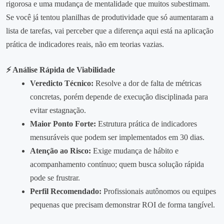
rigorosa e uma mudança de mentalidade que muitos subestimam.
Se você já tentou planilhas de produtividade que só aumentaram a
lista de tarefas, vai perceber que a diferença aqui está na aplicação
prática de indicadores reais, não em teorias vazias.
⚡ Análise Rápida de Viabilidade
Veredicto Técnico:
Resolve a dor de falta de métricas
concretas, porém depende de execução disciplinada para
evitar estagnação.
Maior Ponto Forte:
Estrutura prática de indicadores
mensuráveis que podem ser implementados em 30 dias.
Atenção ao Risco:
Exige mudança de hábito e
acompanhamento contínuo; quem busca solução rápida
pode se frustrar.
Perfil Recomendado:
Profissionais autônomos ou equipes
pequenas que precisam demonstrar ROI de forma tangível.