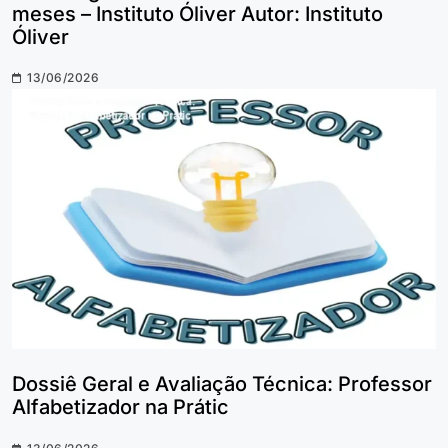
meses – Instituto Óliver Autor: Instituto
Óliver
13/06/2026
Dossiê Geral e Avaliação Técnica: Professor
Alfabetizador na Prátic