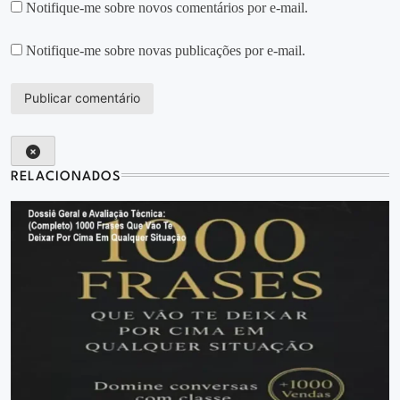
Notifique-me sobre novos comentários por e-mail.
Notifique-me sobre novas publicações por e-mail.
RELACIONADOS