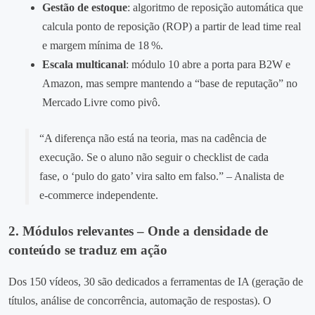
Gestão de estoque
: algoritmo de reposição automática que
calcula ponto de reposição (ROP) a partir de lead time real
e margem mínima de 18 %.
Escala multicanal
: módulo 10 abre a porta para B2W e
Amazon, mas sempre mantendo a “base de reputação” no
Mercado Livre como pivô.
“A diferença não está na teoria, mas na cadência de
execução. Se o aluno não seguir o checklist de cada
fase, o ‘pulo do gato’ vira salto em falso.” – Analista de
e‑commerce independente.
2. Módulos relevantes – Onde a densidade de
conteúdo se traduz em ação
Dos 150 vídeos, 30 são dedicados a ferramentas de IA (geração de
títulos, análise de concorrência, automação de respostas). O