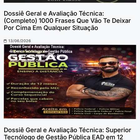
Dossiê Geral e Avaliação Técnica:
(Completo) 1000 Frases Que Vão Te Deixar
Por Cima Em Qualquer Situação
13/06/2026
Dossiê Geral e Avaliação Técnica: Superior
Tecnólogo de Gestão Pública EAD em 12