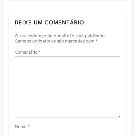
DEIXE UM COMENTÁRIO
O seu endereço de e-mail não será publicado.
Campos obrigatórios são marcados com
*
Comentário
*
Nome
*