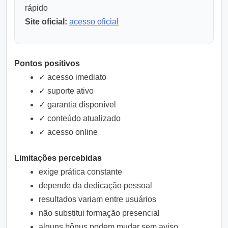
rápido
Site oficial:
acesso oficial
Pontos positivos
✓ acesso imediato
✓ suporte ativo
✓ garantia disponível
✓ conteúdo atualizado
✓ acesso online
Limitações percebidas
exige prática constante
depende da dedicação pessoal
resultados variam entre usuários
não substitui formação presencial
alguns bônus podem mudar sem aviso