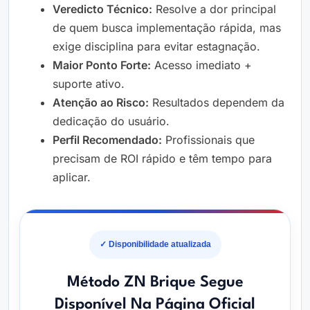
Veredicto Técnico:
Resolve a dor principal
de quem busca implementação rápida, mas
exige disciplina para evitar estagnação.
Maior Ponto Forte:
Acesso imediato +
suporte ativo.
Atenção ao Risco:
Resultados dependem da
dedicação do usuário.
Perfil Recomendado:
Profissionais que
precisam de ROI rápido e têm tempo para
aplicar.
✓ Disponibilidade atualizada
Método ZN Brique Segue
Disponível Na Página Oficial