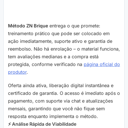
Método ZN Brique
entrega o que promete:
treinamento prático que pode ser colocado em
ação imediatamente, suporte ativo e garantia de
reembolso. Não há enrolação – o material funciona,
tem avaliações medianas e a compra está
protegida, conforme verificado na
página oficial do
produtor
.
Oferta ainda ativa, liberação digital instantânea e
certificado de garantia. O acesso é imediato após o
pagamento, com suporte via chat e atualizações
mensais, garantindo que você não fique sem
resposta enquanto implementa o método.
⚡ Análise Rápida de Viabilidade