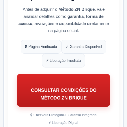
Antes de adquirir o
Método ZN Brique
, vale
analisar detalhes como
garantia
,
forma de
acesso
, avaliações e disponibilidade diretamente
na página oficial.
🔒 Página Verificada
✓ Garantia Disponível
⚡ Liberação Imediata
CONSULTAR CONDIÇÕES DO
MÉTODO ZN BRIQUE
🔒 Checkout Protegido
✓ Garantia Integrada
⚡ Liberação Digital