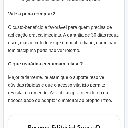
Vale a pena comprar?
O custo‑benefício é favorável para quem precisa de
aplicação prática imediata. A garantia de 30 dias reduz
risco, mas o método exige empenho diário; quem não
tem disciplina pode não ver retorno.
O que usuários costumam relatar?
Majoritariamente, relatam que o suporte resolve
dúvidas rápidas e que o acesso vitalício permite
revisitar o conteúdo. As críticas giram em torno da
necessidade de adaptar o material ao próprio ritmo.
Resumo Editorial Sobre O