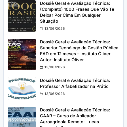
Dossiê Geral e Avaliação Técnica:
(Completo) 1000 Frases Que Vão Te
Deixar Por Cima Em Qualquer
Situação
13/06/2026
Dossiê Geral e Avaliação Técnica:
Superior Tecnólogo de Gestão Pública
EAD em 12 meses – Instituto Óliver
Autor: Instituto Óliver
13/06/2026
Dossiê Geral e Avaliação Técnica:
Professor Alfabetizador na Prátic
13/06/2026
Dossiê Geral e Avaliação Técnica:
CAAR – Curso de Aplicador
Aeroagrícola Remoto- Lucas