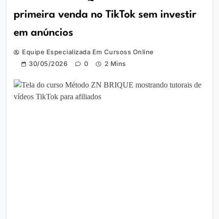
primeira venda no TikTok sem investir
em anúncios
Equipe Especializada Em Cursoss Online
30/05/2026
0
2 Mins