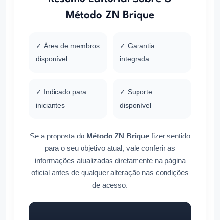
Método ZN Brique
✓ Área de membros
✓ Garantia
disponível
integrada
✓ Indicado para
✓ Suporte
iniciantes
disponível
Se a proposta do
Método ZN Brique
fizer sentido
para o seu objetivo atual, vale conferir as
informações atualizadas diretamente na página
oficial antes de qualquer alteração nas condições
de acesso.