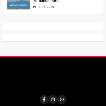
Fernando Peres
13/06/2026