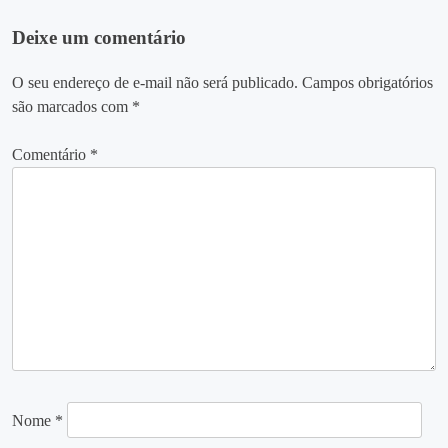
Deixe um comentário
O seu endereço de e-mail não será publicado.
Campos obrigatórios
são marcados com
*
Comentário
*
Nome
*