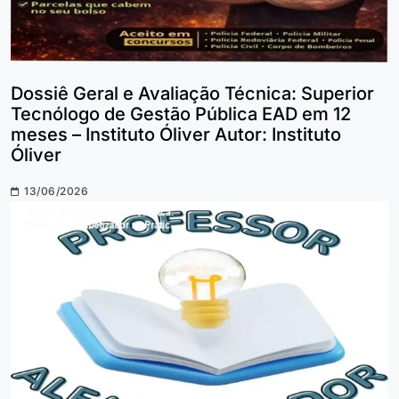
Dossiê Geral e Avaliação Técnica: Superior
Tecnólogo de Gestão Pública EAD em 12
meses – Instituto Óliver Autor: Instituto
Óliver
13/06/2026