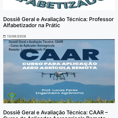
Dossiê Geral e Avaliação Técnica: Professor
Alfabetizador na Prátic
13/06/2026
Dossiê Geral e Avaliação Técnica: CAAR –