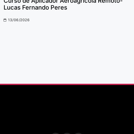
Curso de Aplicador Aeroagrícola Remoto-
Lucas Fernando Peres
13/06/2026