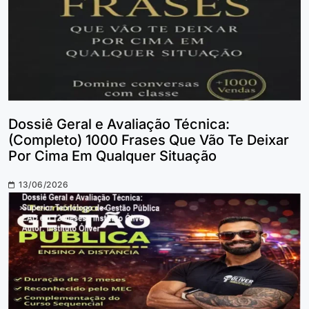
Dossiê Geral e Avaliação Técnica:
(Completo) 1000 Frases Que Vão Te Deixar
Por Cima Em Qualquer Situação
13/06/2026