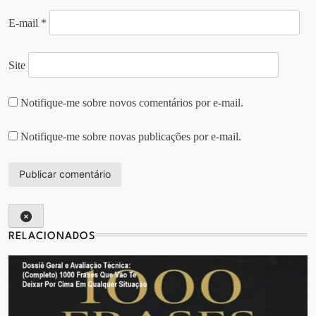
E-mail
*
Site
Notifique-me sobre novos comentários por e-mail.
Notifique-me sobre novas publicações por e-mail.
RELACIONADOS