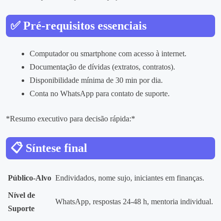
✅ Pré‑requisitos essenciais
Computador ou smartphone com acesso à internet.
Documentação de dívidas (extratos, contratos).
Disponibilidade mínima de 30 min por dia.
Conta no WhatsApp para contato de suporte.
*Resumo executivo para decisão rápida:*
📋 Síntese final
Público‑Alvo
Endividados, nome sujo, iniciantes em finanças.
Nível de
WhatsApp, respostas 24‑48 h, mentoria individual.
Suporte