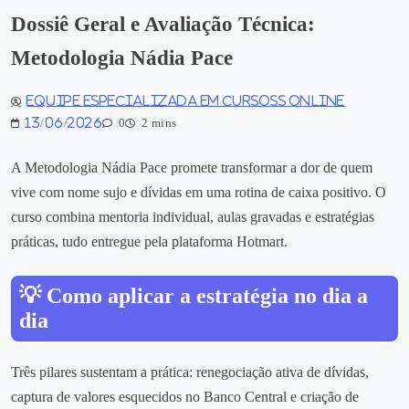
Dossiê Geral e Avaliação Técnica:
Metodologia Nádia Pace
Equipe especializada em Cursoss Online
13/06/2026
0
2 mins
A Metodologia Nádia Pace promete transformar a dor de quem
vive com nome sujo e dívidas em uma rotina de caixa positivo. O
curso combina mentoria individual, aulas gravadas e estratégias
práticas, tudo entregue pela plataforma Hotmart.
💡 Como aplicar a estratégia no dia a
dia
Três pilares sustentam a prática: renegociação ativa de dívidas,
captura de valores esquecidos no Banco Central e criação de