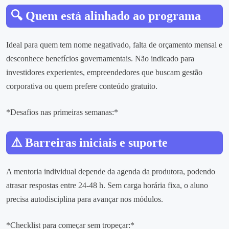
🔍 Quem está alinhado ao programa
Ideal para quem tem nome negativado, falta de orçamento mensal e
desconhece benefícios governamentais. Não indicado para
investidores experientes, empreendedores que buscam gestão
corporativa ou quem prefere conteúdo gratuito.
*Desafios nas primeiras semanas:*
⚠️ Barreiras iniciais e suporte
A mentoria individual depende da agenda da produtora, podendo
atrasar respostas entre 24‑48 h. Sem carga horária fixa, o aluno
precisa autodisciplina para avançar nos módulos.
*Checklist para começar sem tropeçar:*