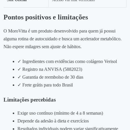
Pontos positivos e limitações
O MoroVitta é um produto desenvolvido para quem já possui
alguma rotina de autocuidado e busca um acelerador metabólico.
Não espere milagres sem ajuste de hábitos.
✓ Ingredientes com evidências como colágeno Verisol
✓ Registro na ANVISA (5882023)
✓ Garantia de reembolso de 30 dias
✓ Frete grátis para todo Brasil
Limitações percebidas
Exige uso contínuo (mínimo de 4 a 8 semanas)
Depende da adesão à dieta e exercícios
Resultados individuais podem variar significativamente