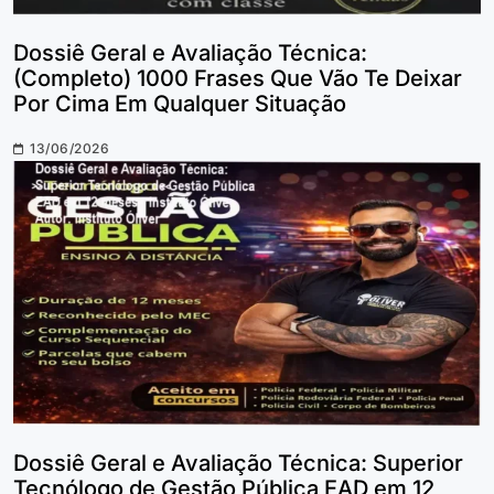
Dossiê Geral e Avaliação Técnica:
(Completo) 1000 Frases Que Vão Te Deixar
Por Cima Em Qualquer Situação
13/06/2026
Dossiê Geral e Avaliação Técnica: Superior
Tecnólogo de Gestão Pública EAD em 12