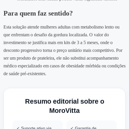
Para quem faz sentido?
Esta solução atende mulheres adultas com metabolismo lento ou
que enfrentam o desafio da gordura localizada. O valor do
investimento se justifica mais em kits de 3 a 5 meses, onde o
desconto progressivo torna o preço unitário mais competitivo. Por
ser um produto de prateleira, ele não substitui acompanhamento
médico especializado em casos de obesidade mórbida ou condições
de saúde pré-existentes.
Resumo editorial sobre o
MoroVitta
✓ Suporte ativo via
✓ Garantia de