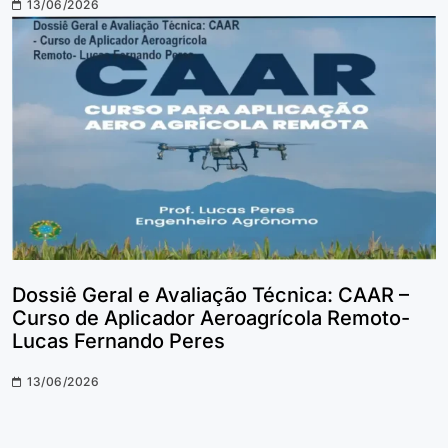
13/06/2026
Dossiê Geral e Avaliação Técnica: CAAR –
Curso de Aplicador Aeroagrícola Remoto-
Lucas Fernando Peres
13/06/2026