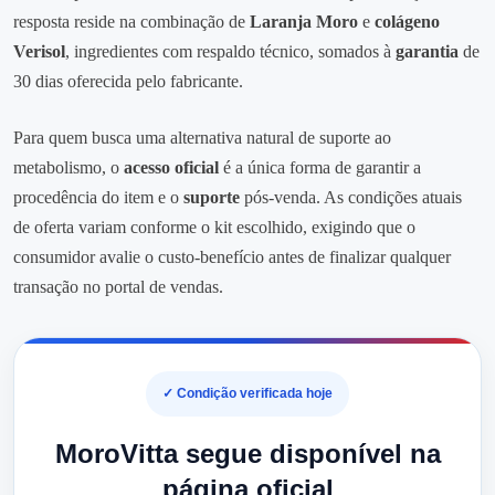
resposta reside na combinação de
Laranja Moro
e
colágeno
Verisol
, ingredientes com respaldo técnico, somados à
garantia
de
30 dias oferecida pelo fabricante.
Para quem busca uma alternativa natural de suporte ao
metabolismo, o
acesso oficial
é a única forma de garantir a
procedência do item e o
suporte
pós-venda. As condições atuais
de oferta variam conforme o kit escolhido, exigindo que o
consumidor avalie o custo-benefício antes de finalizar qualquer
transação no portal de vendas.
✓ Condição verificada hoje
MoroVitta segue disponível na
página oficial