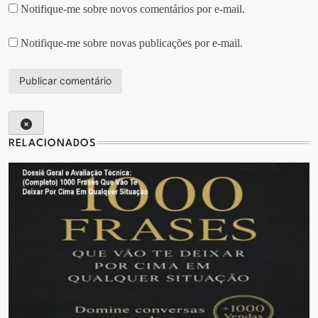
Notifique-me sobre novos comentários por e-mail.
Notifique-me sobre novas publicações por e-mail.
RELACIONADOS