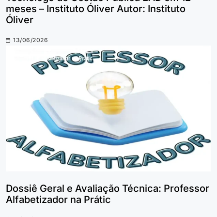
meses – Instituto Óliver Autor: Instituto
Óliver
13/06/2026
Dossiê Geral e Avaliação Técnica: Professor
Alfabetizador na Prátic