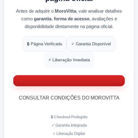
Antes de adquirir o
MoroVitta
, vale analisar detalhes
como
garantia
,
forma de acesso
, avaliações e
disponibilidade diretamente na página oficial.
🔒 Página Verificada
✓ Garantia Disponível
⚡ Liberação Imediata
CONSULTAR CONDIÇÕES DO MOROVITTA
🔒 Checkout Protegido
✓ Garantia Integrada
⚡ Liberação Digital