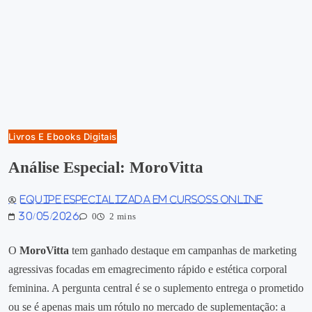
Livros E Ebooks Digitais
Análise Especial: MoroVitta
Equipe especializada em Cursoss Online
30/05/2026
0
2 mins
O
MoroVitta
tem ganhado destaque em campanhas de marketing
agressivas focadas em emagrecimento rápido e estética corporal
feminina. A pergunta central é se o suplemento entrega o prometido
ou se é apenas mais um rótulo no mercado de suplementação: a