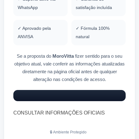
WhatsApp
satisfação incluída
✓ Aprovado pela
✓ Fórmula 100%
ANVISA
natural
Se a proposta do
MoroVitta
fizer sentido para o seu
objetivo atual, vale conferir as informações atualizadas
diretamente na página oficial antes de qualquer
alteração nas condições de acesso.
CONSULTAR INFORMAÇÕES OFICIAIS
🔒 Ambiente Protegido