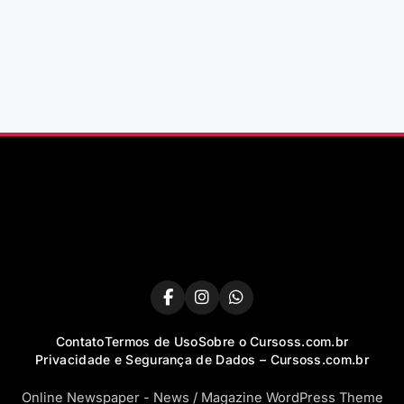
Contato
Termos de Uso
Sobre o Cursoss.com.br
Privacidade e Segurança de Dados – Cursoss.com.br
Online Newspaper - News / Magazine WordPress Theme