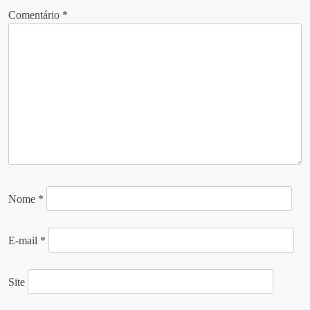
Comentário
*
Nome
*
E-mail
*
Site