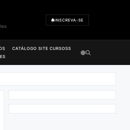
INSCREVA-SE
ntes
OS
CATÁLOGO SITE CURSOSS
TES