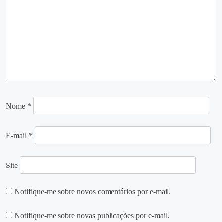
Nome
*
E-mail
*
Site
Notifique-me sobre novos comentários por e-mail.
Notifique-me sobre novas publicações por e-mail.