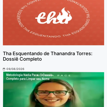
Tha Esquentando de Thanandra Torres:
Dossiê Completo
09/08/2026