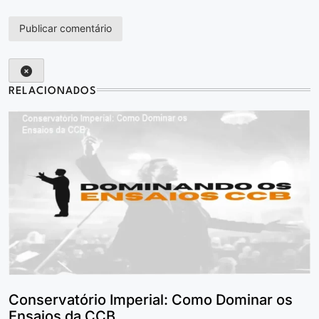
RELACIONADOS
Conservatório Imperial: Como Dominar os
Ensaios da CCB