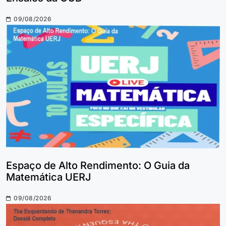
09/08/2026
Espaço de Alto Rendimento: O Guia da
Matemática UERJ
09/08/2026