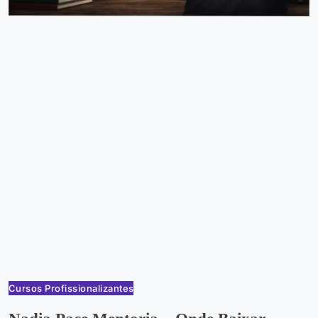
Cursos Profissionalizantes