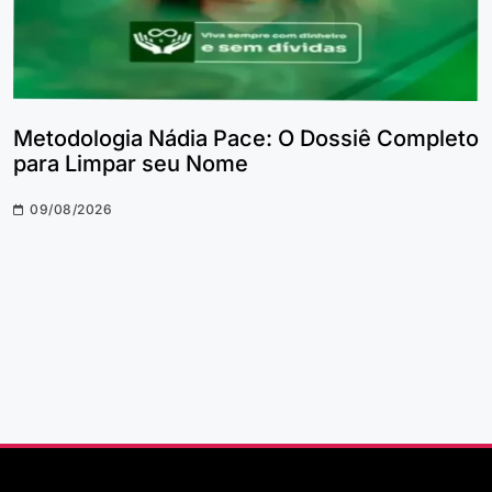
Metodologia Nádia Pace: O Dossiê Completo
para Limpar seu Nome
09/08/2026