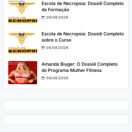
Escola de Necropsia: Dossiê Completo
da Formação
06/08/2026
Escola de Necropsia: Dossiê Completo
sobre o Curso
06/08/2026
Amanda Biuger: O Dossiê Completo
do Programa Mulher Fitness
06/08/2026