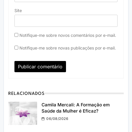
Site
Notifique-me sobre novos comentários por e-mail.
Notifique-me sobre novas publicações por e-mail.
RELACIONADOS
Camila Mercali: A Formação em
Saúde da Mulher é Eficaz?
06/08/2026