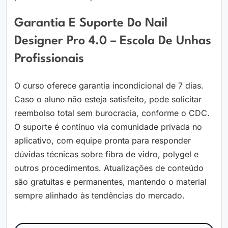
Garantia E Suporte Do Nail
Designer Pro 4.0 – Escola De Unhas
Profissionais
O curso oferece garantia incondicional de 7 dias.
Caso o aluno não esteja satisfeito, pode solicitar
reembolso total sem burocracia, conforme o CDC.
O suporte é contínuo via comunidade privada no
aplicativo, com equipe pronta para responder
dúvidas técnicas sobre fibra de vidro, polygel e
outros procedimentos. Atualizações de conteúdo
são gratuitas e permanentes, mantendo o material
sempre alinhado às tendências do mercado.