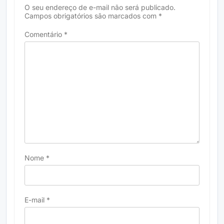
O seu endereço de e-mail não será publicado.
Campos obrigatórios são marcados com
*
Comentário
*
Nome
*
E-mail
*