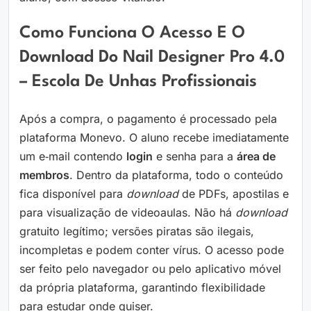
Como Funciona O Acesso E O
Download Do Nail Designer Pro 4.0
– Escola De Unhas Profissionais
Após a compra, o pagamento é processado pela
plataforma Monevo. O aluno recebe imediatamente
um e‑mail contendo
login
e senha para a
área de
membros
. Dentro da plataforma, todo o conteúdo
fica disponível para
download
de PDFs, apostilas e
para visualização de videoaulas. Não há
download
gratuito legítimo; versões piratas são ilegais,
incompletas e podem conter vírus. O acesso pode
ser feito pelo navegador ou pelo aplicativo móvel
da própria plataforma, garantindo flexibilidade
para estudar onde quiser.