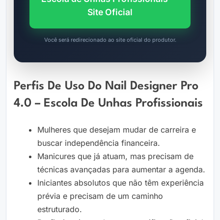
Site Oficial
Você será redirecionado ao site oficial do produtor.
Perfis De Uso Do Nail Designer Pro
4.0 – Escola De Unhas Profissionais
Mulheres que desejam mudar de carreira e
buscar independência financeira.
Manicures que já atuam, mas precisam de
técnicas avançadas para aumentar a agenda.
Iniciantes absolutos que não têm experiência
prévia e precisam de um caminho
estruturado.