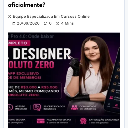
oficialmente?
Equipe Especializada Em Cursoss Online
20/06/2026
0
4 Mins