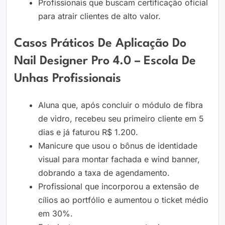
Profissionais que buscam certificação oficial
para atrair clientes de alto valor.
Casos Práticos De Aplicação Do
Nail Designer Pro 4.0 – Escola De
Unhas Profissionais
Aluna que, após concluir o módulo de fibra
de vidro, recebeu seu primeiro cliente em 5
dias e já faturou R$ 1.200.
Manicure que usou o bônus de identidade
visual para montar fachada e wind banner,
dobrando a taxa de agendamento.
Profissional que incorporou a extensão de
cílios ao portfólio e aumentou o ticket médio
em 30%.