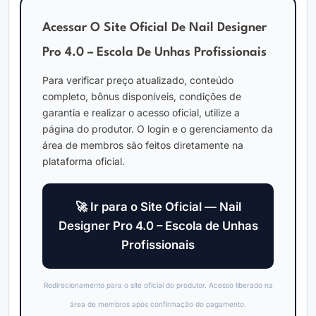
Acessar O Site Oficial De Nail Designer
Pro 4.0 – Escola De Unhas Profissionais
Para verificar preço atualizado, conteúdo
completo, bônus disponíveis, condições de
garantia e realizar o acesso oficial, utilize a
página do produtor. O login e o gerenciamento da
área de membros são feitos diretamente na
plataforma oficial.
🚀 Ir para o Site Oficial — Nail
Designer Pro 4.0 – Escola de Unhas
Profissionais
Redirecionamento para o site oficial do produtor. Acesso liberado na
área de membros após confirmação do pagamento.