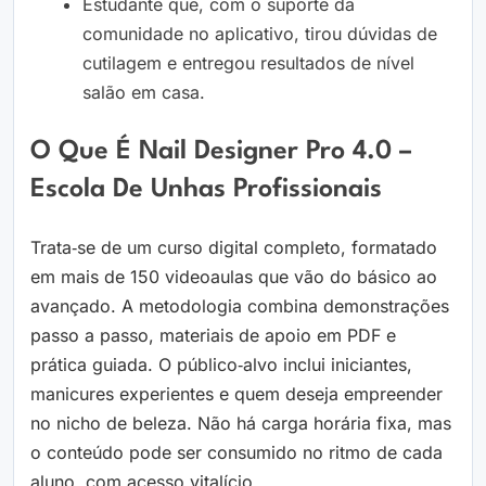
Estudante que, com o suporte da
comunidade no aplicativo, tirou dúvidas de
cutilagem e entregou resultados de nível
salão em casa.
O Que É Nail Designer Pro 4.0 –
Escola De Unhas Profissionais
Trata‑se de um curso digital completo, formatado
em mais de 150 videoaulas que vão do básico ao
avançado. A metodologia combina demonstrações
passo a passo, materiais de apoio em PDF e
prática guiada. O público‑alvo inclui iniciantes,
manicures experientes e quem deseja empreender
no nicho de beleza. Não há carga horária fixa, mas
o conteúdo pode ser consumido no ritmo de cada
aluno, com acesso vitalício.