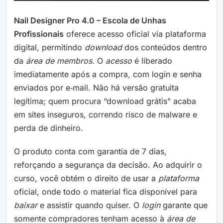
Nail Designer Pro 4.0 – Escola de Unhas
Profissionais
oferece acesso oficial via plataforma
digital, permitindo
download
dos conteúdos dentro
da
área de membros
. O
acesso
é liberado
imediatamente após a compra, com login e senha
enviados por e‑mail. Não há versão gratuita
legítima; quem procura “download grátis” acaba
em sites inseguros, correndo risco de malware e
perda de dinheiro.
O produto conta com garantia de 7 dias,
reforçando a segurança da decisão. Ao adquirir o
curso, você obtém o direito de usar a
plataforma
oficial, onde todo o material fica disponível para
baixar
e assistir quando quiser. O
login
garante que
somente compradores tenham acesso à
área de