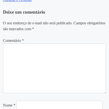
Post
Deixe um comentário
O seu endereço de e-mail não será publicado.
Campos obrigatórios
são marcados com
*
Comentário
*
Nome
*