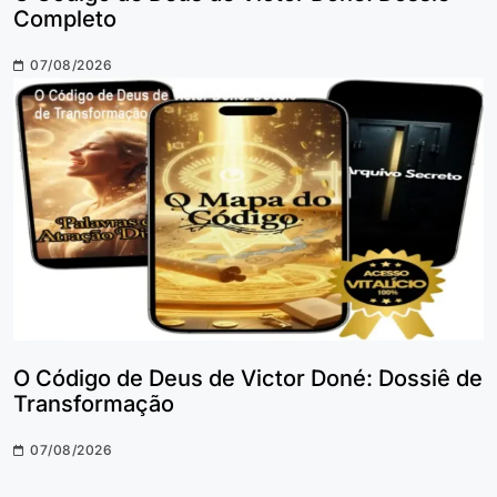
Completo
07/08/2026
O Código de Deus de Victor Doné: Dossiê de
Transformação
07/08/2026