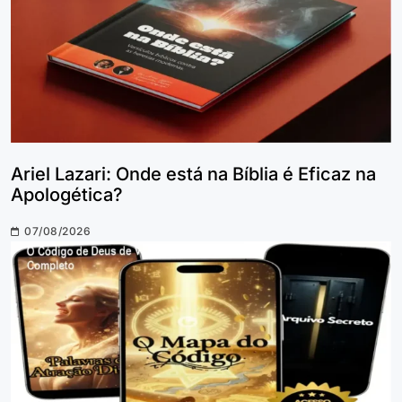
Ariel Lazari: Onde está na Bíblia é Eficaz na
Apologética?
07/08/2026