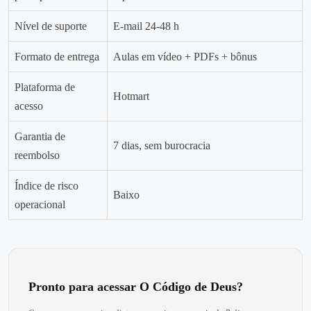
Nível de suporte
E‑mail 24‑48 h
Formato de entrega
Aulas em vídeo + PDFs + bônus
Plataforma de
Hotmart
acesso
Garantia de
7 dias, sem burocracia
reembolso
Índice de risco
Baixo
operacional
Pronto para acessar O Código de Deus?