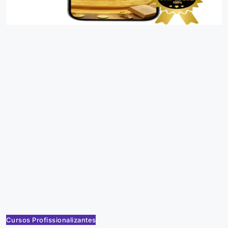
Cursos Profissionalizantes