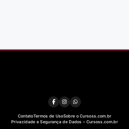
Contato
Termos de Uso
Sobre o Cursoss.com.br
Privacidade e Segurança de Dados – Cursoss.com.br