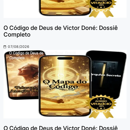
O Código de Deus de Victor Doné: Dossiê
Completo
07/08/2026
O Código de Deus de Victor Doné: Dossiê