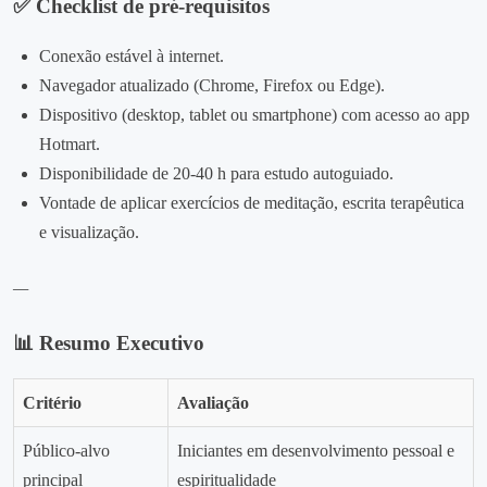
✅ Checklist de pré‑requisitos
Conexão estável à internet.
Navegador atualizado (Chrome, Firefox ou Edge).
Dispositivo (desktop, tablet ou smartphone) com acesso ao app
Hotmart.
Disponibilidade de 20‑40 h para estudo autoguiado.
Vontade de aplicar exercícios de meditação, escrita terapêutica
e visualização.
—
📊 Resumo Executivo
Critério
Avaliação
Público‑alvo
Iniciantes em desenvolvimento pessoal e
principal
espiritualidade