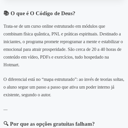
📚 O que é O Código de Deus?
Trata‑se de um curso online estruturado em módulos que
combinam física quântica, PNL e práticas espirituais. Destinado a
iniciantes, o programa promete reprogramar a mente e estabilizar o
emocional para atrair prosperidade. São cerca de 20 a 40 horas de
conteúdo em vídeo, PDFs e exercícios, tudo hospedado na
Hotmart.
O diferencial está no “mapa estruturado”: ao invés de teorias soltas,
o aluno segue um passo a passo que ativa um poder interno já
existente, segundo o autor.
—
🔍 Por que as opções gratuitas falham?