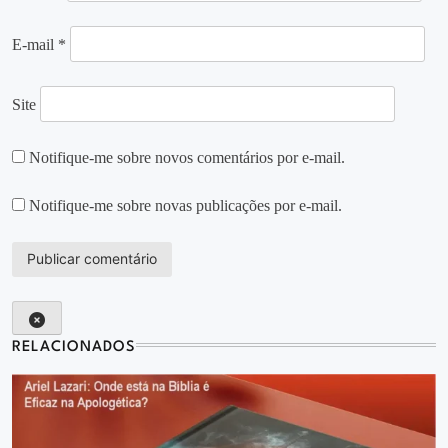
E-mail
*
Site
Notifique-me sobre novos comentários por e-mail.
Notifique-me sobre novas publicações por e-mail.
RELACIONADOS