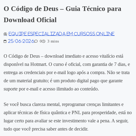
O Código de Deus – Guia Técnico para
Download Oficial
Equipe especializada em Cursoss Online
25/06/2026
0
3 mins
O Código de Deus – download imediato e acesso vitalício está
disponível na Hotmart. O curso é oficial, com garantia de 7 dias, e
entrega as credenciais por e‑mail logo após a compra. Não se trata
de um material gratuito; é um produto digital pago que garante
suporte por e‑mail e acesso ilimitado ao conteúdo.
Se você busca clareza mental, reprogramar crenças limitantes e
aplicar técnicas de física quântica e PNL para prosperidade, está no
lugar certo para avaliar se este investimento vale a pena. A seguir,
tudo que você precisa saber antes de decidir.