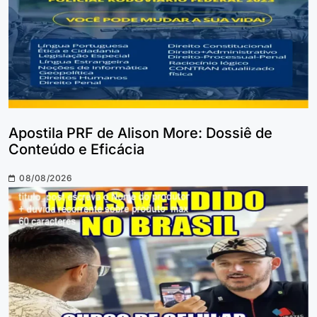
Apostila PRF de Alison More: Dossiê de
Conteúdo e Eficácia
08/08/2026