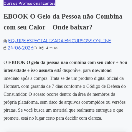
Cursos Profissionalizantes
EBOOK O Gelo da Pessoa não Combina
com seu Calor – Onde baixar?
Equipe especializada em Cursoss Online
24/06/2026
0
4 mins
O
EBOOK O gelo da pessoa não combina com seu calor + Sou
intensidade e isso assusta
está disponível para
download
imediato após a compra. Trata‑se de um produto digital oficial da
Hotmart, com garantia de 7 dias conforme o Código de Defesa do
Consumidor. O acesso ocorre dentro da área de membros da
própria plataforma, sem risco de arquivos corrompidos ou versões
piratas. Se você busca um material que realmente entregue o que
promete, está no lugar certo para decidir com clareza.