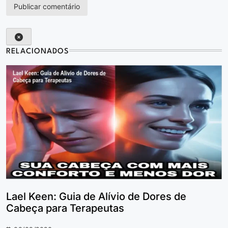
RELACIONADOS
Lael Keen: Guia de Alívio de Dores de
Cabeça para Terapeutas