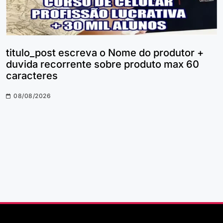
titulo_post escreva o Nome do produtor +
duvida recorrente sobre produto max 60
caracteres
08/08/2026