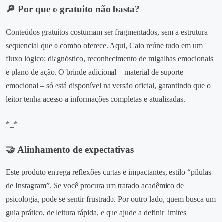
🔎 Por que o gratuito não basta?
Conteúdos gratuitos costumam ser fragmentados, sem a estrutura
sequencial que o combo oferece. Aqui, Caio reúne tudo em um
fluxo lógico: diagnóstico, reconhecimento de migalhas emocionais
e plano de ação. O brinde adicional – material de suporte
emocional – só está disponível na versão oficial, garantindo que o
leitor tenha acesso a informações completas e atualizadas.
*_*
🤝 Alinhamento de expectativas
Este produto entrega reflexões curtas e impactantes, estilo “pílulas
de Instagram”. Se você procura um tratado acadêmico de
psicologia, pode se sentir frustrado. Por outro lado, quem busca um
guia prático, de leitura rápida, e que ajude a definir limites