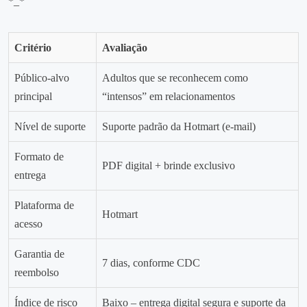
*_*
Critério
Avaliação
Público‑alvo
Adultos que se reconhecem como
principal
“intensos” em relacionamentos
Nível de suporte
Suporte padrão da Hotmart (e‑mail)
Formato de
PDF digital + brinde exclusivo
entrega
Plataforma de
Hotmart
acesso
Garantia de
7 dias, conforme CDC
reembolso
Índice de risco
Baixo – entrega digital segura e suporte da