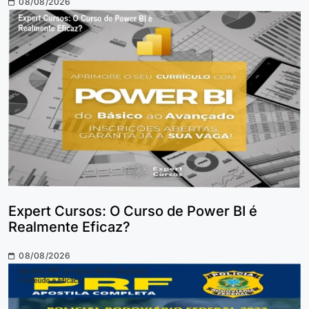
08/08/2026
Expert Cursos: O Curso de Power BI é
Realmente Eficaz?
08/08/2026