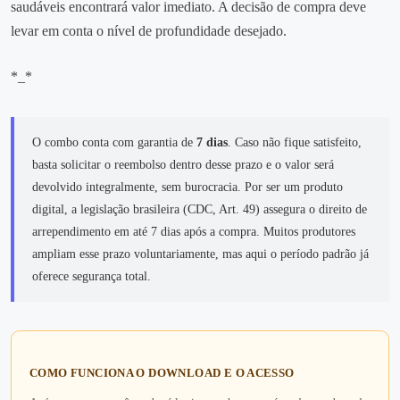
saudáveis encontrará valor imediato. A decisão de compra deve
levar em conta o nível de profundidade desejado.
*_*
O combo conta com garantia de
7 dias
. Caso não fique satisfeito,
basta solicitar o reembolso dentro desse prazo e o valor será
devolvido integralmente, sem burocracia. Por ser um produto
digital, a legislação brasileira (CDC, Art. 49) assegura o direito de
arrependimento em até 7 dias após a compra. Muitos produtores
ampliam esse prazo voluntariamente, mas aqui o período padrão já
oferece segurança total.
COMO FUNCIONA O DOWNLOAD E O ACESSO