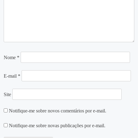
Nome
*
E-mail
*
Site
Notifique-me sobre novos comentários por e-mail.
Notifique-me sobre novas publicações por e-mail.