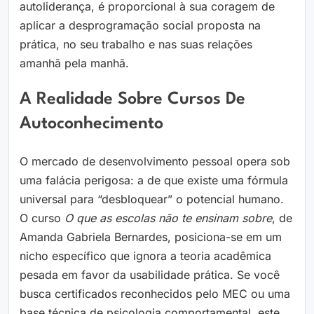
autoliderança, é proporcional à sua coragem de
aplicar a desprogramação social proposta na
prática, no seu trabalho e nas suas relações
amanhã pela manhã.
A Realidade Sobre Cursos De
Autoconhecimento
O mercado de desenvolvimento pessoal opera sob
uma falácia perigosa: a de que existe uma fórmula
universal para “desbloquear” o potencial humano.
O curso
O que as escolas não te ensinam sobre
, de
Amanda Gabriela Bernardes, posiciona-se em um
nicho específico que ignora a teoria acadêmica
pesada em favor da usabilidade prática. Se você
busca certificados reconhecidos pelo MEC ou uma
base técnica de psicologia comportamental, este