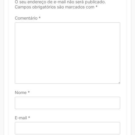
O seu endereço de e-mail não será publicado.
Campos obrigatórios são marcados com
*
Comentário
*
Nome
*
E-mail
*