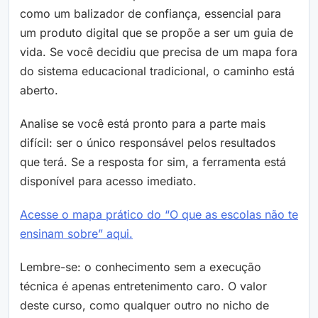
como um balizador de confiança, essencial para
um produto digital que se propõe a ser um guia de
vida. Se você decidiu que precisa de um mapa fora
do sistema educacional tradicional, o caminho está
aberto.
Analise se você está pronto para a parte mais
difícil: ser o único responsável pelos resultados
que terá. Se a resposta for sim, a ferramenta está
disponível para acesso imediato.
Acesse o mapa prático do “O que as escolas não te
ensinam sobre” aqui.
Lembre-se: o conhecimento sem a execução
técnica é apenas entretenimento caro. O valor
deste curso, como qualquer outro no nicho de