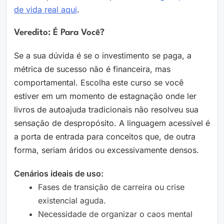
de vida real aqui
.
Veredito: É Para Você?
Se a sua dúvida é se o investimento se paga, a
métrica de sucesso não é financeira, mas
comportamental. Escolha este curso se você
estiver em um momento de estagnação onde ler
livros de autoajuda tradicionais não resolveu sua
sensação de despropósito. A linguagem acessível é
a porta de entrada para conceitos que, de outra
forma, seriam áridos ou excessivamente densos.
Cenários ideais de uso:
Fases de transição de carreira ou crise
existencial aguda.
Necessidade de organizar o caos mental