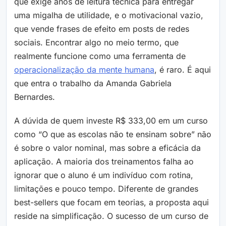
que exige anos de leitura técnica para entregar
uma migalha de utilidade, e o motivacional vazio,
que vende frases de efeito em posts de redes
sociais. Encontrar algo no meio termo, que
realmente funcione como uma ferramenta de
operacionalização da mente humana
, é raro. É aqui
que entra o trabalho da Amanda Gabriela
Bernardes.
A dúvida de quem investe R$ 333,00 em um curso
como “O que as escolas não te ensinam sobre” não
é sobre o valor nominal, mas sobre a eficácia da
aplicação. A maioria dos treinamentos falha ao
ignorar que o aluno é um indivíduo com rotina,
limitações e pouco tempo. Diferente de grandes
best-sellers que focam em teorias, a proposta aqui
reside na simplificação. O sucesso de um curso de