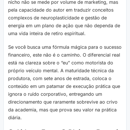
nicho não se mede por volume de marketing, mas
pela capacidade do autor em traduzir conceitos
complexos de neuroplasticidade e gestão de
energia em um plano de ação que não dependa de
uma vida inteira de retiro espiritual.
Se você busca uma fórmula mágica para o sucesso
financeiro, este não é o caminho. O diferencial real
está na clareza sobre o “eu” como motorista do
próprio veículo mental. A maturidade técnica da
produtora, com sete anos de estrada, coloca o
conteúdo em um patamar de execução prática que
ignora o ruído corporativo, entregando um
direcionamento que raramente sobrevive ao crivo
da academia, mas que prova seu valor na prática
diária.