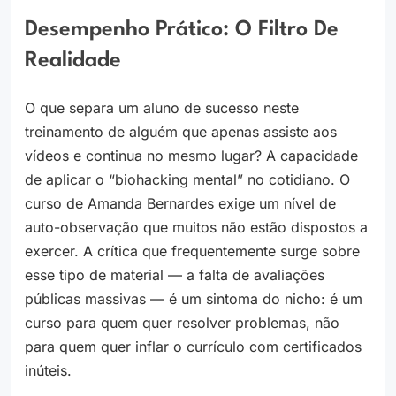
Desempenho Prático: O Filtro De
Realidade
O que separa um aluno de sucesso neste
treinamento de alguém que apenas assiste aos
vídeos e continua no mesmo lugar? A capacidade
de aplicar o “biohacking mental” no cotidiano. O
curso de Amanda Bernardes exige um nível de
auto-observação que muitos não estão dispostos a
exercer. A crítica que frequentemente surge sobre
esse tipo de material — a falta de avaliações
públicas massivas — é um sintoma do nicho: é um
curso para quem quer resolver problemas, não
para quem quer inflar o currículo com certificados
inúteis.