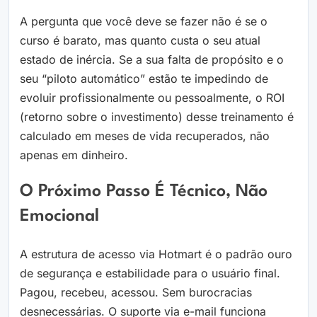
A pergunta que você deve se fazer não é se o
curso é barato, mas quanto custa o seu atual
estado de inércia. Se a sua falta de propósito e o
seu “piloto automático” estão te impedindo de
evoluir profissionalmente ou pessoalmente, o ROI
(retorno sobre o investimento) desse treinamento é
calculado em meses de vida recuperados, não
apenas em dinheiro.
O Próximo Passo É Técnico, Não
Emocional
A estrutura de acesso via Hotmart é o padrão ouro
de segurança e estabilidade para o usuário final.
Pagou, recebeu, acessou. Sem burocracias
desnecessárias. O suporte via e-mail funciona