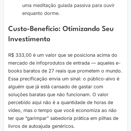
uma meditação guiada passiva para ouvir
enquanto dorme.
Custo-Benefício: Otimizando Seu
Investimento
R$ 333,00 é um valor que se posiciona acima do
mercado de infoprodutos de entrada — aqueles e-
books baratos de 27 reais que prometem o mundo.
Essa precificação envia um sinal: o público-alvo é
alguém que já está cansado de gastar com
soluções baratas que não funcionam. O valor
percebido aqui não é a quantidade de horas de
vídeo, mas o tempo que você economiza ao não
ter que “garimpar” sabedoria prática em pilhas de
livros de autoajuda genéricos.