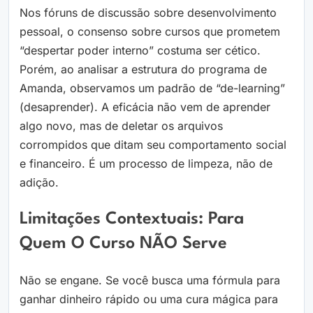
Nos fóruns de discussão sobre desenvolvimento
pessoal, o consenso sobre cursos que prometem
“despertar poder interno” costuma ser cético.
Porém, ao analisar a estrutura do programa de
Amanda, observamos um padrão de “de-learning”
(desaprender). A eficácia não vem de aprender
algo novo, mas de deletar os arquivos
corrompidos que ditam seu comportamento social
e financeiro. É um processo de limpeza, não de
adição.
Limitações Contextuais: Para
Quem O Curso NÃO Serve
Não se engane. Se você busca uma fórmula para
ganhar dinheiro rápido ou uma cura mágica para