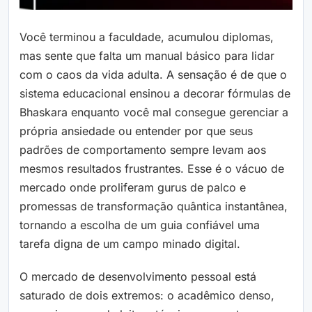
Você terminou a faculdade, acumulou diplomas,
mas sente que falta um manual básico para lidar
com o caos da vida adulta. A sensação é de que o
sistema educacional ensinou a decorar fórmulas de
Bhaskara enquanto você mal consegue gerenciar a
própria ansiedade ou entender por que seus
padrões de comportamento sempre levam aos
mesmos resultados frustrantes. Esse é o vácuo de
mercado onde proliferam gurus de palco e
promessas de transformação quântica instantânea,
tornando a escolha de um guia confiável uma
tarefa digna de um campo minado digital.
O mercado de desenvolvimento pessoal está
saturado de dois extremos: o acadêmico denso,