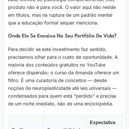
produto não é para você. O valor aqui não reside
em títulos, mas na ruptura de um padrão mental
que a educação formal sequer menciona.
Onde Ele Se Encaixa No Seu Portfólio De Vida?
Para decidir se este investimento faz sentido,
precisamos olhar para o custo de oportunidade. A
maioria dos conteúdos gratuitos no YouTube
oferece dispersão; o curso da Amanda oferece um
filtro. É uma curadoria de conceitos — desde
noções de neuroplasticidade até leis universais —
condensados para quem está “perdido” e precisa
de um norte imediato, não de uma enciclopédia.
Expectativa