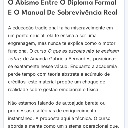
O Abismo Entre O Diploma Formal
E O Manual De Sobrevivência Real
A educação tradicional falha miseravelmente em
um ponto crucial: ela te ensina a ser uma
engrenagem, mas nunca te explica como o motor
funciona. O curso
O que as escolas não te ensinam
sobre
, de Amanda Gabriela Bernardes, posiciona-
se exatamente nesse vácuo. Enquanto a academia
perde tempo com teoria abstrata e acúmulo de
créditos, este material propõe um choque de
realidade sobre gestão emocional e física.
Não estamos falando de autoajuda barata ou
promessas esotéricas de enriquecimento
instantâneo. A proposta aqui é técnica. O curso
aborda a mente como um sistema operacional que,