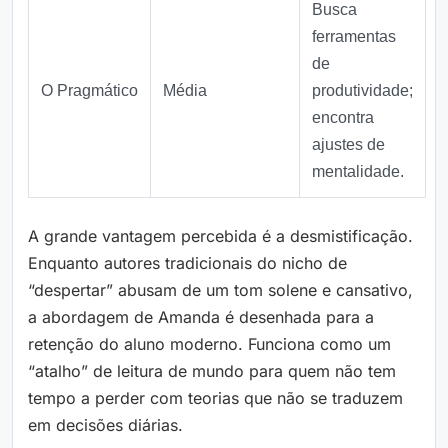
Busca
ferramentas
de
O Pragmático
Média
produtividade;
encontra
ajustes de
mentalidade.
A grande vantagem percebida é a desmistificação.
Enquanto autores tradicionais do nicho de
“despertar” abusam de um tom solene e cansativo,
a abordagem de Amanda é desenhada para a
retenção do aluno moderno. Funciona como um
“atalho” de leitura de mundo para quem não tem
tempo a perder com teorias que não se traduzem
em decisões diárias.