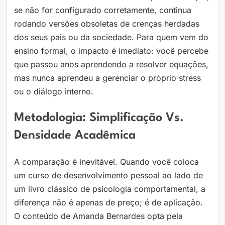
se não for configurado corretamente, continua
rodando versões obsoletas de crenças herdadas
dos seus pais ou da sociedade. Para quem vem do
ensino formal, o impacto é imediato: você percebe
que passou anos aprendendo a resolver equações,
mas nunca aprendeu a gerenciar o próprio stress
ou o diálogo interno.
Metodologia: Simplificação Vs.
Densidade Acadêmica
A comparação é inevitável. Quando você coloca
um curso de desenvolvimento pessoal ao lado de
um livro clássico de psicologia comportamental, a
diferença não é apenas de preço; é de aplicação.
O conteúdo de Amanda Bernardes opta pela