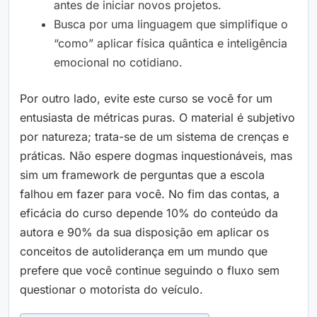
antes de iniciar novos projetos.
Busca por uma linguagem que simplifique o
“como” aplicar física quântica e inteligência
emocional no cotidiano.
Por outro lado, evite este curso se você for um
entusiasta de métricas puras. O material é subjetivo
por natureza; trata-se de um sistema de crenças e
práticas. Não espere dogmas inquestionáveis, mas
sim um framework de perguntas que a escola
falhou em fazer para você. No fim das contas, a
eficácia do curso depende 10% do conteúdo da
autora e 90% da sua disposição em aplicar os
conceitos de autoliderança em um mundo que
prefere que você continue seguindo o fluxo sem
questionar o motorista do veículo.