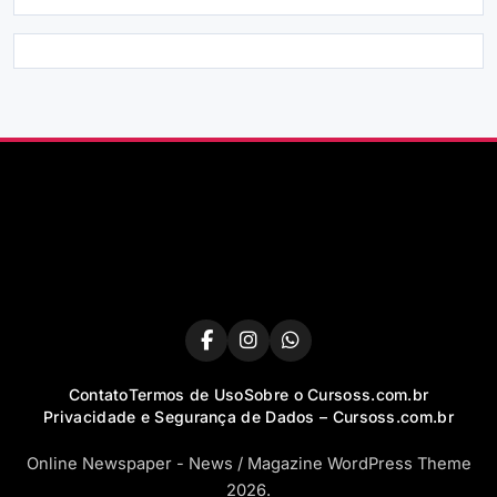
Contato
Termos de Uso
Sobre o Cursoss.com.br
Privacidade e Segurança de Dados – Cursoss.com.br
Online Newspaper - News / Magazine WordPress Theme
2026.