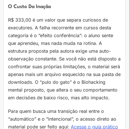
O Custo Da Inação
R$ 333,00 é um valor que separa curiosos de
executores. A falha recorrente em cursos desta
categoria é o “efeito conferência”: o aluno sente
que aprendeu, mas nada muda na rotina. A
estrutura proposta pela autora exige uma auto-
observação constante. Se você não está disposto a
confrontar suas próprias limitações, o material será
apenas mais um arquivo esquecido na sua pasta de
downloads. O “pulo do gato” é o Biohacking
mental proposto, que altera o seu comportamento
em decisões de baixo risco, mas alto impacto.
Para quem busca uma transição real entre o
“automático” e o “intencional”, o acesso direto ao
material pode ser feito aqui:
Acesse o guia prático