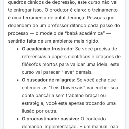
quadros clínicos de depressão, este curso não vai
te entregar isso. O produtor é claro: o treinamento
é uma ferramenta de autoliderança. Pessoas que
dependem de um professor ditando cada passo do
processo — o modelo de “babá acadêmica” —
sentirão falta de um ambiente mais rígido.
O acadêmico frustrado:
Se você precisa de
referências a papers científicos e citações de
filósofos mortos para validar uma ideia, este
curso vai parecer “leve” demais.
O buscador de milagres:
Se você acha que
entender as “Leis Universais” vai encher sua
conta bancária sem trabalho braçal ou
estratégia, você está apenas trocando uma
ilusão por outra.
O procrastinador passivo:
O conteúdo
demanda implementação. É um manual, não