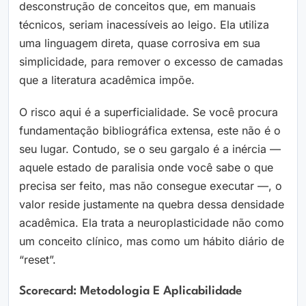
desconstrução de conceitos que, em manuais
técnicos, seriam inacessíveis ao leigo. Ela utiliza
uma linguagem direta, quase corrosiva em sua
simplicidade, para remover o excesso de camadas
que a literatura acadêmica impõe.
O risco aqui é a superficialidade. Se você procura
fundamentação bibliográfica extensa, este não é o
seu lugar. Contudo, se o seu gargalo é a inércia —
aquele estado de paralisia onde você sabe o que
precisa ser feito, mas não consegue executar —, o
valor reside justamente na quebra dessa densidade
acadêmica. Ela trata a neuroplasticidade não como
um conceito clínico, mas como um hábito diário de
“reset”.
Scorecard: Metodologia E Aplicabilidade