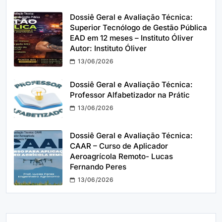
Dossiê Geral e Avaliação Técnica:
Superior Tecnólogo de Gestão Pública
EAD em 12 meses – Instituto Óliver
Autor: Instituto Óliver
13/06/2026
Dossiê Geral e Avaliação Técnica:
Professor Alfabetizador na Prátic
13/06/2026
Dossiê Geral e Avaliação Técnica:
CAAR – Curso de Aplicador
Aeroagrícola Remoto- Lucas
Fernando Peres
13/06/2026