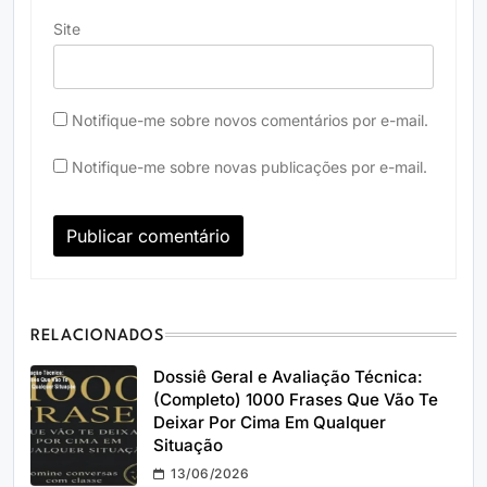
Site
Notifique-me sobre novos comentários por e-mail.
Notifique-me sobre novas publicações por e-mail.
RELACIONADOS
Dossiê Geral e Avaliação Técnica:
(Completo) 1000 Frases Que Vão Te
Deixar Por Cima Em Qualquer
Situação
13/06/2026