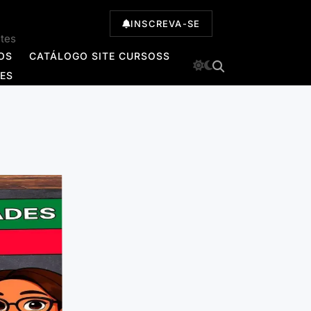
INSCREVA-SE
ntes
OS
CATÁLOGO SITE CURSOSS
TES