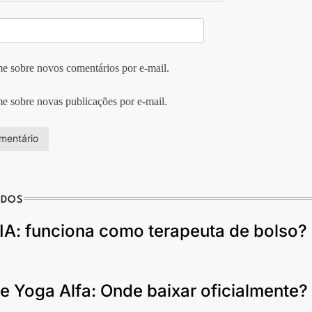
e sobre novos comentários por e-mail.
e sobre novas publicações por e-mail.
ADOS
IA: funciona como terapeuta de bolso?
e Yoga Alfa: Onde baixar oficialmente?