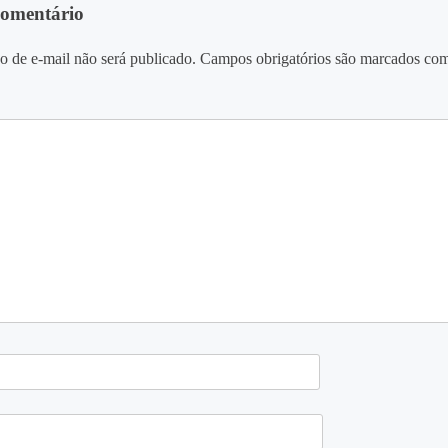
comentário
o de e-mail não será publicado.
Campos obrigatórios são marcados co