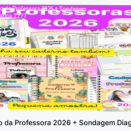
 da Professora 2026 + Sondagem Diag