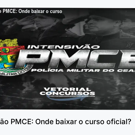
vão PMCE: Onde baixar o curso oficial?