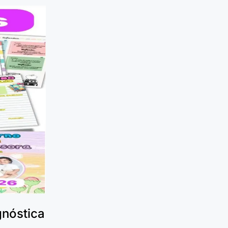
nóstica