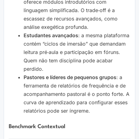
oferece módulos introdutórios com
linguagem simplificada. O trade‑off é a
escassez de recursos avançados, como
análise exegética profunda.
Estudantes avançados
: a mesma plataforma
contém “ciclos de imersão” que demandam
leitura pré‑aula e participação em fóruns.
Quem não tem disciplina pode acabar
perdido.
Pastores e líderes de pequenos grupos
: a
ferramenta de relatórios de frequência e de
acompanhamento pastoral é o ponto forte. A
curva de aprendizado para configurar esses
relatórios pode ser íngreme.
Benchmark Contextual