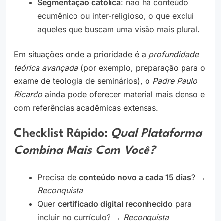
Segmentação católica
: não há conteúdo
ecumênico ou inter-religioso, o que exclui
aqueles que buscam uma visão mais plural.
Em situações onde a prioridade é a
profundidade
teórica avançada
(por exemplo, preparação para o
exame de teologia de seminários), o
Padre Paulo
Ricardo
ainda pode oferecer material mais denso e
com referências acadêmicas extensas.
Checklist Rápido:
Qual Plataforma
Combina Mais Com Você?
Precisa de
conteúdo novo a cada 15 dias
? →
Reconquista
Quer
certificado digital reconhecido
para
incluir no currículo? →
Reconquista