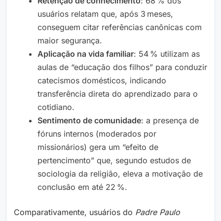
Retenção de conhecimento
: 68 % dos
usuários relatam que, após 3 meses,
conseguem citar referências canônicas com
maior segurança.
Aplicação na vida familiar
: 54 % utilizam as
aulas de “educação dos filhos” para conduzir
catecismos domésticos, indicando
transferência direta do aprendizado para o
cotidiano.
Sentimento de comunidade
: a presença de
fóruns internos (moderados por
missionários) gera um “efeito de
pertencimento” que, segundo estudos de
sociologia da religião, eleva a motivação de
conclusão em até 22 %.
Comparativamente, usuários do
Padre Paulo