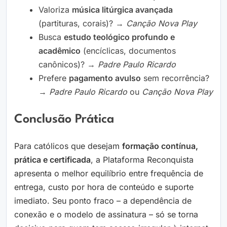
Valoriza
música litúrgica avançada
(partituras, corais)? →
Canção Nova Play
Busca
estudo teológico profundo e
acadêmico
(encíclicas, documentos
canônicos)? →
Padre Paulo Ricardo
Prefere
pagamento avulso
sem recorrência?
→
Padre Paulo Ricardo
ou
Canção Nova Play
Conclusão Prática
Para católicos que desejam
formação contínua,
prática e certificada
, a Plataforma Reconquista
apresenta o melhor equilíbrio entre frequência de
entrega, custo por hora de conteúdo e suporte
imediato. Seu ponto fraco – a dependência de
conexão e o modelo de assinatura – só se torna