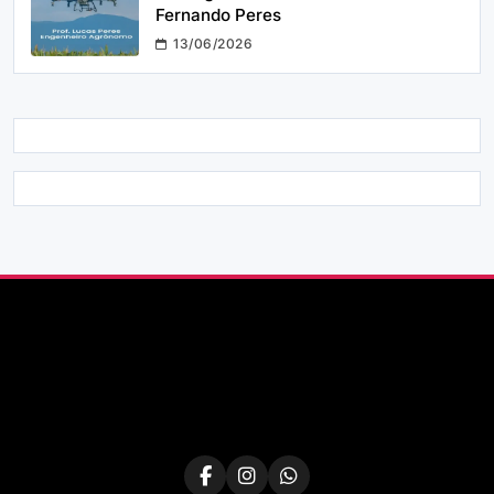
Fernando Peres
13/06/2026