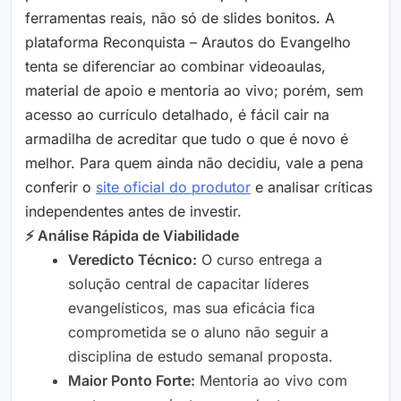
ferramentas reais, não só de slides bonitos. A
plataforma Reconquista – Arautos do Evangelho
tenta se diferenciar ao combinar videoaulas,
material de apoio e mentoria ao vivo; porém, sem
acesso ao currículo detalhado, é fácil cair na
armadilha de acreditar que tudo o que é novo é
melhor. Para quem ainda não decidiu, vale a pena
conferir o
site oficial do produtor
e analisar críticas
independentes antes de investir.
⚡ Análise Rápida de Viabilidade
Veredicto Técnico:
O curso entrega a
solução central de capacitar líderes
evangelísticos, mas sua eficácia fica
comprometida se o aluno não seguir a
disciplina de estudo semanal proposta.
Maior Ponto Forte:
Mentoria ao vivo com