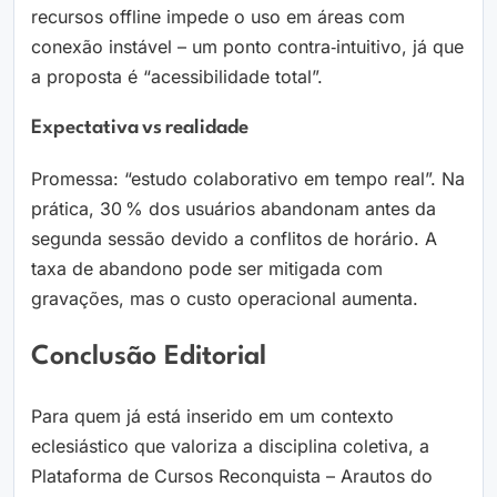
recursos offline impede o uso em áreas com
conexão instável – um ponto contra‑intuitivo, já que
a proposta é “acessibilidade total”.
Expectativa Vs Realidade
Promessa: “estudo colaborativo em tempo real”. Na
prática, 30 % dos usuários abandonam antes da
segunda sessão devido a conflitos de horário. A
taxa de abandono pode ser mitigada com
gravações, mas o custo operacional aumenta.
Conclusão Editorial
Para quem já está inserido em um contexto
eclesiástico que valoriza a disciplina coletiva, a
Plataforma de Cursos Reconquista – Arautos do