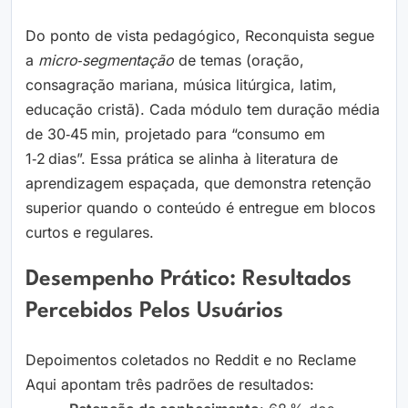
Do ponto de vista pedagógico, Reconquista segue
a
micro‑segmentação
de temas (oração,
consagração mariana, música litúrgica, latim,
educação cristã). Cada módulo tem duração média
de 30‑45 min, projetado para “consumo em
1‑2 dias”. Essa prática se alinha à literatura de
aprendizagem espaçada, que demonstra retenção
superior quando o conteúdo é entregue em blocos
curtos e regulares.
Desempenho Prático: Resultados
Percebidos Pelos Usuários
Depoimentos coletados no Reddit e no Reclame
Aqui apontam três padrões de resultados: