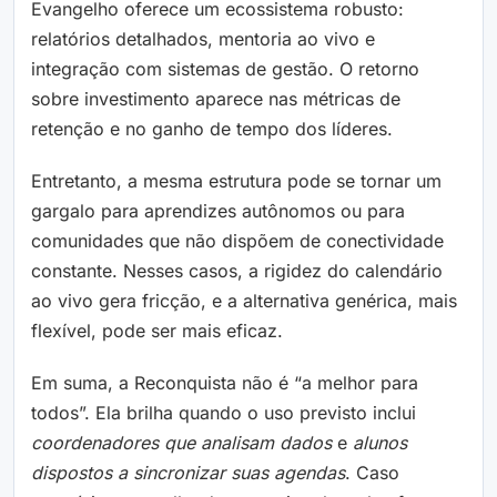
Evangelho oferece um ecossistema robusto:
relatórios detalhados, mentoria ao vivo e
integração com sistemas de gestão. O retorno
sobre investimento aparece nas métricas de
retenção e no ganho de tempo dos líderes.
Entretanto, a mesma estrutura pode se tornar um
gargalo para aprendizes autônomos ou para
comunidades que não dispõem de conectividade
constante. Nesses casos, a rigidez do calendário
ao vivo gera fricção, e a alternativa genérica, mais
flexível, pode ser mais eficaz.
Em suma, a Reconquista não é “a melhor para
todos”. Ela brilha quando o uso previsto inclui
coordenadores que analisam dados
e
alunos
dispostos a sincronizar suas agendas
. Caso