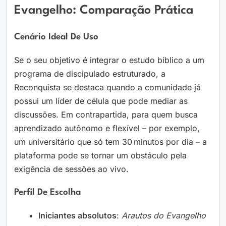
Evangelho: Comparação Prática
Cenário Ideal De Uso
Se o seu objetivo é integrar o estudo bíblico a um
programa de discipulado estruturado, a
Reconquista se destaca quando a comunidade já
possui um líder de célula que pode mediar as
discussões. Em contrapartida, para quem busca
aprendizado autônomo e flexível – por exemplo,
um universitário que só tem 30 minutos por dia – a
plataforma pode se tornar um obstáculo pela
exigência de sessões ao vivo.
Perfil De Escolha
Iniciantes absolutos
:
Arautos do Evangelho