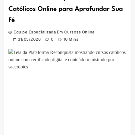
Católicos Online para Aprofundar Sua
Fé
Equipe Especializada Em Cursoss Online
31/05/2026
0
10 Mins