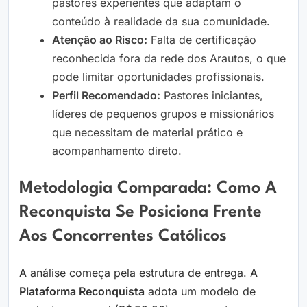
pastores experientes que adaptam o
conteúdo à realidade da sua comunidade.
Atenção ao Risco:
Falta de certificação
reconhecida fora da rede dos Arautos, o que
pode limitar oportunidades profissionais.
Perfil Recomendado:
Pastores iniciantes,
líderes de pequenos grupos e missionários
que necessitam de material prático e
acompanhamento direto.
Metodologia Comparada: Como A
Reconquista Se Posiciona Frente
Aos Concorrentes Católicos
A análise começa pela estrutura de entrega. A
Plataforma Reconquista
adota um modelo de