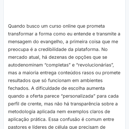
Quando busco um curso online que prometa
transformar a forma como eu entende e transmite a
mensagem do evangelho, a primeira coisa que me
preocupa é a credibilidade da plataforma. No
mercado atual, há dezenas de opções que se
autodenominam “completas” e “revolucionárias”,
mas a maioria entrega conteúdos rasos ou promete
resultados que só funcionam em ambientes
fechados. A dificuldade de escolha aumenta
quando a oferta parece “personalizada” para cada
perfil de crente, mas não há transparência sobre a
metodologia aplicada nem exemplos claros de
aplicação prática. Essa confusão é comum entre
pastores e líderes de célula que precisam de