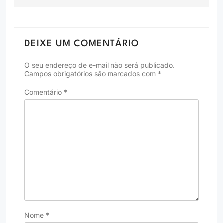
DEIXE UM COMENTÁRIO
O seu endereço de e-mail não será publicado.
Campos obrigatórios são marcados com
*
Comentário
*
Nome
*