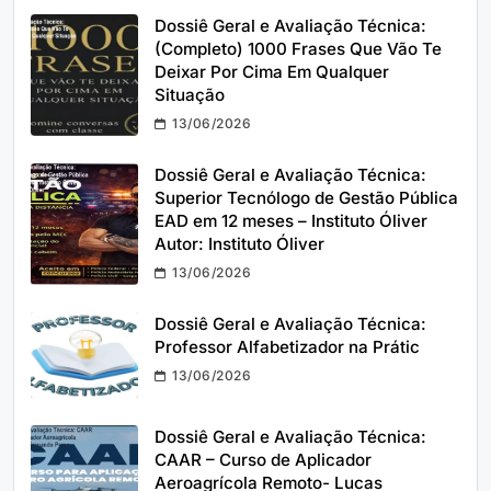
Dossiê Geral e Avaliação Técnica:
(Completo) 1000 Frases Que Vão Te
Deixar Por Cima Em Qualquer
Situação
13/06/2026
Dossiê Geral e Avaliação Técnica:
Superior Tecnólogo de Gestão Pública
EAD em 12 meses – Instituto Óliver
Autor: Instituto Óliver
13/06/2026
Dossiê Geral e Avaliação Técnica:
Professor Alfabetizador na Prátic
13/06/2026
Dossiê Geral e Avaliação Técnica:
CAAR – Curso de Aplicador
Aeroagrícola Remoto- Lucas