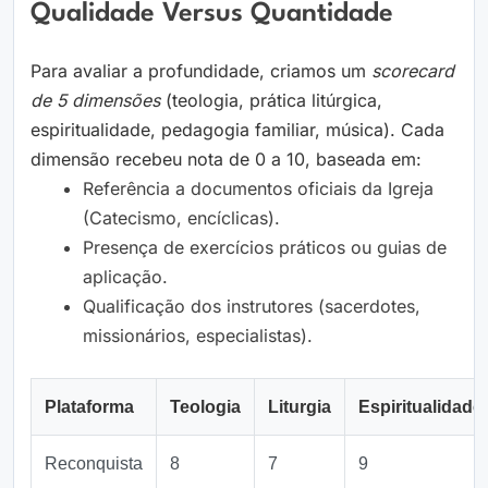
Qualidade Versus Quantidade
Para avaliar a profundidade, criamos um
scorecard
de 5 dimensões
(teologia, prática litúrgica,
espiritualidade, pedagogia familiar, música). Cada
dimensão recebeu nota de 0 a 10, baseada em:
Referência a documentos oficiais da Igreja
(Catecismo, encíclicas).
Presença de exercícios práticos ou guias de
aplicação.
Qualificação dos instrutores (sacerdotes,
missionários, especialistas).
Plataforma
Teologia
Liturgia
Espiritualidade
Reconquista
8
7
9