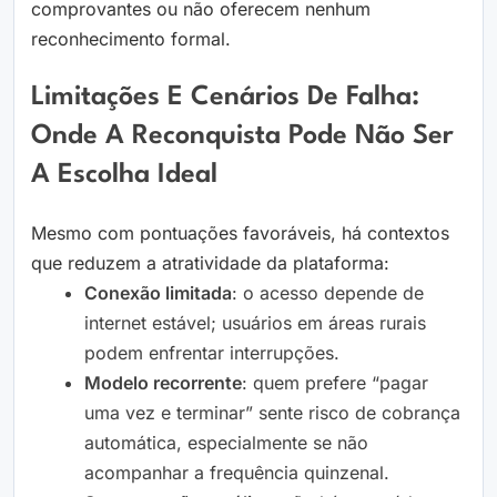
comprovantes ou não oferecem nenhum
reconhecimento formal.
Limitações E Cenários De Falha:
Onde A Reconquista Pode Não Ser
A Escolha Ideal
Mesmo com pontuações favoráveis, há contextos
que reduzem a atratividade da plataforma:
Conexão limitada
: o acesso depende de
internet estável; usuários em áreas rurais
podem enfrentar interrupções.
Modelo recorrente
: quem prefere “pagar
uma vez e terminar” sente risco de cobrança
automática, especialmente se não
acompanhar a frequência quinzenal.