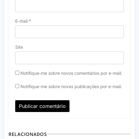
E-mail
*
Site
Notifique-me sobre novos comentários por e-mail.
Notifique-me sobre novas publicações por e-mail.
RELACIONADOS