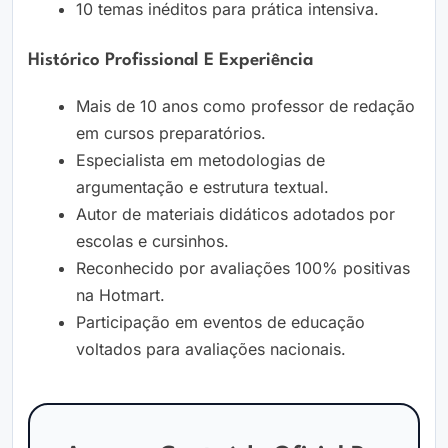
10 temas inéditos para prática intensiva.
Histórico Profissional E Experiência
Mais de 10 anos como professor de redação
em cursos preparatórios.
Especialista em metodologias de
argumentação e estrutura textual.
Autor de materiais didáticos adotados por
escolas e cursinhos.
Reconhecido por avaliações 100% positivas
na Hotmart.
Participação em eventos de educação
voltados para avaliações nacionais.