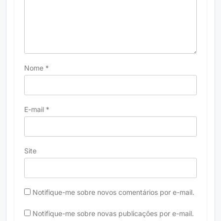
Nome
*
E-mail
*
Site
Notifique-me sobre novos comentários por e-mail.
Notifique-me sobre novas publicações por e-mail.