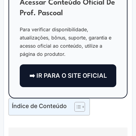
Acessar Conteúdo Oficial De
Prof. Pascoal
Para verificar disponibilidade,
atualizações, bônus, suporte, garantia e
acesso oficial ao conteúdo, utilize a
página do produtor.
➡️ IR PARA O SITE OFICIAL
Índice de Conteúdo