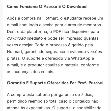
Como Funciona O Acesso E O Download
Após a compra na Hotmart, o estudante recebe um
e‑mail com login e senha para a área de membros.
Dentro da plataforma, o PDF fica disponível para
download
imediato e pode ser impresso quantas
vezes desejar. Todo o processo é gerido pela
Hotmart, garantindo segurança e evitando versões
piratas. O suporte é oferecido via WhatsApp e
e‑mail, e o produtor atualiza o material conforme
as mudanças dos editais.
Garantia E Suporte Oferecidos Por Prof. Pascoal
A compra está coberta por garantia de 7 dias,
permitindo reembolso total caso o conteúdo não
atenda às expectativas. O suporte, disponibilizado