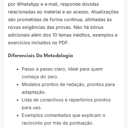
por WhatsApp e e‑mail, responde dúvidas
relacionadas ao material e ao acesso. Atualizações
são prometidas de forma contínua, alinhadas às
novas exigências das provas. Não há bônus
adicionais além dos 10 temas inéditos, exemplos e
exercícios incluídos no PDF.
Diferenciais Da Metodologia
Passo a passo claro, ideal para quem
começa do zero.
Modelos prontos de redação, prontos para
adaptação.
Lista de conectivos e repertórios prontos
para uso.
Exemplos comentados que explicam o
raciocínio por trás da pontuação.