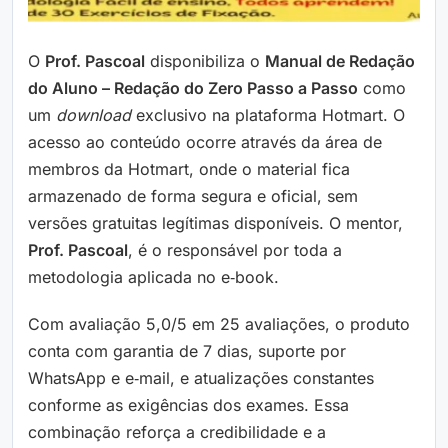
O
Prof. Pascoal
disponibiliza o
Manual de Redação
do Aluno – Redação do Zero Passo a Passo
como
um
download
exclusivo na plataforma Hotmart. O
acesso ao conteúdo ocorre através da área de
membros da Hotmart, onde o material fica
armazenado de forma segura e oficial, sem
versões gratuitas legítimas disponíveis. O mentor,
Prof. Pascoal
, é o responsável por toda a
metodologia aplicada no e‑book.
Com avaliação 5,0/5 em 25 avaliações, o produto
conta com garantia de 7 dias, suporte por
WhatsApp e e‑mail, e atualizações constantes
conforme as exigências dos exames. Essa
combinação reforça a credibilidade e a