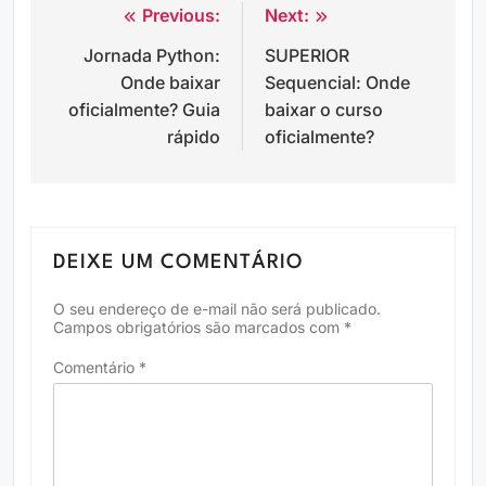
Previous:
Next:
Navegação
Jornada Python:
SUPERIOR
de
Onde baixar
Sequencial: Onde
Post
oficialmente? Guia
baixar o curso
rápido
oficialmente?
DEIXE UM COMENTÁRIO
O seu endereço de e-mail não será publicado.
Campos obrigatórios são marcados com
*
Comentário
*