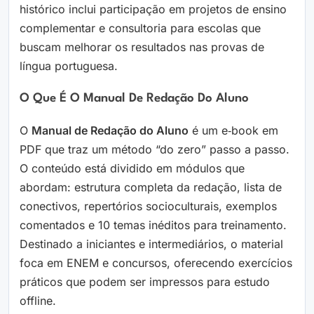
histórico inclui participação em projetos de ensino
complementar e consultoria para escolas que
buscam melhorar os resultados nas provas de
língua portuguesa.
O Que É O Manual De Redação Do Aluno
O
Manual de Redação do Aluno
é um e‑book em
PDF que traz um método “do zero” passo a passo.
O conteúdo está dividido em módulos que
abordam: estrutura completa da redação, lista de
conectivos, repertórios socioculturais, exemplos
comentados e 10 temas inéditos para treinamento.
Destinado a iniciantes e intermediários, o material
foca em ENEM e concursos, oferecendo exercícios
práticos que podem ser impressos para estudo
offline.