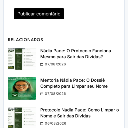
RELACIONADOS
Nádia Pace: O Protocolo Funciona
Mesmo para Sair das Dívidas?
07/08/2026
Mentoria Nádia Pace: O Dossiê
Completo para Limpar seu Nome
07/08/2026
Protocolo Nádia Pace: Como Limpar o
Nome e Sair das Dívidas
06/08/2026