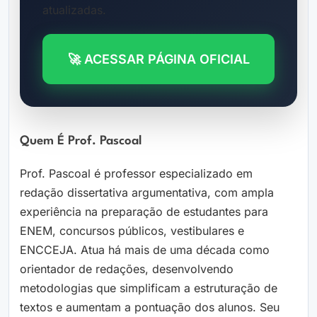
atualizadas.
🚀 ACESSAR PÁGINA OFICIAL
Quem É Prof. Pascoal
Prof. Pascoal é professor especializado em
redação dissertativa argumentativa, com ampla
experiência na preparação de estudantes para
ENEM, concursos públicos, vestibulares e
ENCCEJA. Atua há mais de uma década como
orientador de redações, desenvolvendo
metodologias que simplificam a estruturação de
textos e aumentam a pontuação dos alunos. Seu