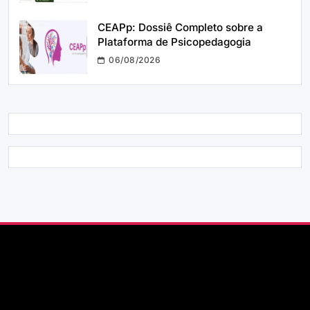
CEAPp: Dossiê Completo sobre a
Plataforma de Psicopedagogia
06/08/2026