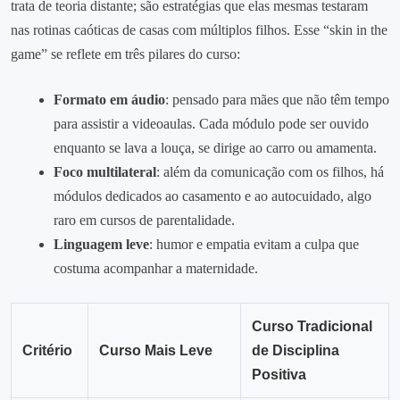
trata de teoria distante; são estratégias que elas mesmas testaram
nas rotinas caóticas de casas com múltiplos filhos. Esse “skin in the
game” se reflete em três pilares do curso:
Formato em áudio
: pensado para mães que não têm tempo
para assistir a videoaulas. Cada módulo pode ser ouvido
enquanto se lava a louça, se dirige ao carro ou amamenta.
Foco multilateral
: além da comunicação com os filhos, há
módulos dedicados ao casamento e ao autocuidado, algo
raro em cursos de parentalidade.
Linguagem leve
: humor e empatia evitam a culpa que
costuma acompanhar a maternidade.
Curso Tradicional
Critério
Curso Mais Leve
de Disciplina
Positiva