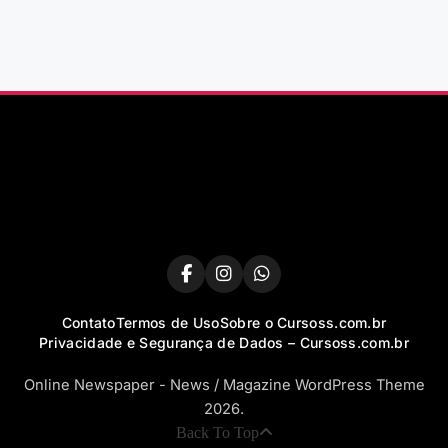
Contato
Termos de Uso
Sobre o Cursoss.com.br
Privacidade e Segurança de Dados – Cursoss.com.br
Online Newspaper - News / Magazine WordPress Theme
2026.
Back To Top