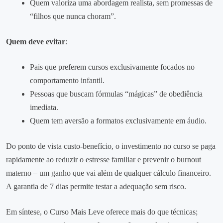
Quem valoriza uma abordagem realista, sem promessas de
“filhos que nunca choram”.
Quem deve evitar
:
Pais que preferem cursos exclusivamente focados no
comportamento infantil.
Pessoas que buscam fórmulas “mágicas” de obediência
imediata.
Quem tem aversão a formatos exclusivamente em áudio.
Do ponto de vista custo‑benefício, o investimento no curso se paga
rapidamente ao reduzir o estresse familiar e prevenir o burnout
materno – um ganho que vai além de qualquer cálculo financeiro.
A garantia de 7 dias permite testar a adequação sem risco.
Em síntese, o Curso Mais Leve oferece mais do que técnicas;