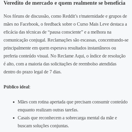
Veredito de mercado e quem realmente se beneficia
Nos fóruns de discussão, como Reddit’s r/maternidade e grupos de
mães no Facebook, o feedback sobre o Curso Mais Leve destaca a
eficácia das técnicas de “pausa consciente” e a melhora na
comunicação conjugal. Reclamações são escassas, concentrando‑se
principalmente em quem esperava resultados instantâneos ou
preferia conteúdo visual. No Reclame Aqui, o índice de resolução
é alto, com a maioria das solicitações de reembolso atendidas
dentro do prazo legal de 7 dias.
Público ideal
:
Mães com rotina apertada que precisam consumir conteúdo
enquanto realizam outras tarefas.
Casais que reconhecem a sobrecarga mental da mãe e
buscam soluções conjuntas.