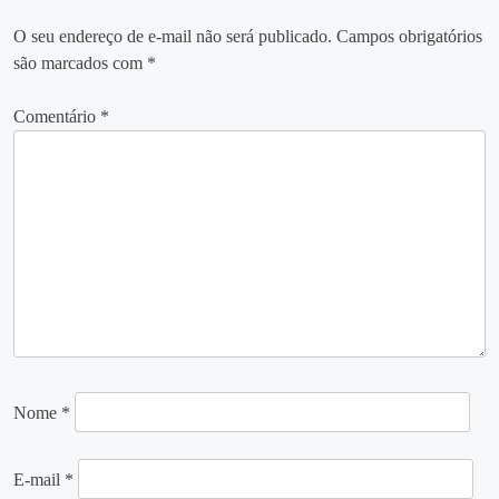
O seu endereço de e-mail não será publicado.
Campos obrigatórios
são marcados com
*
Comentário
*
Nome
*
E-mail
*