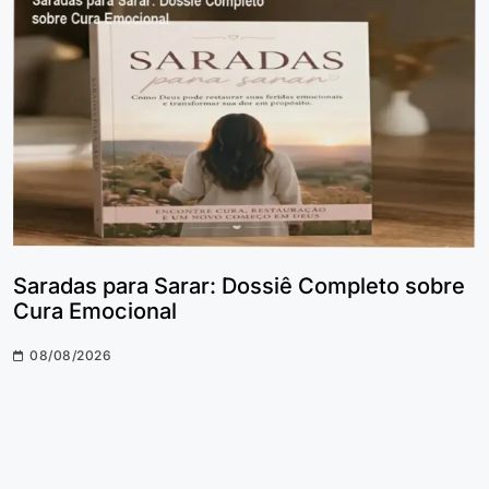
Saradas para Sarar: Dossiê Completo sobre
Cura Emocional
08/08/2026