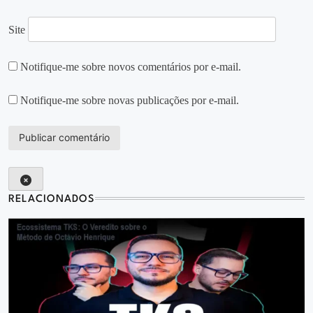
Site
Notifique-me sobre novos comentários por e-mail.
Notifique-me sobre novas publicações por e-mail.
RELACIONADOS