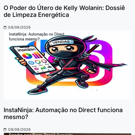
O Poder do Útero de Kelly Wolanin: Dossiê
de Limpeza Energética
08/08/2026
InstaNinja: Automação no Direct funciona
mesmo?
08/08/2026