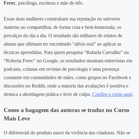
Ferec
, psicóloga, escritora e mãe de três.
Essas duas mulheres construíram sua reputação no universo
materno ao compartilhar, de forma crua e bem‑humorada, os
percalços do dia a dia. O resultado são milhares de relatos de
alunas que afirmam ter encontrado “alívio real” ao aplicar as
técnicas aprendidas. Para quem pesquisa “Rafaela Carvalho” ou
“Roberta Ferec” no Google, os resultados mostram entrevistas em
podcasts, colunas em revistas de psicologia e uma presença
constante em comunidades de mães, como grupos no Facebook e
discussões no Reddit, onde a maioria das avaliações é positiva e
destaca a abordagem prática e livre de culpa.
Confira o curso aqui
.
Como a bagagem das autoras se traduz no Curso
Mais Leve
O diferencial do produto nasce da vivência das criadoras. Não se