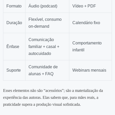
Formato
Áudio (podcast)
Vídeo + PDF
Flexível, consumo
Duração
Calendário fixo
on‑demand
Comunicação
Comportamento
Ênfase
familiar + casal +
infantil
autocuidado
Comunidade de
Suporte
Webinars mensais
alunas + FAQ
Esses elementos não são “acessórios”; são a materialização da
experiência das autoras. Elas sabem que, para mães reais, a
praticidade supera a produção visual sofisticada.