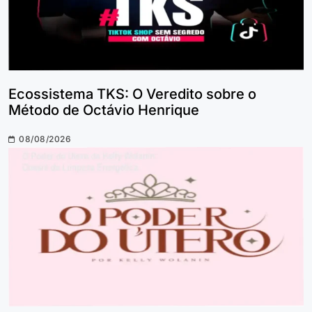
Ecossistema TKS: O Veredito sobre o
Método de Octávio Henrique
08/08/2026