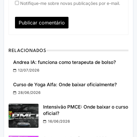
Notifique-me sobre novas publicações por e-mail.
RELACIONADOS
Andrea IA: funciona como terapeuta de bolso?
12/07/2026
Curso de Yoga Alfa: Onde baixar oficialmente?
28/06/2026
Intensivão PMCE: Onde baixar o curso
oficial?
16/06/2026