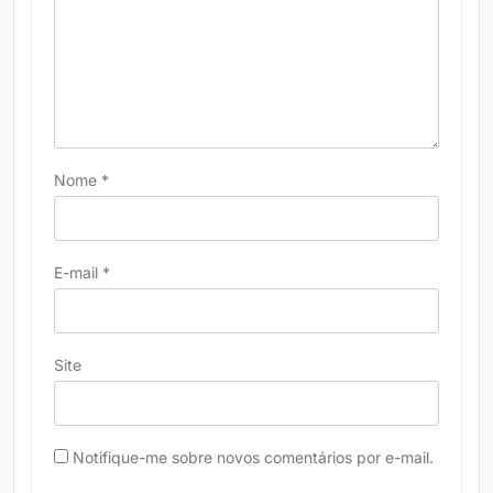
Nome
*
E-mail
*
Site
Notifique-me sobre novos comentários por e-mail.