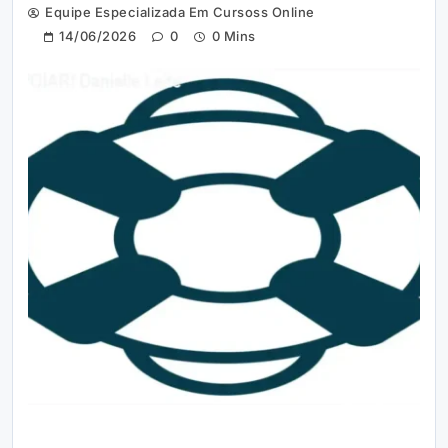
Equipe Especializada Em Cursoss Online
14/06/2026
0
0 Mins