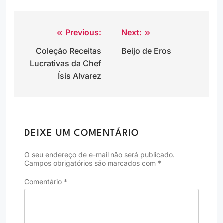
Previous:
Next:
Navegação
Coleção Receitas
Beijo de Eros
de
Lucrativas da Chef
Post
Ísis Alvarez
DEIXE UM COMENTÁRIO
O seu endereço de e-mail não será publicado.
Campos obrigatórios são marcados com
*
Comentário
*