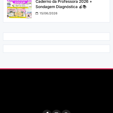
Caderno da Professora 2026 +
Sondagem Diagnóstica 🍎📚
15/06/2026