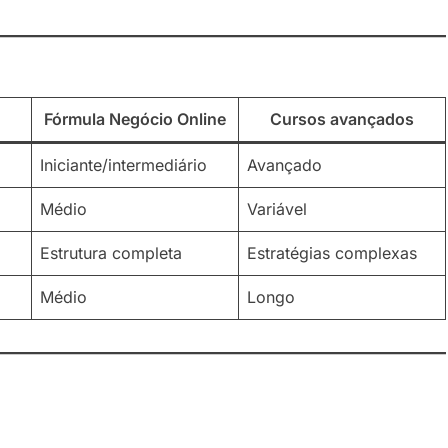
Fórmula Negócio Online
Cursos avançados
Iniciante/intermediário
Avançado
Médio
Variável
Estrutura completa
Estratégias complexas
Médio
Longo