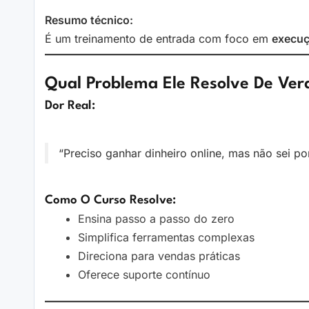
Resumo técnico:
É um treinamento de entrada com foco em
execuç
Qual Problema Ele Resolve De Ve
Dor Real:
“Preciso ganhar dinheiro online, mas não sei p
Como O Curso Resolve:
Ensina passo a passo do zero
Simplifica ferramentas complexas
Direciona para vendas práticas
Oferece suporte contínuo