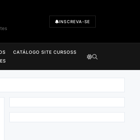
INSCREVA-SE
ntes
OS
CATÁLOGO SITE CURSOSS
TES