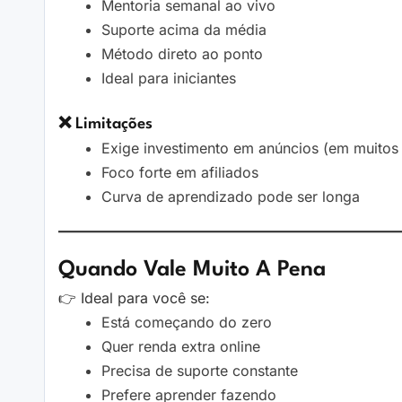
Mentoria semanal ao vivo
Suporte acima da média
Método direto ao ponto
Ideal para iniciantes
❌ Limitações
Exige investimento em anúncios (em muitos
Foco forte em afiliados
Curva de aprendizado pode ser longa
Quando Vale Muito A Pena
👉 Ideal para você se:
Está começando do zero
Quer renda extra online
Precisa de suporte constante
Prefere aprender fazendo