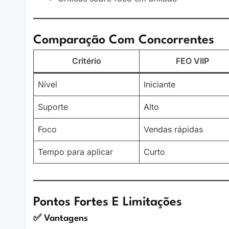
Comparação Com Concorrentes
Critério
FEO VIIP
Nível
Iniciante
Suporte
Alto
Foco
Vendas rápidas
Tempo para aplicar
Curto
Pontos Fortes E Limitações
✅ Vantagens