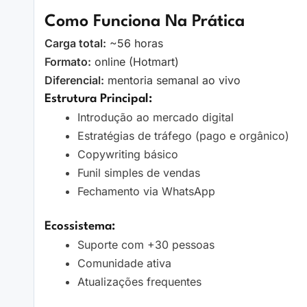
Como Funciona Na Prática
Carga total:
~56 horas
Formato:
online (Hotmart)
Diferencial:
mentoria semanal ao vivo
Estrutura Principal:
Introdução ao mercado digital
Estratégias de tráfego (pago e orgânico)
Copywriting básico
Funil simples de vendas
Fechamento via WhatsApp
Ecossistema:
Suporte com +30 pessoas
Comunidade ativa
Atualizações frequentes