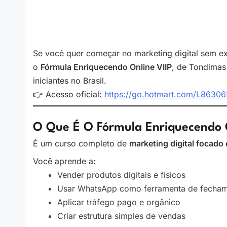
Se você quer começar no marketing digital sem ex
o
Fórmula Enriquecendo Online VIIP
, de Tondimas
iniciantes no Brasil.
👉 Acesso oficial:
https://go.hotmart.com/L863
O Que É O Fórmula Enriquecendo O
É um curso completo de
marketing digital focado
Você aprende a:
Vender produtos digitais e físicos
Usar WhatsApp como ferramenta de fecha
Aplicar tráfego pago e orgânico
Criar estrutura simples de vendas