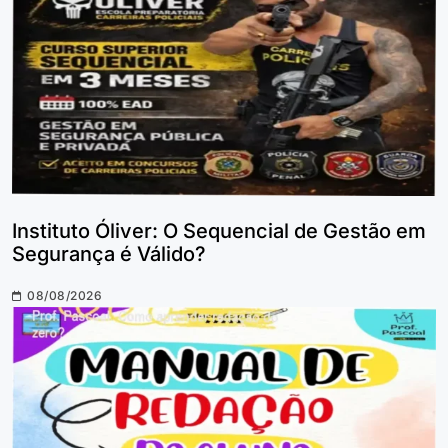
Instituto Óliver: O Sequencial de Gestão em
Segurança é Válido?
08/08/2026