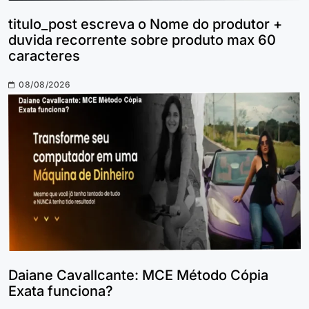
titulo_post escreva o Nome do produtor +
duvida recorrente sobre produto max 60
caracteres
08/08/2026
Daiane Cavallcante: MCE Método Cópia
Exata funciona?