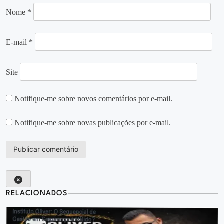
Nome
*
E-mail
*
Site
Notifique-me sobre novos comentários por e-mail.
Notifique-me sobre novas publicações por e-mail.
RELACIONADOS