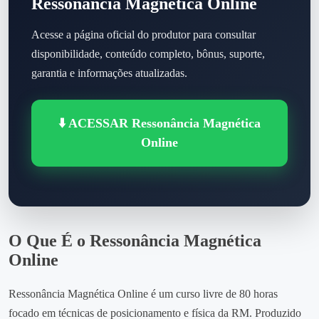
Ressonância Magnética Online
Acesse a página oficial do produtor para consultar
disponibilidade, conteúdo completo, bônus, suporte,
garantia e informações atualizadas.
⬇️ ACESSAR Ressonância Magnética
Online
O Que É o Ressonância Magnética
Online
Ressonância Magnética Online é um curso livre de 80 horas
focado em técnicas de posicionamento e física da RM. Produzido