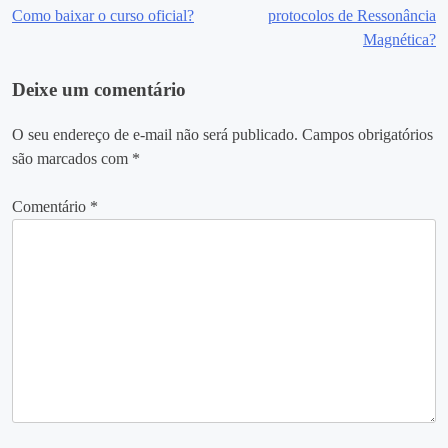
Como baixar o curso oficial?
protocolos de Ressonância
de
Magnética?
Post
Deixe um comentário
O seu endereço de e-mail não será publicado.
Campos obrigatórios
são marcados com
*
Comentário
*