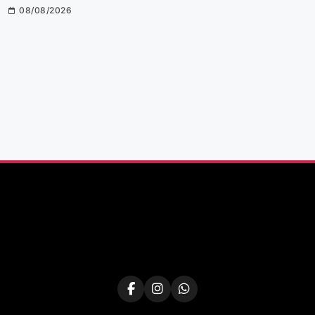
08/08/2026