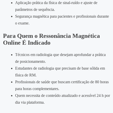
Aplicação prática da física de sinal‑ruído e ajuste de
parâmetros de sequência.
Segurança magnética para pacientes e profissionais durante
o exame.
Para Quem o Ressonância Magnética
Online É Indicado
Técnicos em radiologia que desejam aprofundar a prática
de posicionamento.
Estudantes de radiologia que precisam de base sólida em
física de RM.
Profissionais de saúde que buscam certificação de 80 horas
para horas complementares.
Quem necessita de conteúdo atualizado e acessível 24 h por
dia via plataforma.