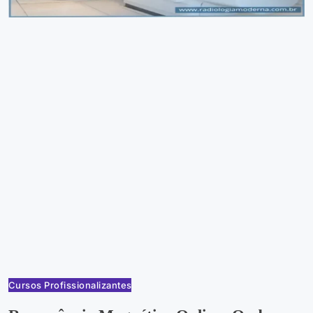
Cursos Profissionalizantes