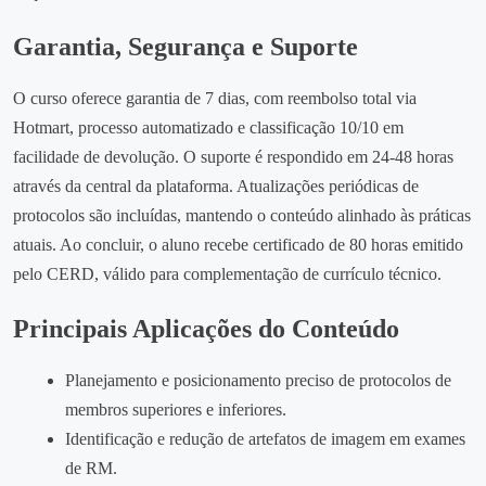
Garantia, Segurança e Suporte
O curso oferece garantia de 7 dias, com reembolso total via
Hotmart, processo automatizado e classificação 10/10 em
facilidade de devolução. O suporte é respondido em 24‑48 horas
através da central da plataforma. Atualizações periódicas de
protocolos são incluídas, mantendo o conteúdo alinhado às práticas
atuais. Ao concluir, o aluno recebe certificado de 80 horas emitido
pelo CERD, válido para complementação de currículo técnico.
Principais Aplicações do Conteúdo
Planejamento e posicionamento preciso de protocolos de
membros superiores e inferiores.
Identificação e redução de artefatos de imagem em exames
de RM.