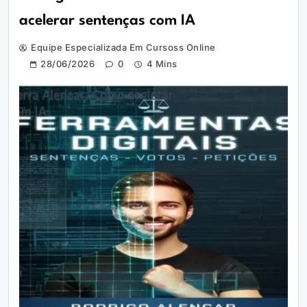
acelerar sentenças com IA
Equipe Especializada Em Cursoss Online
28/06/2026
0
4 Mins