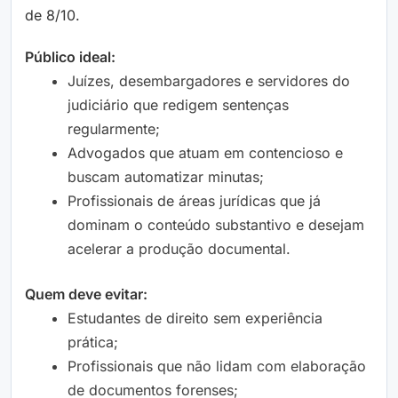
de 8/10.
Público ideal:
Juízes, desembargadores e servidores do
judiciário que redigem sentenças
regularmente;
Advogados que atuam em contencioso e
buscam automatizar minutas;
Profissionais de áreas jurídicas que já
dominam o conteúdo substantivo e desejam
acelerar a produção documental.
Quem deve evitar:
Estudantes de direito sem experiência
prática;
Profissionais que não lidam com elaboração
de documentos forenses;