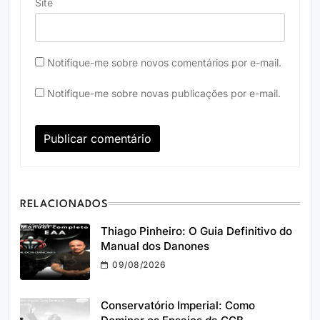
Site
Notifique-me sobre novos comentários por e-mail.
Notifique-me sobre novas publicações por e-mail.
RELACIONADOS
Thiago Pinheiro: O Guia Definitivo do
Manual dos Danones
09/08/2026
Conservatório Imperial: Como