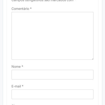
Comentário
*
Nome
*
E-mail
*