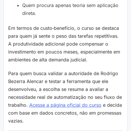
Quem procura apenas teoria sem aplicação
direta.
Em termos de custo‑benefício, o curso se destaca
para quem já sente o peso das tarefas repetitivas.
A produtividade adicional pode compensar o
investimento em poucos meses, especialmente em
ambientes de alta demanda judicial.
Para quem busca validar a autoridade de Rodrigo
Bezerra Alencar e testar a ferramenta que ele
desenvolveu, a escolha se resume a avaliar a
necessidade real de automatização no seu fluxo de
trabalho.
Acesse a página oficial do curso
e decida
com base em dados concretos, não em promessas
vazias.