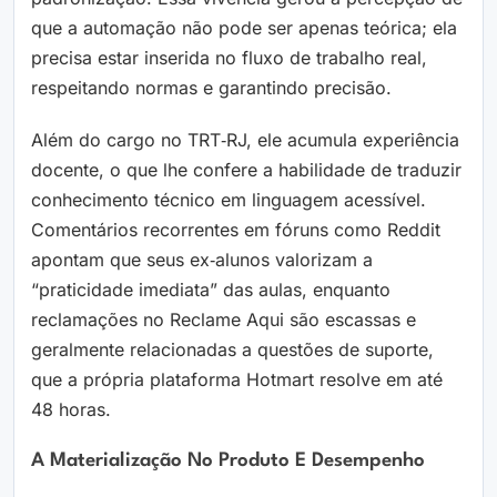
que a automação não pode ser apenas teórica; ela
precisa estar inserida no fluxo de trabalho real,
respeitando normas e garantindo precisão.
Além do cargo no TRT‑RJ, ele acumula experiência
docente, o que lhe confere a habilidade de traduzir
conhecimento técnico em linguagem acessível.
Comentários recorrentes em fóruns como Reddit
apontam que seus ex‑alunos valorizam a
“praticidade imediata” das aulas, enquanto
reclamações no Reclame Aqui são escassas e
geralmente relacionadas a questões de suporte,
que a própria plataforma Hotmart resolve em até
48 horas.
A Materialização No Produto E Desempenho