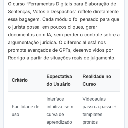
O curso “Ferramentas Digitais para Elaboração de
Sentenças, Votos e Despachos” reflete diretamente
essa bagagem. Cada módulo foi pensado para que
o jurista possa, em poucos cliques, gerar
documentos com IA, sem perder o controle sobre a
argumentação jurídica. O diferencial está nos
prompts avançados de GPTs, desenvolvidos por
Rodrigo a partir de situações reais de julgamento.
Expectativa
Realidade no
Critério
do Usuário
Curso
Interface
Videoaulas
Facilidade de
intuitiva, sem
passo‑a‑passo +
uso
curva de
templates
aprendizado
prontos