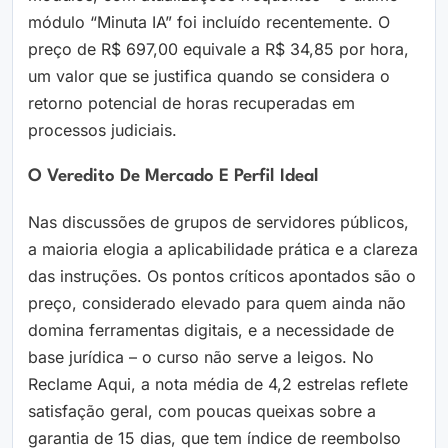
módulo “Minuta IA” foi incluído recentemente. O
preço de R$ 697,00 equivale a R$ 34,85 por hora,
um valor que se justifica quando se considera o
retorno potencial de horas recuperadas em
processos judiciais.
O Veredito De Mercado E Perfil Ideal
Nas discussões de grupos de servidores públicos,
a maioria elogia a aplicabilidade prática e a clareza
das instruções. Os pontos críticos apontados são o
preço, considerado elevado para quem ainda não
domina ferramentas digitais, e a necessidade de
base jurídica – o curso não serve a leigos. No
Reclame Aqui, a nota média de 4,2 estrelas reflete
satisfação geral, com poucas queixas sobre a
garantia de 15 dias, que tem índice de reembolso