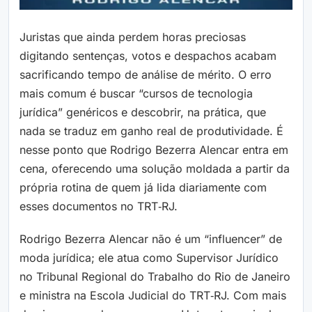
Juristas que ainda perdem horas preciosas
digitando sentenças, votos e despachos acabam
sacrificando tempo de análise de mérito. O erro
mais comum é buscar “cursos de tecnologia
jurídica” genéricos e descobrir, na prática, que
nada se traduz em ganho real de produtividade. É
nesse ponto que Rodrigo Bezerra Alencar entra em
cena, oferecendo uma solução moldada a partir da
própria rotina de quem já lida diariamente com
esses documentos no TRT‑RJ.
Rodrigo Bezerra Alencar não é um “influencer” de
moda jurídica; ele atua como Supervisor Jurídico
no Tribunal Regional do Trabalho do Rio de Janeiro
e ministra na Escola Judicial do TRT‑RJ. Com mais