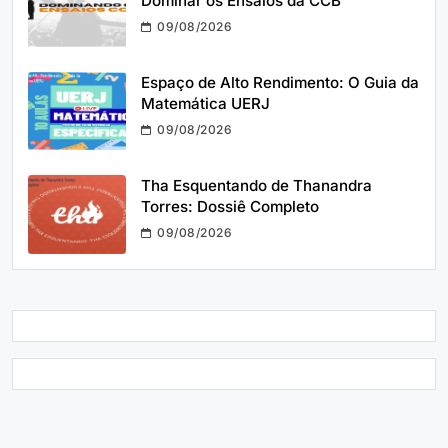
Dominar os Ensaios da CCB
09/08/2026
Espaço de Alto Rendimento: O Guia da
Matemática UERJ
09/08/2026
Tha Esquentando de Thanandra
Torres: Dossiê Completo
09/08/2026