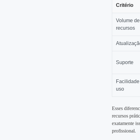
Critério
Volume de
recursos
Atualizaçã
Suporte
Facilidade
uso
Esses diferenc
recursos práti
exatamente iss
profissional.