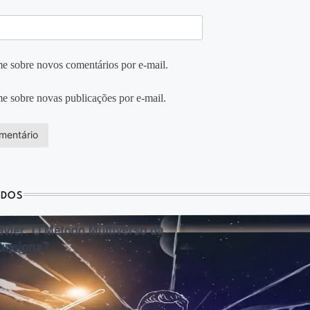
e sobre novos comentários por e-mail.
e sobre novas publicações por e-mail.
ADOS