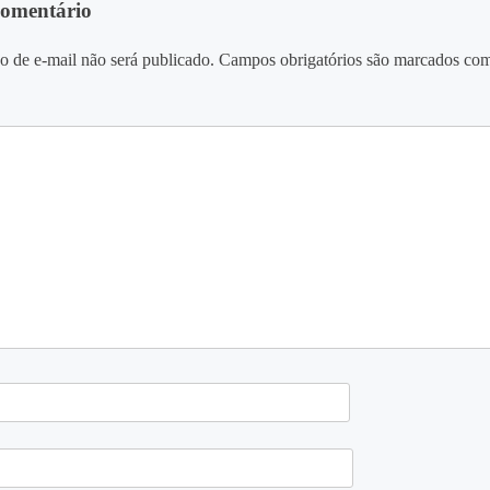
comentário
o de e-mail não será publicado.
Campos obrigatórios são marcados co