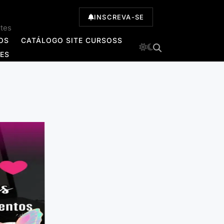
INSCREVA-SE
ntes
OS
CATÁLOGO SITE CURSOSS
TES