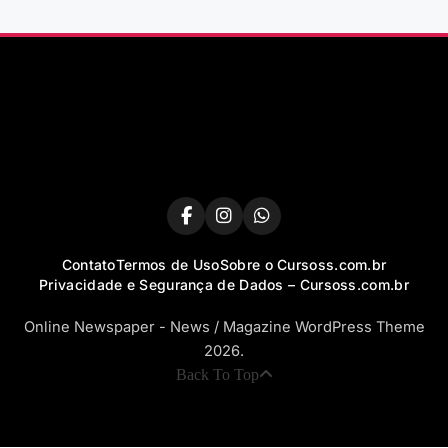
Contato
Termos de Uso
Sobre o Cursoss.com.br
Privacidade e Segurança de Dados – Cursoss.com.br
Online Newspaper - News / Magazine WordPress Theme
2026.
Back To Top