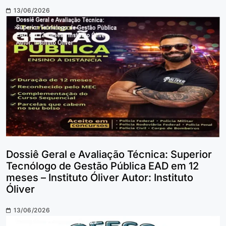
13/06/2026
Dossiê Geral e Avaliação Técnica: Superior
Tecnólogo de Gestão Pública EAD em 12
meses – Instituto Óliver Autor: Instituto
Óliver
13/06/2026