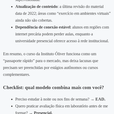
Atualização de conteúdo
: a última revisão do material
data de 2022; áreas como “exercício em ambientes virtuais”
ainda não são cobertas.
Dependência de conexão estável
: alunos em regiões com
internet precária podem perder aulas, enquanto a
universidade presencial oferece acesso à rede institucional.
Em resumo, o curso da Instituto Óliver funciona como um
“passaporte rápido” para o mercado, mas deixa lacunas que
precisam ser preenchidas por estágios autônomos ou cursos
complementares.
Checklist: qual modelo combina mais com você?
Preciso estudar à noite ou nos fins de semana?
→ EAD.
Quero praticar avaliação física em laboratório antes de me
formar?
→ Presencial.