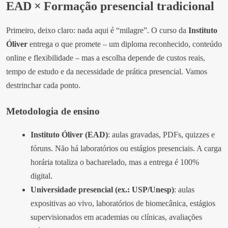
EAD × Formação presencial tradicional
Primeiro, deixo claro: nada aqui é “milagre”. O curso da
Instituto
Óliver
entrega o que promete – um diploma reconhecido, conteúdo
online e flexibilidade – mas a escolha depende de custos reais,
tempo de estudo e da necessidade de prática presencial. Vamos
destrinchar cada ponto.
Metodologia de ensino
Instituto Óliver (EAD)
: aulas gravadas, PDFs, quizzes e
fóruns. Não há laboratórios ou estágios presenciais. A carga
horária totaliza o bacharelado, mas a entrega é 100%
digital.
Universidade presencial (ex.: USP/Unesp)
: aulas
expositivas ao vivo, laboratórios de biomecânica, estágios
supervisionados em academias ou clínicas, avaliações