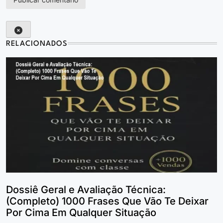
RELACIONADOS
Dossiê Geral e Avaliação Técnica:
(Completo) 1000 Frases Que Vão Te Deixar
Por Cima Em Qualquer Situação