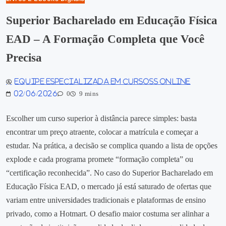
Superior Bacharelado em Educação Física
EAD – A Formação Completa que Você
Precisa
Equipe especializada em Cursoss Online
02/06/2026
0
9 mins
Escolher um curso superior à distância parece simples: basta
encontrar um preço atraente, colocar a matrícula e começar a
estudar. Na prática, a decisão se complica quando a lista de opções
explode e cada programa promete “formação completa” ou
“certificação reconhecida”. No caso do Superior Bacharelado em
Educação Física EAD, o mercado já está saturado de ofertas que
variam entre universidades tradicionais e plataformas de ensino
privado, como a Hotmart. O desafio maior costuma ser alinhar a