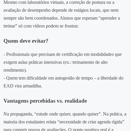
Mesmo com laboratórios virtuais, a correção de postura ou a
avaliação de desempenho depende de estágios locais, que nem
sempre são bem coordenados. Alunos que esperam “aprender a
treinar” só com vídeos podem se frustrar.
Quem deve evitar?
‑ Profissionais que precisam de certificação em modalidades que
exigem aulas práticas intensivas (ex.: treinamento de alto
rendimento).
‑ Quem tem dificuldade em autogestão de tempo – a liberdade do
EAD vira armadilha.
Vantagens percebidas vs. realidade
Na propaganda, “estude onde quiser, quando quiser”. Na prática, a
maioria dos estudantes relata “necessidade de criar agenda rígida”
para cumprir prazos de avaliações. O ponto positivo real é a