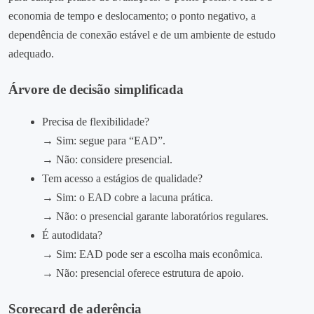
economia de tempo e deslocamento; o ponto negativo, a
dependência de conexão estável e de um ambiente de estudo
adequado.
Árvore de decisão simplificada
Precisa de flexibilidade?
→ Sim: segue para “EAD”.
→ Não: considere presencial.
Tem acesso a estágios de qualidade?
→ Sim: o EAD cobre a lacuna prática.
→ Não: o presencial garante laboratórios regulares.
É autodidata?
→ Sim: EAD pode ser a escolha mais econômica.
→ Não: presencial oferece estrutura de apoio.
Scorecard de aderência