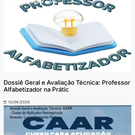
Dossiê Geral e Avaliação Técnica: Professor
Alfabetizador na Prátic
13/06/2026