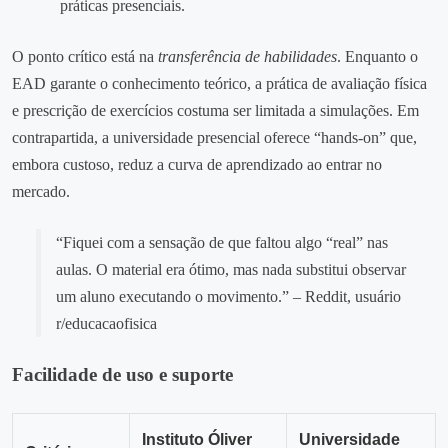
práticas presenciais.
O ponto crítico está na
transferência de habilidades
. Enquanto o
EAD garante o conhecimento teórico, a prática de avaliação física
e prescrição de exercícios costuma ser limitada a simulações. Em
contrapartida, a universidade presencial oferece “hands‑on” que,
embora custoso, reduz a curva de aprendizado ao entrar no
mercado.
“Fiquei com a sensação de que faltou algo “real” nas
aulas. O material era ótimo, mas nada substitui observar
um aluno executando o movimento.” – Reddit, usuário
r/educacaofisica
Facilidade de uso e suporte
Instituto Óliver
Universidade