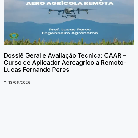
Dossiê Geral e Avaliação Técnica: CAAR –
Curso de Aplicador Aeroagrícola Remoto-
Lucas Fernando Peres
13/06/2026