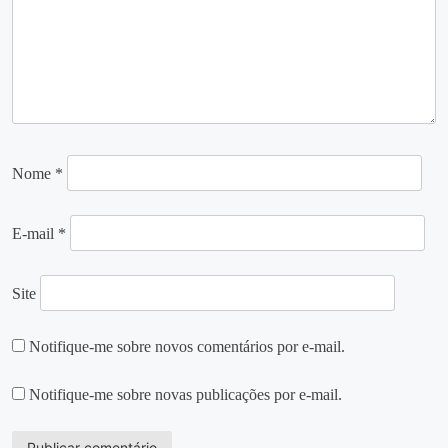
Nome
*
E-mail
*
Site
Notifique-me sobre novos comentários por e-mail.
Notifique-me sobre novas publicações por e-mail.