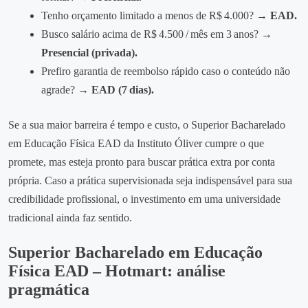
Tenho orçamento limitado a menos de R$ 4.000?
→ EAD.
Busco salário acima de R$ 4.500 / mês em 3 anos?
→
Presencial (privada).
Prefiro garantia de reembolso rápido caso o conteúdo não
agrade?
→ EAD (7 dias).
Se a sua maior barreira é tempo e custo, o Superior Bacharelado
em Educação Física EAD da Instituto Óliver cumpre o que
promete, mas esteja pronto para buscar prática extra por conta
própria. Caso a prática supervisionada seja indispensável para sua
credibilidade profissional, o investimento em uma universidade
tradicional ainda faz sentido.
Superior Bacharelado em Educação
Física EAD – Hotmart: análise
pragmática