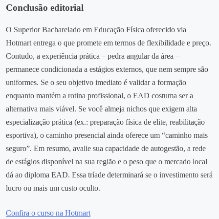
Conclusão editorial
O Superior Bacharelado em Educação Física oferecido via
Hotmart entrega o que promete em termos de flexibilidade e preço.
Contudo, a experiência prática – pedra angular da área –
permanece condicionada a estágios externos, que nem sempre são
uniformes. Se o seu objetivo imediato é validar a formação
enquanto mantém a rotina profissional, o EAD costuma ser a
alternativa mais viável. Se você almeja nichos que exigem alta
especialização prática (ex.: preparação física de elite, reabilitação
esportiva), o caminho presencial ainda oferece um “caminho mais
seguro”. Em resumo, avalie sua capacidade de autogestão, a rede
de estágios disponível na sua região e o peso que o mercado local
dá ao diploma EAD. Essa tríade determinará se o investimento será
lucro ou mais um custo oculto.
Confira o curso na Hotmart