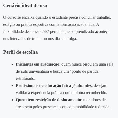
Cenário ideal de uso
O curso se encaixa quando o estudante precisa conciliar trabalho,
estágio ou prática esportiva com a formação acadêmica. A
flexibilidade de acesso 24/7 permite que o aprendizado aconteça
nos intervalos de treino ou nos dias de folga.
Perfil de escolha
Iniciantes em graduação
: quem nunca pisou em uma sala
de aula universitária e busca um “ponto de partida”
estruturado.
Profissionais de educação física já atuantes
: desejam
validar a experiência prática com diploma reconhecido.
Quem tem restrição de deslocamento
: moradores de
áreas sem polos presenciais ou com mobilidade reduzida.