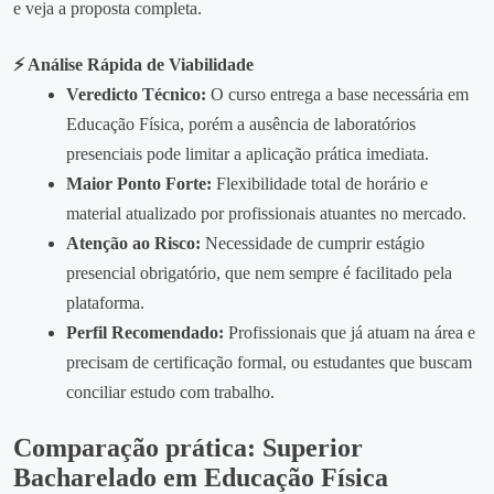
e veja a proposta completa.
⚡ Análise Rápida de Viabilidade
Veredicto Técnico:
O curso entrega a base necessária em
Educação Física, porém a ausência de laboratórios
presenciais pode limitar a aplicação prática imediata.
Maior Ponto Forte:
Flexibilidade total de horário e
material atualizado por profissionais atuantes no mercado.
Atenção ao Risco:
Necessidade de cumprir estágio
presencial obrigatório, que nem sempre é facilitado pela
plataforma.
Perfil Recomendado:
Profissionais que já atuam na área e
precisam de certificação formal, ou estudantes que buscam
conciliar estudo com trabalho.
Comparação prática: Superior
Bacharelado em Educação Física