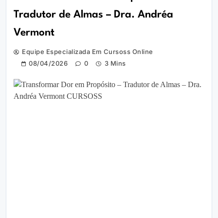
Tradutor de Almas – Dra. Andréa
Vermont
Equipe Especializada Em Cursoss Online
08/04/2026
0
3 Mins