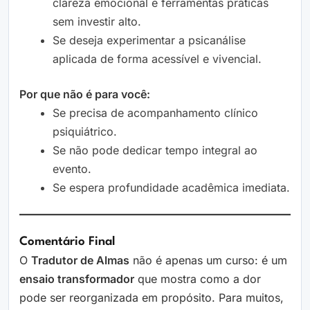
clareza emocional e ferramentas práticas
sem investir alto.
Se deseja experimentar a psicanálise
aplicada de forma acessível e vivencial.
Por que não é para você:
Se precisa de acompanhamento clínico
psiquiátrico.
Se não pode dedicar tempo integral ao
evento.
Se espera profundidade acadêmica imediata.
Comentário Final
O
Tradutor de Almas
não é apenas um curso: é um
ensaio transformador
que mostra como a dor
pode ser reorganizada em propósito. Para muitos,