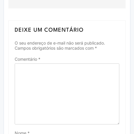
DEIXE UM COMENTÁRIO
O seu endereço de e-mail não será publicado.
Campos obrigatórios são marcados com
*
Comentário
*
Nome
*