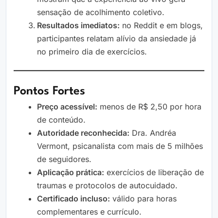
sensação de acolhimento coletivo.
Resultados imediatos:
no Reddit e em blogs,
participantes relatam alívio da ansiedade já
no primeiro dia de exercícios.
Pontos Fortes
Preço acessível:
menos de R$ 2,50 por hora
de conteúdo.
Autoridade reconhecida:
Dra. Andréa
Vermont, psicanalista com mais de 5 milhões
de seguidores.
Aplicação prática:
exercícios de liberação de
traumas e protocolos de autocuidado.
Certificado incluso:
válido para horas
complementares e currículo.