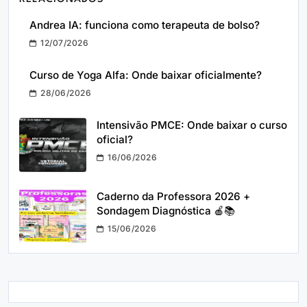
Andrea IA: funciona como terapeuta de bolso?
12/07/2026
Curso de Yoga Alfa: Onde baixar oficialmente?
28/06/2026
Intensivão PMCE: Onde baixar o curso
oficial?
16/06/2026
Caderno da Professora 2026 +
Sondagem Diagnóstica 🍎📚
15/06/2026