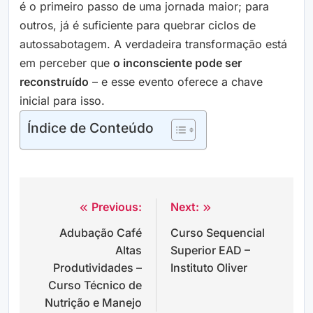
é o primeiro passo de uma jornada maior; para
outros, já é suficiente para quebrar ciclos de
autossabotagem. A verdadeira transformação está
em perceber que
o inconsciente pode ser
reconstruído
– e esse evento oferece a chave
inicial para isso.
Índice de Conteúdo
Previous:
Next:
Navegação
Adubação Café
Curso Sequencial
de
Altas
Superior EAD –
Post
Produtividades –
Instituto Oliver
Curso Técnico de
Nutrição e Manejo