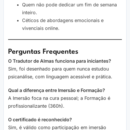
Quem não pode dedicar um fim de semana
inteiro.
Céticos de abordagens emocionais e
vivenciais online.
Perguntas Frequentes
O Tradutor de Almas funciona para iniciantes?
Sim, foi desenhado para quem nunca estudou
psicanálise, com linguagem acessível e prática.
Qual a diferença entre Imersão e Formação?
A Imersão foca na cura pessoal; a Formação é
profissionalizante (360h).
O certificado é reconhecido?
Sim, é válido como participação em imersão