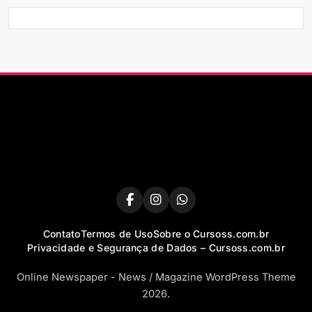
Contato
Termos de Uso
Sobre o Cursoss.com.br
Privacidade e Segurança de Dados – Cursoss.com.br
Online Newspaper - News / Magazine WordPress Theme
2026.