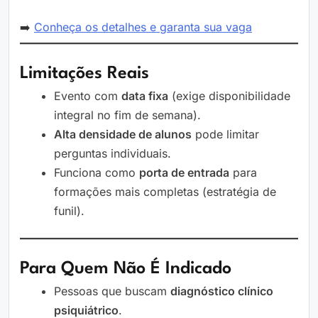
➡️
Conheça os detalhes e garanta sua vaga
Limitações Reais
Evento com
data fixa
(exige disponibilidade
integral no fim de semana).
Alta densidade de alunos
pode limitar
perguntas individuais.
Funciona como
porta de entrada
para
formações mais completas (estratégia de
funil).
Para Quem Não É Indicado
Pessoas que buscam
diagnóstico clínico
psiquiátrico
.