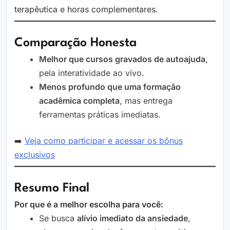
terapêutica e horas complementares.
Comparação Honesta
Melhor que cursos gravados de autoajuda
,
pela interatividade ao vivo.
Menos profundo que uma formação
acadêmica completa
, mas entrega
ferramentas práticas imediatas.
➡️
Veja como participar e acessar os bônus
exclusivos
Resumo Final
Por que é a melhor escolha para você:
Se busca
alívio imediato da ansiedade
,