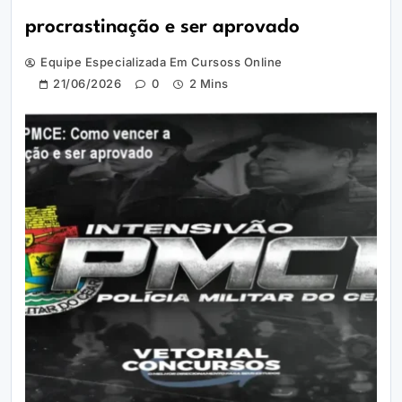
procrastinação e ser aprovado
Equipe Especializada Em Cursoss Online
21/06/2026
0
2 Mins