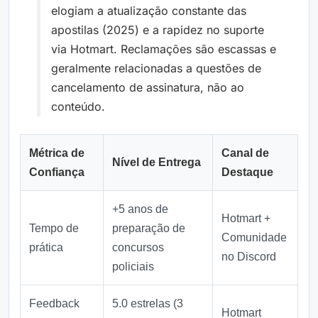
elogiam a atualização constante das
apostilas (2025) e a rapidez no suporte
via Hotmart. Reclamações são escassas e
geralmente relacionadas a questões de
cancelamento de assinatura, não ao
conteúdo.
Métrica de
Canal de
Nível de Entrega
Confiança
Destaque
+5 anos de
Hotmart +
Tempo de
preparação de
Comunidade
prática
concursos
no Discord
policiais
Feedback
5.0 estrelas (3
Hotmart