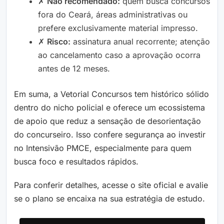
✗
Não recomendado:
quem busca concursos
fora do Ceará, áreas administrativas ou
prefere exclusivamente material impresso.
✗
Risco:
assinatura anual recorrente; atenção
ao cancelamento caso a aprovação ocorra
antes de 12 meses.
Em suma, a Vetorial Concursos tem histórico sólido
dentro do nicho policial e oferece um ecossistema
de apoio que reduz a sensação de desorientação
do concurseiro. Isso confere segurança ao investir
no Intensivão PMCE, especialmente para quem
busca foco e resultados rápidos.
Para conferir detalhes, acesse o site oficial e avalie
se o plano se encaixa na sua estratégia de estudo.