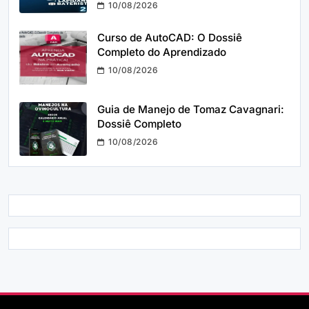
10/08/2026
Curso de AutoCAD: O Dossiê
Completo do Aprendizado
10/08/2026
Guia de Manejo de Tomaz Cavagnari:
Dossiê Completo
10/08/2026