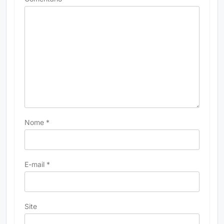
Nome
*
E-mail
*
Site