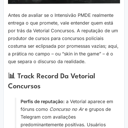
Antes de avaliar se o Intensivão PMDE realmente
entrega o que promete, vale entender quem está
por trás da Vetorial Concursos. A reputação de um
produtor de cursos para concursos policiais
costuma ser eclipsada por promessas vazias; aqui,
a prática no campo – ou “skin in the game” – é o
que separa o discurso da realidade.
📊 Track Record Da Vetorial
Concursos
Perfis de reputação:
a Vetorial aparece em
fóruns como
Concurso no Ar
e grupos de
Telegram com avaliações
predominantemente positivas. Usuários