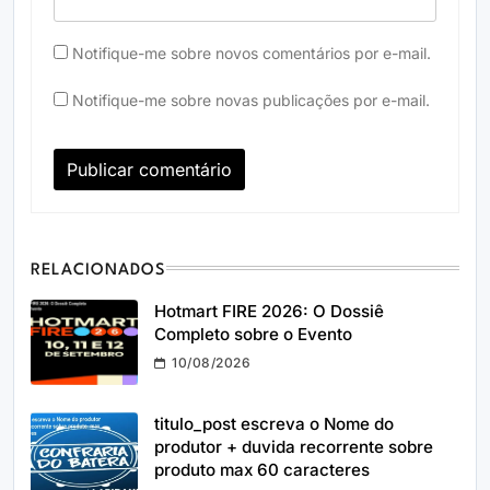
Notifique-me sobre novos comentários por e-mail.
Notifique-me sobre novas publicações por e-mail.
RELACIONADOS
Hotmart FIRE 2026: O Dossiê
Completo sobre o Evento
10/08/2026
titulo_post escreva o Nome do
produtor + duvida recorrente sobre
produto max 60 caracteres