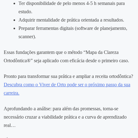
Ter disponibilidade de pelo menos 4‑5 h semanais para
estudo.
Adquirir mentalidade de prática orientada a resultados.
Preparar ferramentas digitais (software de planejamento,
scanner).
Essas fundações garantem que o método “Mapa da Clareza
Ortodôntica®” seja aplicado com eficácia desde o primeiro caso.
Pronto para transformar sua prática e ampliar a receita ortodôntica?
Descubra como o Viver de Orto pode ser o próximo passo da sua
carreira.
Aprofundando a análise: para além das promessas, torna-se
necessário cruzar a viabilidade prática e a curva de aprendizado
real…