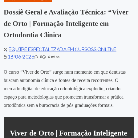
Dossiê Geral e Avaliação Técnica: “Viver
de Orto | Formação Inteligente em
Ortodontia Clínica
Equipe especializada em Cursoss Online
13/06/2026
0
4 mins
O curso “Viver de Orto” surge num momento em que dentistas
buscam autonomia clínica e fontes de receita recorrentes. O
mercado digital de educação odontológica explodiu, criando
espaço para metodologias que prometem transformar a prática
ortodôntica sem a burocracia de pós‑graduações formais.
Viver de Orto | Formação Inteligente