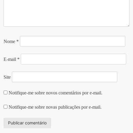
Nome
*
E-mail
*
Site
Notifique-me sobre novos comentários por e-mail.
Notifique-me sobre novas publicações por e-mail.