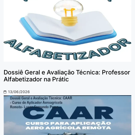
Dossiê Geral e Avaliação Técnica: Professor
Alfabetizador na Prátic
13/06/2026