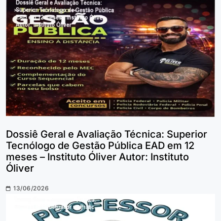
Dossiê Geral e Avaliação Técnica: Superior
Tecnólogo de Gestão Pública EAD em 12
meses – Instituto Óliver Autor: Instituto
Óliver
13/06/2026