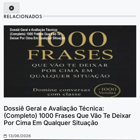
RELACIONADOS
Dossiê Geral e Avaliação Técnica:
(Completo) 1000 Frases Que Vão Te Deixar
Por Cima Em Qualquer Situação
13/06/2026