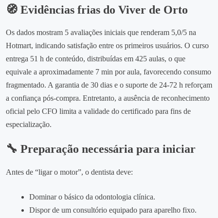
🧭 Evidências frias do Viver de Orto
Os dados mostram 5 avaliações iniciais que renderam 5,0/5 na
Hotmart, indicando satisfação entre os primeiros usuários. O curso
entrega 51 h de conteúdo, distribuídas em 425 aulas, o que
equivale a aproximadamente 7 min por aula, favorecendo consumo
fragmentado. A garantia de 30 dias e o suporte de 24‑72 h reforçam
a confiança pós‑compra. Entretanto, a ausência de reconhecimento
oficial pelo CFO limita a validade do certificado para fins de
especialização.
🔧 Preparação necessária para iniciar
Antes de “ligar o motor”, o dentista deve:
Dominar o básico da odontologia clínica.
Dispor de um consultório equipado para aparelho fixo.