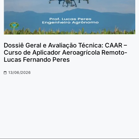
Dossiê Geral e Avaliação Técnica: CAAR –
Curso de Aplicador Aeroagrícola Remoto-
Lucas Fernando Peres
13/06/2026