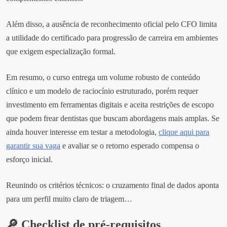
Além disso, a ausência de reconhecimento oficial pelo CFO limita
a utilidade do certificado para progressão de carreira em ambientes
que exigem especialização formal.
Em resumo, o curso entrega um volume robusto de conteúdo
clínico e um modelo de raciocínio estruturado, porém requer
investimento em ferramentas digitais e aceita restrições de escopo
que podem frear dentistas que buscam abordagens mais amplas. Se
ainda houver interesse em testar a metodologia,
clique aqui para
garantir sua vaga
e avaliar se o retorno esperado compensa o
esforço inicial.
Reunindo os critérios técnicos: o cruzamento final de dados aponta
para um perfil muito claro de triagem…
🔎 Checklist de pré-requisitos