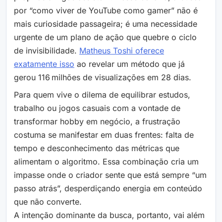
por “como viver de YouTube como gamer” não é
mais curiosidade passageira; é uma necessidade
urgente de um plano de ação que quebre o ciclo
de invisibilidade.
Matheus Toshi oferece
exatamente isso
ao revelar um método que já
gerou 116 milhões de visualizações em 28 dias.
Para quem vive o dilema de equilibrar estudos,
trabalho ou jogos casuais com a vontade de
transformar hobby em negócio, a frustração
costuma se manifestar em duas frentes: falta de
tempo e desconhecimento das métricas que
alimentam o algoritmo. Essa combinação cria um
impasse onde o criador sente que está sempre “um
passo atrás”, desperdiçando energia em conteúdo
que não converte.
A intenção dominante da busca, portanto, vai além