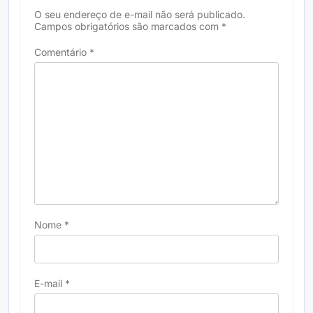
O seu endereço de e-mail não será publicado.
Campos obrigatórios são marcados com
*
Comentário
*
Nome
*
E-mail
*