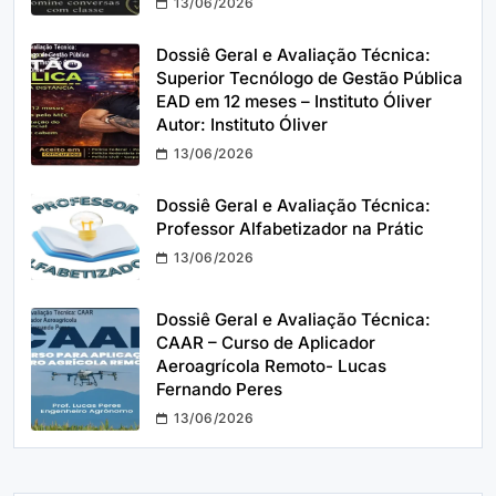
13/06/2026
Dossiê Geral e Avaliação Técnica:
Superior Tecnólogo de Gestão Pública
EAD em 12 meses – Instituto Óliver
Autor: Instituto Óliver
13/06/2026
Dossiê Geral e Avaliação Técnica:
Professor Alfabetizador na Prátic
13/06/2026
Dossiê Geral e Avaliação Técnica:
CAAR – Curso de Aplicador
Aeroagrícola Remoto- Lucas
Fernando Peres
13/06/2026