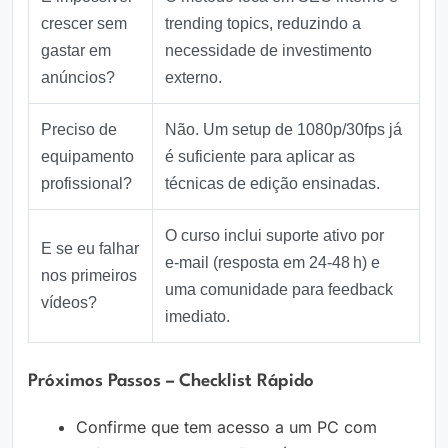
crescer sem
trending topics, reduzindo a
gastar em
necessidade de investimento
anúncios?
externo.
Preciso de
Não. Um setup de 1080p/30fps já
equipamento
é suficiente para aplicar as
profissional?
técnicas de edição ensinadas.
O curso inclui suporte ativo por
E se eu falhar
e‑mail (resposta em 24‑48 h) e
nos primeiros
uma comunidade para feedback
vídeos?
imediato.
Próximos Passos – Checklist Rápido
Confirme que tem acesso a um PC com