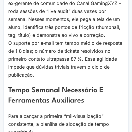
ex‑gerente de comunidade do Canal GamingXYZ –
roda sessões de “live audit” duas vezes por
semana. Nesses momentos, ele pega a tela de um
aluno, identifica três pontos de fricção (thumbnail,
tag, título) e demonstra ao vivo a correção.
O suporte por e‑mail tem tempo médio de resposta
de 1,8 dias; o número de tickets resolvidos no
primeiro contato ultrapassa 87 %. Essa agilidade
impede que dúvidas triviais travem o ciclo de
publicação.
Tempo Semanal Necessário E
Ferramentas Auxiliares
Para alcançar a primeira “mil‑visualização”
consistente, a planilha de alocação de tempo