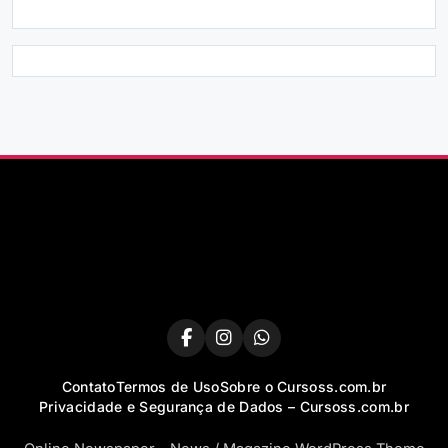
Contato
Termos de Uso
Sobre o Cursoss.com.br
Privacidade e Segurança de Dados – Cursoss.com.br