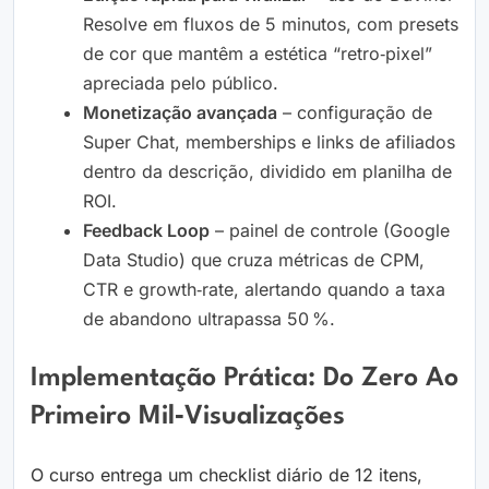
Resolve em fluxos de 5 minutos, com presets
de cor que mantêm a estética “retro‑pixel”
apreciada pelo público.
Monetização avançada
– configuração de
Super Chat, memberships e links de afiliados
dentro da descrição, dividido em planilha de
ROI.
Feedback Loop
– painel de controle (Google
Data Studio) que cruza métricas de CPM,
CTR e growth‑rate, alertando quando a taxa
de abandono ultrapassa 50 %.
Implementação Prática: Do Zero Ao
Primeiro Mil‑visualizações
O curso entrega um checklist diário de 12 itens,