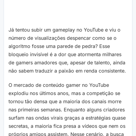
Já tentou subir um gameplay no YouTube e viu o
número de visualizações despencar como se o
algoritmo fosse uma parede de pedra? Esse
bloqueio invisível é a dor que atormenta milhares
de gamers amadores que, apesar de talento, ainda
não sabem traduzir a paixão em renda consistente.
O mercado de conteúdo gamer no YouTube
explodiu nos últimos anos, mas a competição se
tornou tão densa que a maioria dos canais morre
nas primeiras semanas. Enquanto alguns criadores
surfam nas ondas virais graças a estratégias quase
secretas, a maioria fica presa a vídeos que nem os
próprios amigos assistem. Nesse cenário, a busca