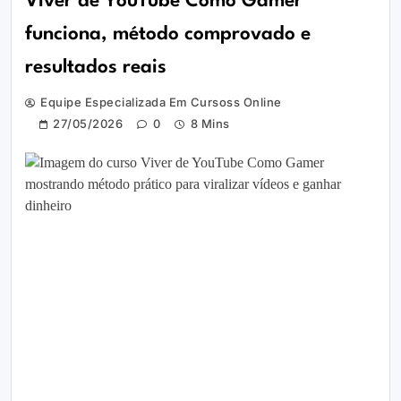
Viver de YouTube Como Gamer
funciona, método comprovado e
resultados reais
Equipe Especializada Em Cursoss Online
27/05/2026
0
8 Mins