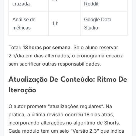
cruzada
Reddit
Análise de
Google Data
1 h
métricas
Studio
Total:
13 horas por semana
. Se o aluno reservar
2 h/dia em dias alternados, o cronograma encaixa
sem sacrificar outras responsabilidades.
Atualização De Conteúdo: Ritmo De
Iteração
O autor promete “atualizações regulares”. Na
prática, a última revisão ocorreu 18 dias atrás,
incorporando alterações no algoritmo de Shorts.
Cada módulo tem um selo “Versão 2.3” que indica