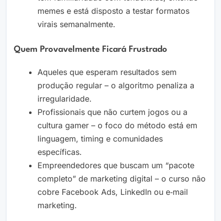
memes e está disposto a testar formatos
virais semanalmente.
Quem Provavelmente Ficará Frustrado
Aqueles que esperam resultados sem
produção regular – o algoritmo penaliza a
irregularidade.
Profissionais que não curtem jogos ou a
cultura gamer – o foco do método está em
linguagem, timing e comunidades
específicas.
Empreendedores que buscam um “pacote
completo” de marketing digital – o curso não
cobre Facebook Ads, LinkedIn ou e‑mail
marketing.