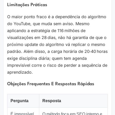
Limitações Práticas
O maior ponto fraco é a dependência do algoritmo
do YouTube, que muda sem aviso. Mesmo
aplicando a estratégia de 116 milhões de
visualizações em 28 dias, não há garantia de que o
próximo update do algoritmo vá replicar o mesmo
padrão. Além disso, a carga horária de 20‑40 horas
exige disciplina diária; quem tem agenda
imprevisível corre o risco de perder a sequência de
aprendizado.
Objeções Frequentes E Respostas Rápidas
Pergunta
Resposta
É impossível
O método foca em SEO interno e