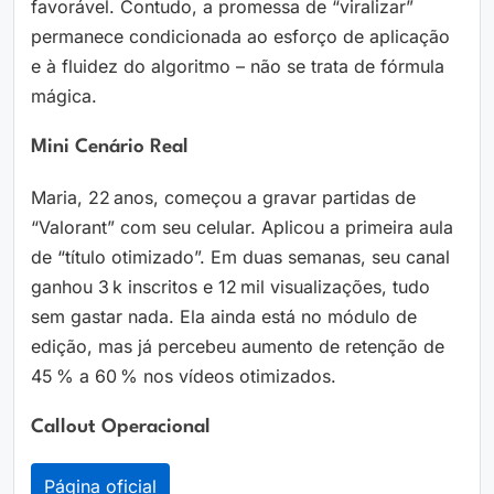
favorável. Contudo, a promessa de “viralizar”
permanece condicionada ao esforço de aplicação
e à fluidez do algoritmo – não se trata de fórmula
mágica.
Mini Cenário Real
Maria, 22 anos, começou a gravar partidas de
“Valorant” com seu celular. Aplicou a primeira aula
de “título otimizado”. Em duas semanas, seu canal
ganhou 3 k inscritos e 12 mil visualizações, tudo
sem gastar nada. Ela ainda está no módulo de
edição, mas já percebeu aumento de retenção de
45 % a 60 % nos vídeos otimizados.
Callout Operacional
Página oficial