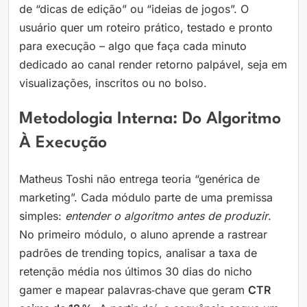
de “dicas de edição” ou “ideias de jogos”. O
usuário quer um roteiro prático, testado e pronto
para execução – algo que faça cada minuto
dedicado ao canal render retorno palpável, seja em
visualizações, inscritos ou no bolso.
Metodologia Interna: Do Algoritmo
À Execução
Matheus Toshi não entrega teoria “genérica de
marketing”. Cada módulo parte de uma premissa
simples:
entender o algoritmo antes de produzir
.
No primeiro módulo, o aluno aprende a rastrear
padrões de trending topics, analisar a taxa de
retenção média nos últimos 30 dias do nicho
gamer e mapear palavras‑chave que geram
CTR