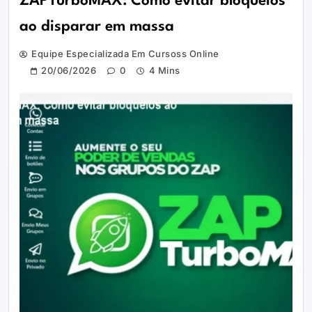
ZAPTurboMAX: Como evitar bloqueios
ao disparar em massa
Equipe Especializada Em Cursoss Online
20/06/2026
0
4 Mins