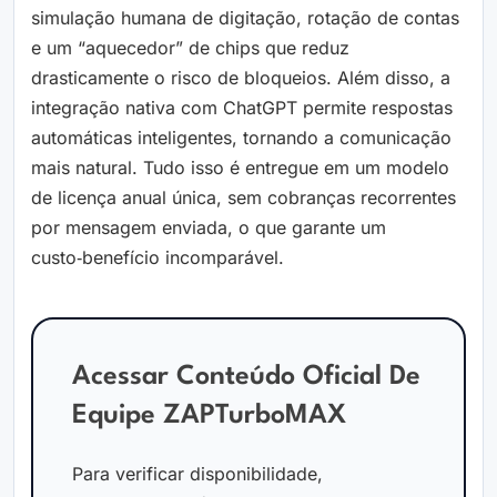
simulação humana de digitação, rotação de contas
e um “aquecedor” de chips que reduz
drasticamente o risco de bloqueios. Além disso, a
integração nativa com ChatGPT permite respostas
automáticas inteligentes, tornando a comunicação
mais natural. Tudo isso é entregue em um modelo
de licença anual única, sem cobranças recorrentes
por mensagem enviada, o que garante um
custo‑benefício incomparável.
Acessar Conteúdo Oficial De
Equipe ZAPTurboMAX
Para verificar disponibilidade,