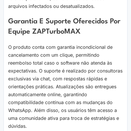
arquivos infectados ou desatualizados.
Garantia E Suporte Oferecidos Por
Equipe ZAPTurboMAX
O produto conta com garantia incondicional de
cancelamento com um clique, permitindo
reembolso total caso o software não atenda às
expectativas. O suporte é realizado por consultoras
exclusivas via chat, com respostas rápidas e
orientações práticas. Atualizações são entregues
automaticamente online, garantindo
compatibilidade contínua com as mudanças do
WhatsApp. Além disso, os usuários têm acesso a
uma comunidade ativa para troca de estratégias e
dúvidas.