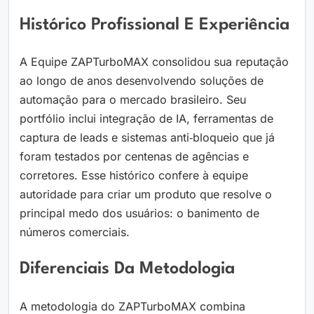
Histórico Profissional E Experiência
A Equipe ZAPTurboMAX consolidou sua reputação
ao longo de anos desenvolvendo soluções de
automação para o mercado brasileiro. Seu
portfólio inclui integração de IA, ferramentas de
captura de leads e sistemas anti‑bloqueio que já
foram testados por centenas de agências e
corretores. Esse histórico confere à equipe
autoridade para criar um produto que resolve o
principal medo dos usuários: o banimento de
números comerciais.
Diferenciais Da Metodologia
A metodologia do ZAPTurboMAX combina