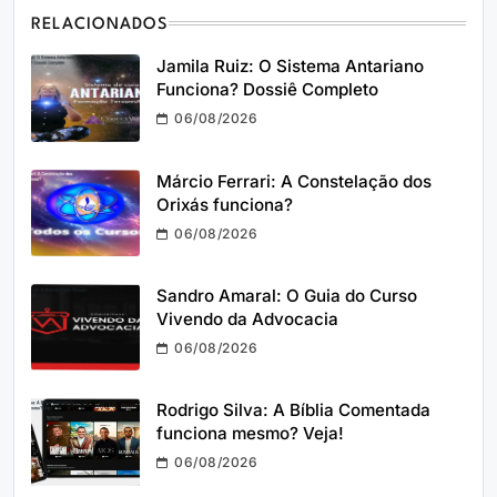
RELACIONADOS
Jamila Ruiz: O Sistema Antariano
Funciona? Dossiê Completo
06/08/2026
Márcio Ferrari: A Constelação dos
Orixás funciona?
06/08/2026
Sandro Amaral: O Guia do Curso
Vivendo da Advocacia
06/08/2026
Rodrigo Silva: A Bíblia Comentada
funciona mesmo? Veja!
06/08/2026