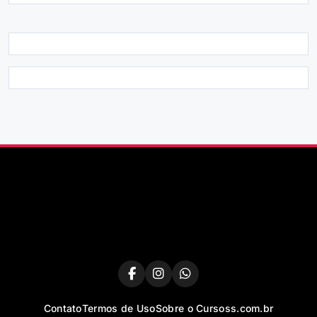
Contato
Termos de Uso
Sobre o Cursoss.com.br