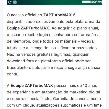
O acesso oficial ao
ZAPTurboMAX
é
disponibilizado exclusivamente pela plataforma da
Equipe ZAPTurboMAX
. Ao adquirir o plano anual,
o usuário recebe login e senha para entrar na área
de membros, onde todos os materiais – vídeos,
tutoriais e a licença de uso – ficam armazenados.
Não há versões gratuitas legítimas; qualquer
download fora da plataforma oficial pode ser
fraudulento e colocar em risco a segurança da sua
conta.
A
Equipe ZAPTurboMAX
possui mais de 10 anos
de experiência em automação de marketing digital
e suporte especializado. Garantia de cancelamento
com um clique, atualizações automáticas e um time