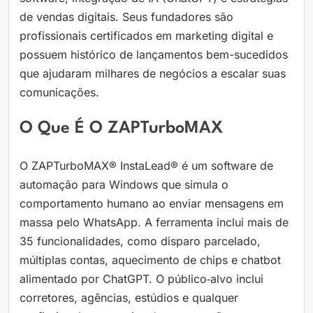
de vendas digitais. Seus fundadores são
profissionais certificados em marketing digital e
possuem histórico de lançamentos bem-sucedidos
que ajudaram milhares de negócios a escalar suas
comunicações.
O Que É O ZAPTurboMAX
O ZAPTurboMAX® InstaLead® é um software de
automação para Windows que simula o
comportamento humano ao enviar mensagens em
massa pelo WhatsApp. A ferramenta inclui mais de
35 funcionalidades, como disparo parcelado,
múltiplas contas, aquecimento de chips e chatbot
alimentado por ChatGPT. O público‑alvo inclui
corretores, agências, estúdios e qualquer