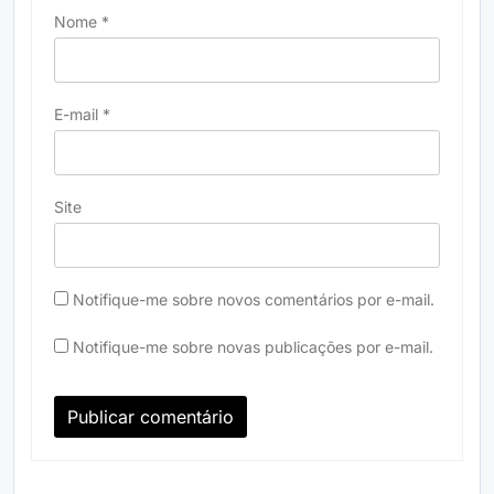
Nome
*
E-mail
*
Site
Notifique-me sobre novos comentários por e-mail.
Notifique-me sobre novas publicações por e-mail.