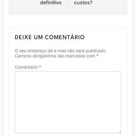
definitivo
custos?
DEIXE UM COMENTÁRIO
O seu endereço de e-mail não será publicado.
Campos obrigatórios são marcados com
*
Comentário
*