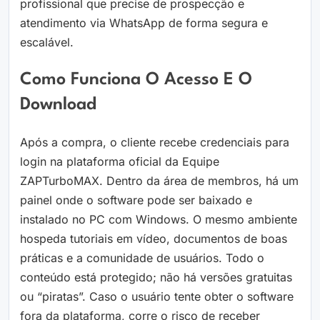
profissional que precise de prospecção e
atendimento via WhatsApp de forma segura e
escalável.
Como Funciona O Acesso E O
Download
Após a compra, o cliente recebe credenciais para
login na plataforma oficial da Equipe
ZAPTurboMAX. Dentro da área de membros, há um
painel onde o software pode ser baixado e
instalado no PC com Windows. O mesmo ambiente
hospeda tutoriais em vídeo, documentos de boas
práticas e a comunidade de usuários. Todo o
conteúdo está protegido; não há versões gratuitas
ou “piratas”. Caso o usuário tente obter o software
fora da plataforma, corre o risco de receber