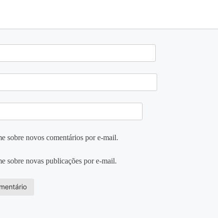
e sobre novos comentários por e-mail.
e sobre novas publicações por e-mail.