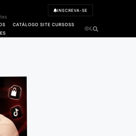
INSCREVA-SE
ntes
OS
CATÁLOGO SITE CURSOSS
TES