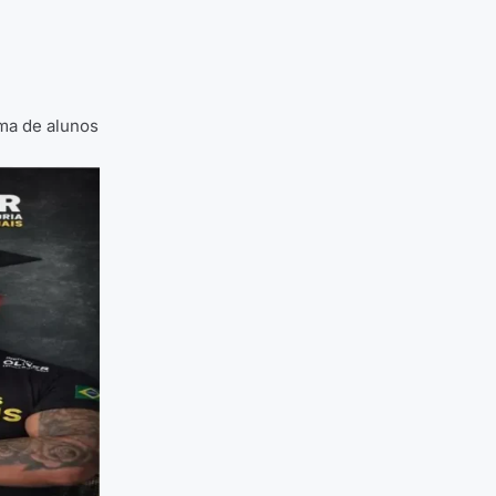
rma de alunos