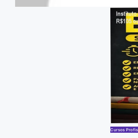
Cursos Profis