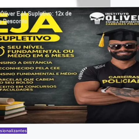
sionalizantes