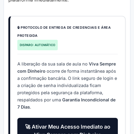
🔒 PROTOCOLO DE ENTREGA DE CREDENCIAIS E ÁREA
PROTEGIDA
DISPARO: AUTOMÁTICO
A liberação da sua sala de aula no
Viva Sempre
com Dinheiro
ocorre de forma instantânea após
a confirmação bancária. O link seguro de login e
a criação de senha individualizada ficam
protegidos pela segurança da plataforma,
respaldados por uma
Garantia Incondicional de
7 Dias
.
🚀 Ativar Meu Acesso Imediato ao