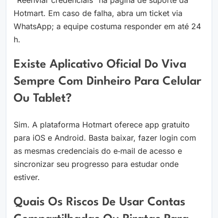
Hotmart. Em caso de falha, abra um ticket via
WhatsApp; a equipe costuma responder em até 24
h.
Existe Aplicativo Oficial Do Viva
Sempre Com Dinheiro Para Celular
Ou Tablet?
Sim. A plataforma Hotmart oferece app gratuito
para iOS e Android. Basta baixar, fazer login com
as mesmas credenciais do e‑mail de acesso e
sincronizar seu progresso para estudar onde
estiver.
Quais Os Riscos De Usar Contas