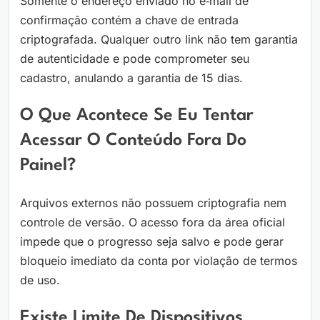
Somente o endereço enviado no e‑mail de
confirmação contém a chave de entrada
criptografada. Qualquer outro link não tem garantia
de autenticidade e pode comprometer seu
cadastro, anulando a garantia de 15 dias.
O Que Acontece Se Eu Tentar
Acessar O Conteúdo Fora Do
Painel?
Arquivos externos não possuem criptografia nem
controle de versão. O acesso fora da área oficial
impede que o progresso seja salvo e pode gerar
bloqueio imediato da conta por violação de termos
de uso.
Existe Limite De Dispositivos