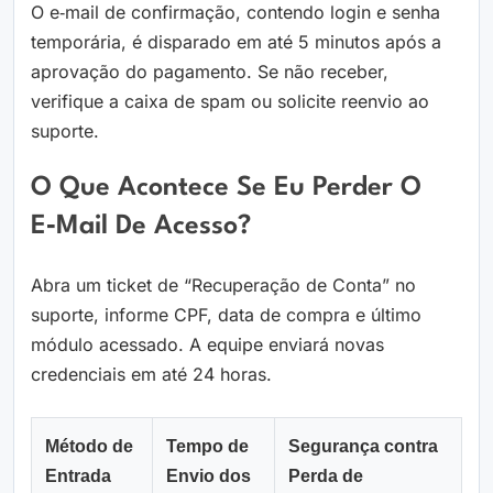
O e‑mail de confirmação, contendo login e senha
temporária, é disparado em até 5 minutos após a
aprovação do pagamento. Se não receber,
verifique a caixa de spam ou solicite reenvio ao
suporte.
O Que Acontece Se Eu Perder O
E‑mail De Acesso?
Abra um ticket de “Recuperação de Conta” no
suporte, informe CPF, data de compra e último
módulo acessado. A equipe enviará novas
credenciais em até 24 horas.
Método de
Tempo de
Segurança contra
Entrada
Envio dos
Perda de