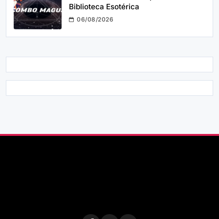
Biblioteca Esotérica
06/08/2026