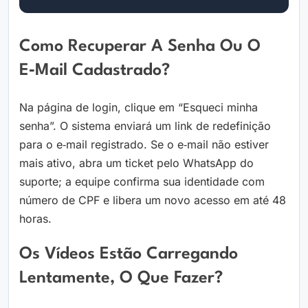
Como Recuperar A Senha Ou O
E‑mail Cadastrado?
Na página de login, clique em “Esqueci minha
senha”. O sistema enviará um link de redefinição
para o e‑mail registrado. Se o e‑mail não estiver
mais ativo, abra um ticket pelo WhatsApp do
suporte; a equipe confirma sua identidade com
número de CPF e libera um novo acesso em até 48
horas.
Os Vídeos Estão Carregando
Lentamente, O Que Fazer?