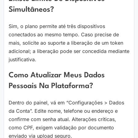
Simultâneos?
Sim, o plano permite até três dispositivos
conectados ao mesmo tempo. Caso precise de
mais, solicite ao suporte a liberação de um token
adicional; a liberação pode ser concedida mediante
justificativa.
Como Atualizar Meus Dados
Pessoais Na Plataforma?
Dentro do painel, vá em “Configurações > Dados
da Conta”. Edite nome, telefone ou endereço e
confirme com senha atual. Alterações críticas,
como CPF, exigem validação por documento
enviado via upload seguro.