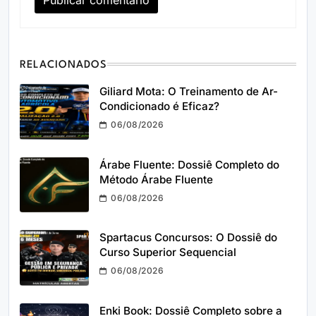
RELACIONADOS
Giliard Mota: O Treinamento de Ar-
Condicionado é Eficaz?
06/08/2026
Árabe Fluente: Dossiê Completo do
Método Árabe Fluente
06/08/2026
Spartacus Concursos: O Dossiê do
Curso Superior Sequencial
06/08/2026
Enki Book: Dossiê Completo sobre a