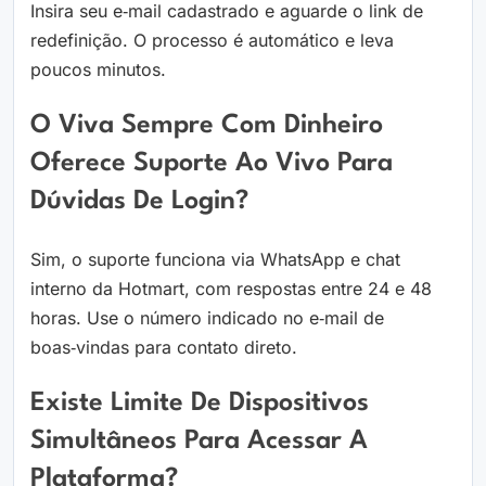
Insira seu e‑mail cadastrado e aguarde o link de
redefinição. O processo é automático e leva
poucos minutos.
O Viva Sempre Com Dinheiro
Oferece Suporte Ao Vivo Para
Dúvidas De Login?
Sim, o suporte funciona via WhatsApp e chat
interno da Hotmart, com respostas entre 24 e 48
horas. Use o número indicado no e‑mail de
boas‑vindas para contato direto.
Existe Limite De Dispositivos
Simultâneos Para Acessar A
Plataforma?