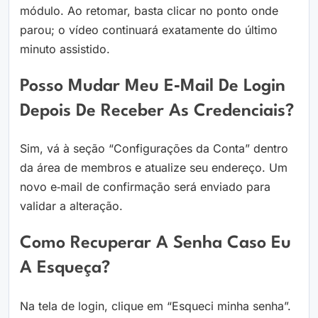
módulo. Ao retomar, basta clicar no ponto onde
parou; o vídeo continuará exatamente do último
minuto assistido.
Posso Mudar Meu E‑mail De Login
Depois De Receber As Credenciais?
Sim, vá à seção “Configurações da Conta” dentro
da área de membros e atualize seu endereço. Um
novo e‑mail de confirmação será enviado para
validar a alteração.
Como Recuperar A Senha Caso Eu
A Esqueça?
Na tela de login, clique em “Esqueci minha senha”.