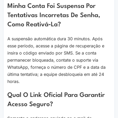
Minha Conta Foi Suspensa Por
Tentativas Incorretas De Senha,
Como Reativá‑la?
A suspensão automática dura 30 minutos. Após
esse período, acesse a página de recuperação e
insira o código enviado por SMS. Se a conta
permanecer bloqueada, contate o suporte via
WhatsApp, forneça o número de CPF e a data da
última tentativa; a equipe desbloqueia em até 24
horas.
Qual O Link Oficial Para Garantir
Acesso Seguro?