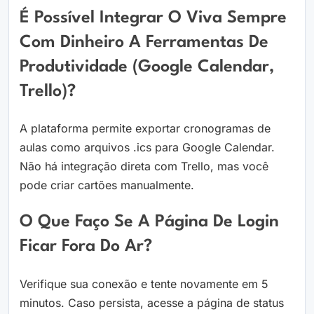
É Possível Integrar O Viva Sempre
Com Dinheiro A Ferramentas De
Produtividade (Google Calendar,
Trello)?
A plataforma permite exportar cronogramas de
aulas como arquivos .ics para Google Calendar.
Não há integração direta com Trello, mas você
pode criar cartões manualmente.
O Que Faço Se A Página De Login
Ficar Fora Do Ar?
Verifique sua conexão e tente novamente em 5
minutos. Caso persista, acesse a página de status