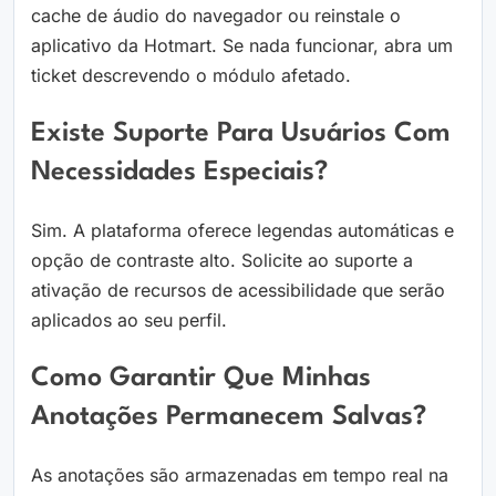
cache de áudio do navegador ou reinstale o
aplicativo da Hotmart. Se nada funcionar, abra um
ticket descrevendo o módulo afetado.
Existe Suporte Para Usuários Com
Necessidades Especiais?
Sim. A plataforma oferece legendas automáticas e
opção de contraste alto. Solicite ao suporte a
ativação de recursos de acessibilidade que serão
aplicados ao seu perfil.
Como Garantir Que Minhas
Anotações Permanecem Salvas?
As anotações são armazenadas em tempo real na