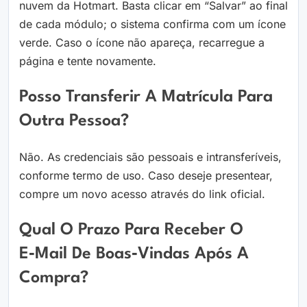
nuvem da Hotmart. Basta clicar em “Salvar” ao final
de cada módulo; o sistema confirma com um ícone
verde. Caso o ícone não apareça, recarregue a
página e tente novamente.
Posso Transferir A Matrícula Para
Outra Pessoa?
Não. As credenciais são pessoais e intransferíveis,
conforme termo de uso. Caso deseje presentear,
compre um novo acesso através do link oficial.
Qual O Prazo Para Receber O
E‑mail De Boas‑vindas Após A
Compra?