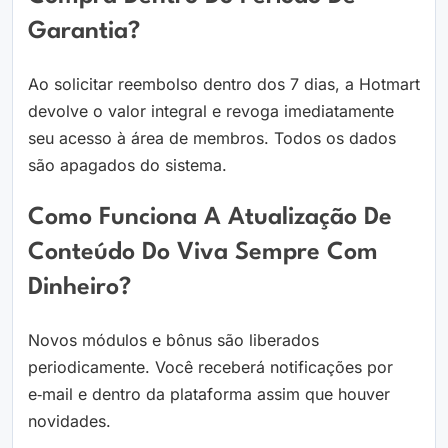
Garantia?
Ao solicitar reembolso dentro dos 7 dias, a Hotmart
devolve o valor integral e revoga imediatamente
seu acesso à área de membros. Todos os dados
são apagados do sistema.
Como Funciona A Atualização De
Conteúdo Do Viva Sempre Com
Dinheiro?
Novos módulos e bônus são liberados
periodicamente. Você receberá notificações por
e‑mail e dentro da plataforma assim que houver
novidades.