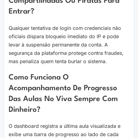
Compartilhadas Ou Piratas Para
Entrar?
Qualquer tentativa de login com credenciais não
oficiais dispara bloqueio imediato do IP e pode
levar à suspensão permanente da conta. A
segurança da plataforma protege contra fraudes,
mas penaliza quem tenta burlar o sistema.
Como Funciona O
Acompanhamento De Progresso
Das Aulas No Viva Sempre Com
Dinheiro?
O dashboard registra a última aula visualizada e
exibe uma barra de progresso ao lado de cada