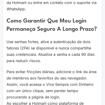
da Hotmart ou entre em contato com o suporte via
WhatsApp.
Como Garantir Que Meu Login
Permaneça Seguro A Longo Prazo?
Use senhas fortes, ative a autenticação de dois
fatores (2FA) se disponível e nunca compartilhe
suas credenciais. Atualize a senha a cada 90 dias
para reduzir riscos.
Para evitar fricções diárias, adicione o link da área
de membros aos favoritos do seu navegador.
Assim, você acessa o Viva Sempre com Dinheiro
com um único clique, sem perder tempo
procurando a página de login.
Ao escolher a Hotmart como plataforma de