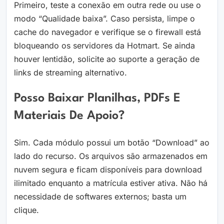
Primeiro, teste a conexão em outra rede ou use o
modo “Qualidade baixa”. Caso persista, limpe o
cache do navegador e verifique se o firewall está
bloqueando os servidores da Hotmart. Se ainda
houver lentidão, solicite ao suporte a geração de
links de streaming alternativo.
Posso Baixar Planilhas, PDFs E
Materiais De Apoio?
Sim. Cada módulo possui um botão “Download” ao
lado do recurso. Os arquivos são armazenados em
nuvem segura e ficam disponíveis para download
ilimitado enquanto a matrícula estiver ativa. Não há
necessidade de softwares externos; basta um
clique.