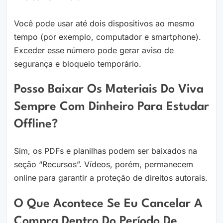
Você pode usar até dois dispositivos ao mesmo
tempo (por exemplo, computador e smartphone).
Exceder esse número pode gerar aviso de
segurança e bloqueio temporário.
Posso Baixar Os Materiais Do Viva
Sempre Com Dinheiro Para Estudar
Offline?
Sim, os PDFs e planilhas podem ser baixados na
seção “Recursos”. Vídeos, porém, permanecem
online para garantir a proteção de direitos autorais.
O Que Acontece Se Eu Cancelar A
Compra Dentro Do Período De