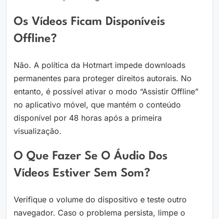
Os Vídeos Ficam Disponíveis
Offline?
Não. A política da Hotmart impede downloads
permanentes para proteger direitos autorais. No
entanto, é possível ativar o modo “Assistir Offline”
no aplicativo móvel, que mantém o conteúdo
disponível por 48 horas após a primeira
visualização.
O Que Fazer Se O Áudio Dos
Vídeos Estiver Sem Som?
Verifique o volume do dispositivo e teste outro
navegador. Caso o problema persista, limpe o