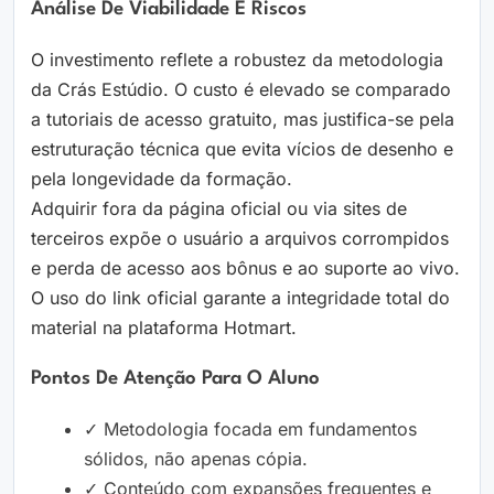
Análise De Viabilidade E Riscos
O investimento reflete a robustez da metodologia
da Crás Estúdio. O custo é elevado se comparado
a tutoriais de acesso gratuito, mas justifica-se pela
estruturação técnica que evita vícios de desenho e
pela longevidade da formação.
Adquirir fora da página oficial ou via sites de
terceiros expõe o usuário a arquivos corrompidos
e perda de acesso aos bônus e ao suporte ao vivo.
O uso do link oficial garante a integridade total do
material na plataforma Hotmart.
Pontos De Atenção Para O Aluno
✓ Metodologia focada em fundamentos
sólidos, não apenas cópia.
✓ Conteúdo com expansões frequentes e