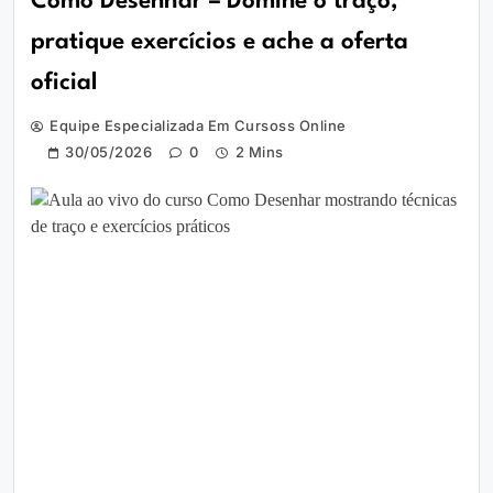
Como Desenhar – Domine o traço,
pratique exercícios e ache a oferta
oficial
Equipe Especializada Em Cursoss Online
30/05/2026
0
2 Mins