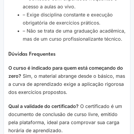
acesso a aulas ao vivo.
– Exige disciplina constante e execução
obrigatória de exercícios práticos.
– Não se trata de uma graduação acadêmica,
mas de um curso profissionalizante técnico.
Dúvidas Frequentes
O curso é indicado para quem está começando do
zero?
Sim, o material abrange desde o básico, mas
a curva de aprendizado exige a aplicação rigorosa
dos exercícios propostos.
Qual a validade do certificado?
O certificado é um
documento de conclusão de curso livre, emitido
pela plataforma, ideal para comprovar sua carga
horária de aprendizado.