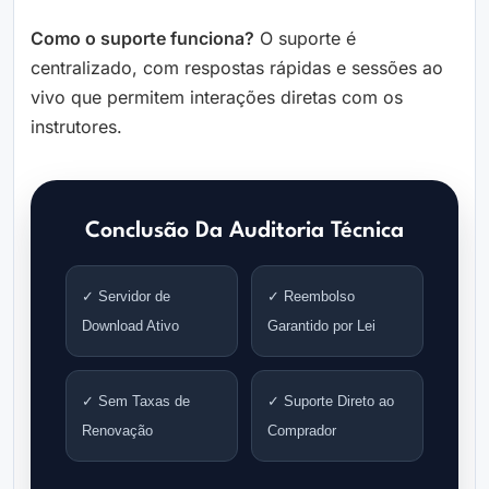
Como o suporte funciona?
O suporte é
centralizado, com respostas rápidas e sessões ao
vivo que permitem interações diretas com os
instrutores.
Conclusão Da Auditoria Técnica
✓ Servidor de
✓ Reembolso
Download Ativo
Garantido por Lei
✓ Sem Taxas de
✓ Suporte Direto ao
Renovação
Comprador