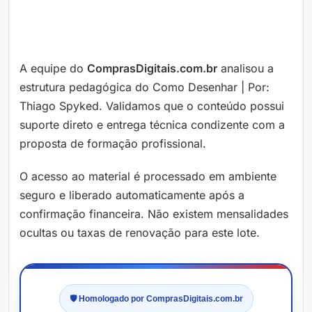
A equipe do
ComprasDigitais.com.br
analisou a
estrutura pedagógica do Como Desenhar | Por:
Thiago Spyked. Validamos que o conteúdo possui
suporte direto e entrega técnica condizente com a
proposta de formação profissional.
O acesso ao material é processado em ambiente
seguro e liberado automaticamente após a
confirmação financeira. Não existem mensalidades
ocultas ou taxas de renovação para este lote.
🛡️ Homologado por ComprasDigitais.com.br