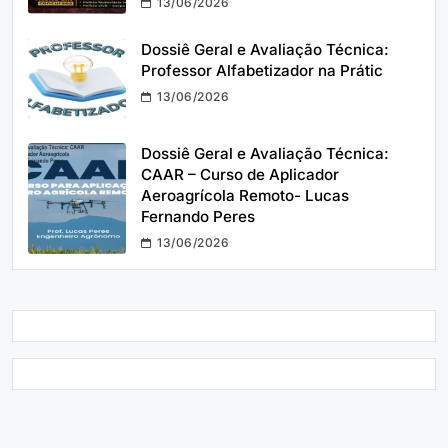
13/06/2026
Dossiê Geral e Avaliação Técnica:
Professor Alfabetizador na Prátic
13/06/2026
Dossiê Geral e Avaliação Técnica:
CAAR – Curso de Aplicador
Aeroagrícola Remoto- Lucas
Fernando Peres
13/06/2026