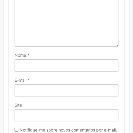
Nome
*
E-mail
*
Site
Notifique-me sobre novos comentários por e-mail.