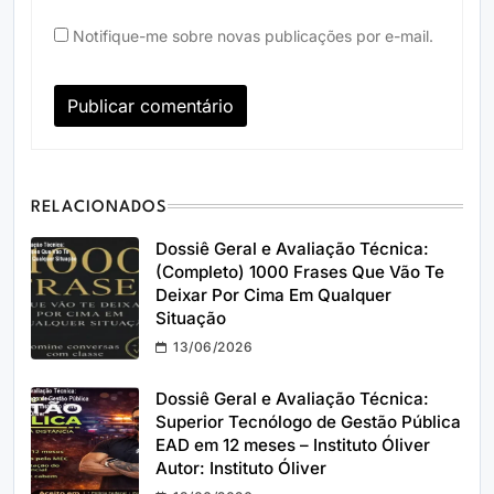
Notifique-me sobre novas publicações por e-mail.
RELACIONADOS
Dossiê Geral e Avaliação Técnica:
(Completo) 1000 Frases Que Vão Te
Deixar Por Cima Em Qualquer
Situação
13/06/2026
Dossiê Geral e Avaliação Técnica:
Superior Tecnólogo de Gestão Pública
EAD em 12 meses – Instituto Óliver
Autor: Instituto Óliver