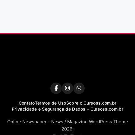
Contato
Termos de Uso
Sobre o Cursoss.com.br
Privacidade e Segurança de Dados – Cursoss.com.br
Online Newspaper - News / Magazine WordPress Theme
2026.