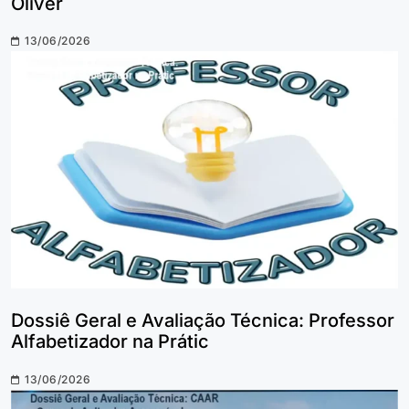
Óliver
13/06/2026
Dossiê Geral e Avaliação Técnica: Professor
Alfabetizador na Prátic
13/06/2026