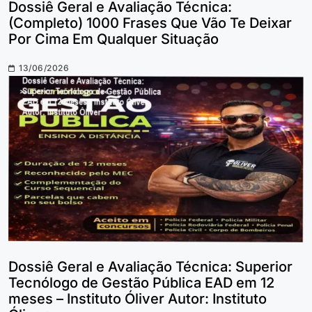
Dossiê Geral e Avaliação Técnica:
(Completo) 1000 Frases Que Vão Te Deixar
Por Cima Em Qualquer Situação
13/06/2026
Dossiê Geral e Avaliação Técnica: Superior
Tecnólogo de Gestão Pública EAD em 12
meses – Instituto Óliver Autor: Instituto