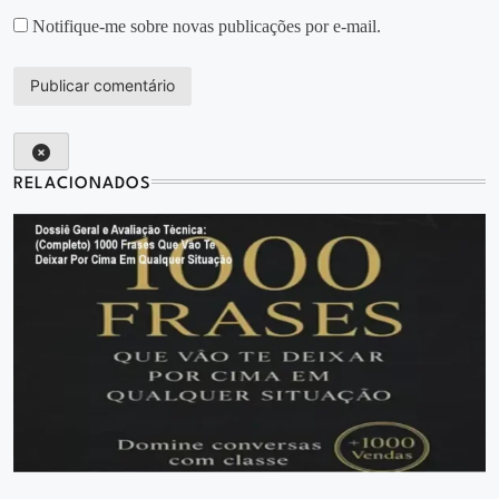
Notifique-me sobre novas publicações por e-mail.
RELACIONADOS