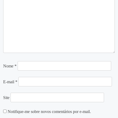
Nome
*
E-mail
*
Site
Notifique-me sobre novos comentários por e-mail.