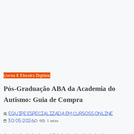
Livros E Ebooks Digitais
Pós-Graduação ABA da Academia do
Autismo: Guia de Compra
Equipe especializada em Cursoss Online
30/05/2026
0
1 mins