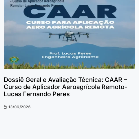
Dossiê Geral e Avaliação Técnica: CAAR –
Curso de Aplicador Aeroagrícola Remoto-
Lucas Fernando Peres
13/06/2026