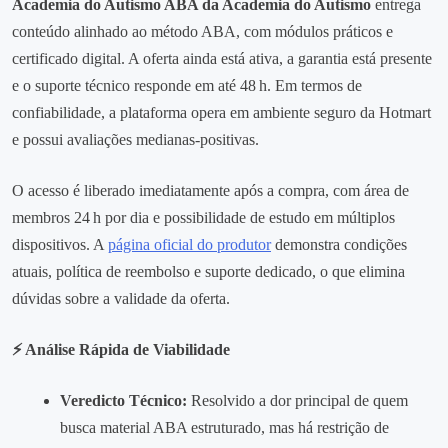
Academia do Autismo ABA da Academia do Autismo
entrega
conteúdo alinhado ao método ABA, com módulos práticos e
certificado digital. A oferta ainda está ativa, a garantia está presente
e o suporte técnico responde em até 48 h. Em termos de
confiabilidade, a plataforma opera em ambiente seguro da Hotmart
e possui avaliações medianas‑positivas.
O acesso é liberado imediatamente após a compra, com área de
membros 24 h por dia e possibilidade de estudo em múltiplos
dispositivos. A
página oficial do produtor
demonstra condições
atuais, política de reembolso e suporte dedicado, o que elimina
dúvidas sobre a validade da oferta.
⚡ Análise Rápida de Viabilidade
Veredicto Técnico:
Resolvido a dor principal de quem
busca material ABA estruturado, mas há restrição de