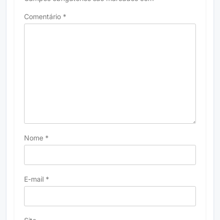
Comentário
*
Nome
*
E-mail
*