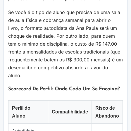
Se você é o tipo de aluno que precisa de uma sala
de aula física e cobrança semanal para abrir o
livro, o formato autodidata da Ana Paula será um
choque de realidade. Por outro lado, para quem
tem o mínimo de disciplina, o custo de R$ 147,00
frente a mensalidades de escolas tradicionais (que
frequentemente batem os R$ 300,00 mensais) é um
desequilíbrio competitivo absurdo a favor do
aluno.
Scorecard De Perfil: Onde Cada Um Se Encaixa?
Perfil do
Risco de
Compatibilidade
Aluno
Abandono