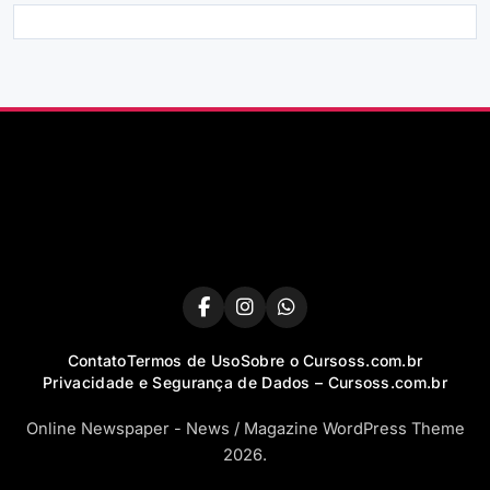
Contato
Termos de Uso
Sobre o Cursoss.com.br
Privacidade e Segurança de Dados – Cursoss.com.br
Online Newspaper - News / Magazine WordPress Theme
2026.