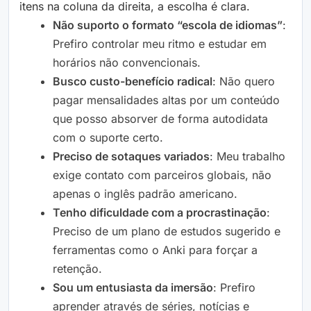
itens na coluna da direita, a escolha é clara.
Não suporto o formato “escola de idiomas”
:
Prefiro controlar meu ritmo e estudar em
horários não convencionais.
Busco custo-benefício radical
: Não quero
pagar mensalidades altas por um conteúdo
que posso absorver de forma autodidata
com o suporte certo.
Preciso de sotaques variados
: Meu trabalho
exige contato com parceiros globais, não
apenas o inglês padrão americano.
Tenho dificuldade com a procrastinação
:
Preciso de um plano de estudos sugerido e
ferramentas como o Anki para forçar a
retenção.
Sou um entusiasta da imersão
: Prefiro
aprender através de séries, notícias e