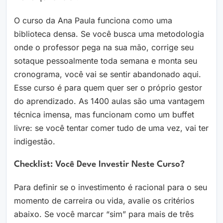
O curso da Ana Paula funciona como uma
biblioteca densa. Se você busca uma metodologia
onde o professor pega na sua mão, corrige seu
sotaque pessoalmente toda semana e monta seu
cronograma, você vai se sentir abandonado aqui.
Esse curso é para quem quer ser o próprio gestor
do aprendizado. As 1400 aulas são uma vantagem
técnica imensa, mas funcionam como um buffet
livre: se você tentar comer tudo de uma vez, vai ter
indigestão.
Checklist: Você Deve Investir Neste Curso?
Para definir se o investimento é racional para o seu
momento de carreira ou vida, avalie os critérios
abaixo. Se você marcar “sim” para mais de três