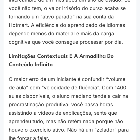
você não tem, o valor irrisório do curso acaba se
tornando um “ativo parado” na sua conta da
Hotmart. A eficiência do aprendizado de idiomas
depende menos do material e mais da carga
cognitiva que você consegue processar por dia.
Limitações Contextuais E A Armadilha Do
Conteúdo Infinito
O maior erro de um iniciante é confundir “volume
de aula” com “velocidade de fluência”. Com 1400
aulas disponíveis, o aluno mediano tende a cair na
procrastinação produtiva: você passa horas
assistindo a vídeos de explicações, sente que
aprendeu tudo, mas não retém nada porque não
houve o exercício ativo. Não há um “zelador” para
lhe forçar a falar.