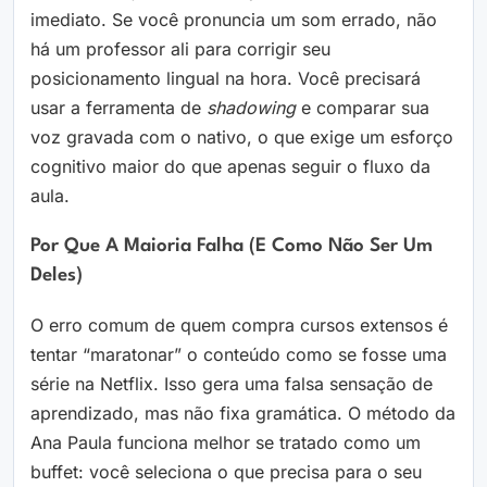
imediato. Se você pronuncia um som errado, não
há um professor ali para corrigir seu
posicionamento lingual na hora. Você precisará
usar a ferramenta de
shadowing
e comparar sua
voz gravada com o nativo, o que exige um esforço
cognitivo maior do que apenas seguir o fluxo da
aula.
Por Que A Maioria Falha (e Como Não Ser Um
Deles)
O erro comum de quem compra cursos extensos é
tentar “maratonar” o conteúdo como se fosse uma
série na Netflix. Isso gera uma falsa sensação de
aprendizado, mas não fixa gramática. O método da
Ana Paula funciona melhor se tratado como um
buffet: você seleciona o que precisa para o seu