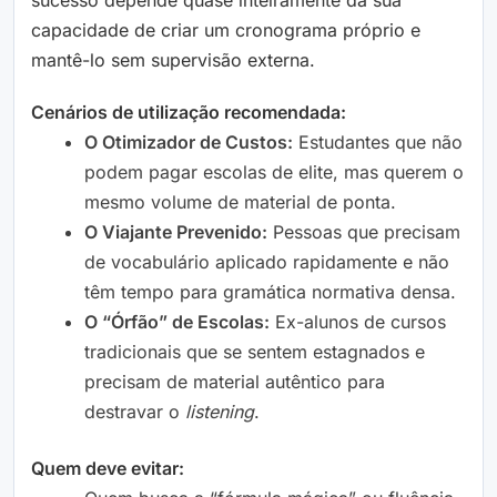
capacidade de criar um cronograma próprio e
mantê-lo sem supervisão externa.
Cenários de utilização recomendada:
O Otimizador de Custos:
Estudantes que não
podem pagar escolas de elite, mas querem o
mesmo volume de material de ponta.
O Viajante Prevenido:
Pessoas que precisam
de vocabulário aplicado rapidamente e não
têm tempo para gramática normativa densa.
O “Órfão” de Escolas:
Ex-alunos de cursos
tradicionais que se sentem estagnados e
precisam de material autêntico para
destravar o
listening
.
Quem deve evitar: