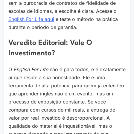
sem a burocracia de contratos de fidelidade de
escolas de idiomas, a escolha é clara. Acesse o
English For Life aqui
e teste o método na prática
durante o período de garantia.
Veredito Editorial: Vale O
Investimento?
O
English For Life
não é para todos, e é exatamente
aí que reside a sua honestidade. Ele é uma
ferramenta de alta potência para quem já entendeu
que aprender inglês não é um evento, mas um
processo de exposição constante. Se você
compara com cursos de mil reais, a entrega de
valor por real investido é desproporcional. A
qualidade do material é inquestionável, mas o
sucesso depende quase inteiramente da sua