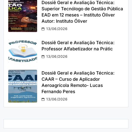
Dossiê Geral e Avaliação Técnica:
Superior Tecnólogo de Gestão Pública
EAD em 12 meses – Instituto Óliver
Autor: Instituto Óliver
13/06/2026
Dossiê Geral e Avaliação Técnica:
Professor Alfabetizador na Prátic
13/06/2026
Dossiê Geral e Avaliação Técnica:
CAAR – Curso de Aplicador
Aeroagrícola Remoto- Lucas
Fernando Peres
13/06/2026