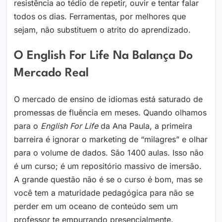
resistência ao tédio de repetir, ouvir e tentar falar
todos os dias. Ferramentas, por melhores que
sejam, não substituem o atrito do aprendizado.
O English For Life Na Balança Do
Mercado Real
O mercado de ensino de idiomas está saturado de
promessas de fluência em meses. Quando olhamos
para o
English For Life
da Ana Paula, a primeira
barreira é ignorar o marketing de “milagres” e olhar
para o volume de dados. São 1400 aulas. Isso não
é um curso; é um repositório massivo de imersão.
A grande questão não é se o curso é bom, mas se
você tem a maturidade pedagógica para não se
perder em um oceano de conteúdo sem um
professor te empurrando presencialmente.