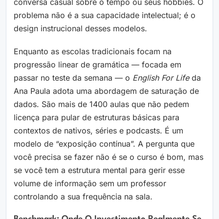
conversa casual sobre o tempo ou seus hobbies. O
problema não é a sua capacidade intelectual; é o
design instrucional desses modelos.
Enquanto as escolas tradicionais focam na
progressão linear de gramática — focada em
passar no teste da semana — o
English For Life
da
Ana Paula adota uma abordagem de saturação de
dados. São mais de 1400 aulas que não pedem
licença para pular de estruturas básicas para
contextos de nativos, séries e podcasts. É um
modelo de “exposição contínua”. A pergunta que
você precisa se fazer não é se o curso é bom, mas
se você tem a estrutura mental para gerir esse
volume de informação sem um professor
controlando a sua frequência na sala.