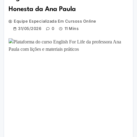
Honesta da Ana Paula
Equipe Especializada Em Cursoss Online
31/05/2026
0
11 Mins