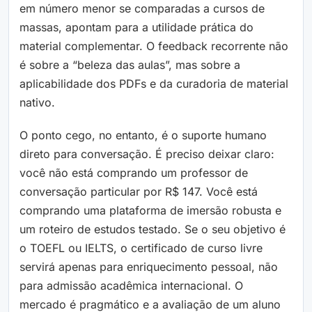
em número menor se comparadas a cursos de
massas, apontam para a utilidade prática do
material complementar. O feedback recorrente não
é sobre a “beleza das aulas”, mas sobre a
aplicabilidade dos PDFs e da curadoria de material
nativo.
O ponto cego, no entanto, é o suporte humano
direto para conversação. É preciso deixar claro:
você não está comprando um professor de
conversação particular por R$ 147. Você está
comprando uma plataforma de imersão robusta e
um roteiro de estudos testado. Se o seu objetivo é
o TOEFL ou IELTS, o certificado de curso livre
servirá apenas para enriquecimento pessoal, não
para admissão acadêmica internacional. O
mercado é pragmático e a avaliação de um aluno