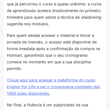
que já percorreu o curso é quase unânime: a curva
de aprendizado acelera drasticamente no primeiro
trimestre para quem adota a técnica de
shadowing
sugerida nos módulos.
Para quem deseja acessar o material e iniciar a
jornada de imersão, o acesso está disponível de
forma imediata após a confirmação da compra na
Hotmart, garantindo que o seu cronograma
comece no momento em que a sua disciplina
permitir.
Clique aqui para acessar a plataforma do curso
English For Life e ver o cronograma completo das
1400 aulas disponíveis.
No final, a fluência é um subproduto da sua