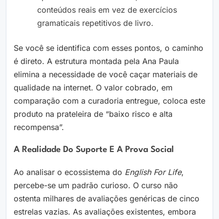
conteúdos reais em vez de exercícios
gramaticais repetitivos de livro.
Se você se identifica com esses pontos, o caminho
é direto. A estrutura montada pela Ana Paula
elimina a necessidade de você caçar materiais de
qualidade na internet. O valor cobrado, em
comparação com a curadoria entregue, coloca este
produto na prateleira de “baixo risco e alta
recompensa”.
A Realidade Do Suporte E A Prova Social
Ao analisar o ecossistema do
English For Life
,
percebe-se um padrão curioso. O curso não
ostenta milhares de avaliações genéricas de cinco
estrelas vazias. As avaliações existentes, embora