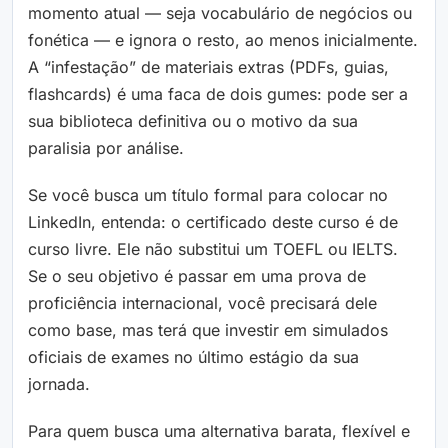
momento atual — seja vocabulário de negócios ou
fonética — e ignora o resto, ao menos inicialmente.
A “infestação” de materiais extras (PDFs, guias,
flashcards) é uma faca de dois gumes: pode ser a
sua biblioteca definitiva ou o motivo da sua
paralisia por análise.
Se você busca um título formal para colocar no
LinkedIn, entenda: o certificado deste curso é de
curso livre. Ele não substitui um TOEFL ou IELTS.
Se o seu objetivo é passar em uma prova de
proficiência internacional, você precisará dele
como base, mas terá que investir em simulados
oficiais de exames no último estágio da sua
jornada.
Para quem busca uma alternativa barata, flexível e