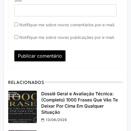
Site
Notifique-me sobre novos comentários por e-mail.
Notifique-me sobre novas publicações por e-mail.
RELACIONADOS
Dossiê Geral e Avaliação Técnica:
(Completo) 1000 Frases Que Vão Te
Deixar Por Cima Em Qualquer
Situação
13/06/2026