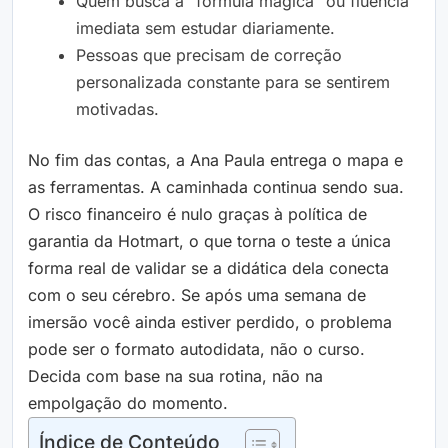
Quem busca a “fórmula mágica” ou fluência
imediata sem estudar diariamente.
Pessoas que precisam de correção
personalizada constante para se sentirem
motivadas.
No fim das contas, a Ana Paula entrega o mapa e
as ferramentas. A caminhada continua sendo sua.
O risco financeiro é nulo graças à política de
garantia da Hotmart, o que torna o teste a única
forma real de validar se a didática dela conecta
com o seu cérebro. Se após uma semana de
imersão você ainda estiver perdido, o problema
pode ser o formato autodidata, não o curso.
Decida com base na sua rotina, não na
empolgação do momento.
Índice de Conteúdo