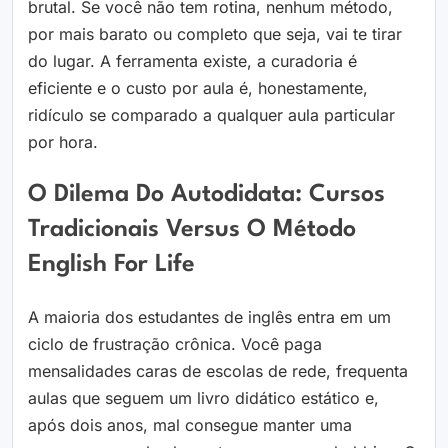
brutal. Se você não tem rotina, nenhum método,
por mais barato ou completo que seja, vai te tirar
do lugar. A ferramenta existe, a curadoria é
eficiente e o custo por aula é, honestamente,
ridículo se comparado a qualquer aula particular
por hora.
O Dilema Do Autodidata: Cursos
Tradicionais Versus O Método
English For Life
A maioria dos estudantes de inglês entra em um
ciclo de frustração crônica. Você paga
mensalidades caras de escolas de rede, frequenta
aulas que seguem um livro didático estático e,
após dois anos, mal consegue manter uma