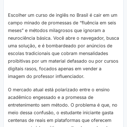
Escolher um curso de inglês no Brasil é cair em um
campo minado de promessas de “fluência em seis
meses” e métodos milagrosos que ignoram a
neurociência básica. Você abre o navegador, busca
uma solução, e é bombardeado por anúncios de
escolas tradicionais que cobram mensalidades
proibitivas por um material defasado ou por cursos
digitais rasos, focados apenas em vender a
imagem do professor influenciador.
O mercado atual está polarizado entre o ensino
acadêmico engessado e a promessa de
entretenimento sem método. O problema é que, no
meio dessa confusão, o estudante iniciante gasta
centenas de reais em plataformas que oferecem