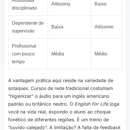
Autodidata
Altíssima
Baixo
disciplinado
Dependente de
Baixa
Altíssimo
supervisão
Profissional
com pouco
Média
Médio
tempo
A vantagem prática aqui reside na variedade de
sotaques. Cursos de rede tradicional costumam
“higienizar” o áudio para um inglês americano
padrão ou britânico neutro. O
English For Life
joga
você na vida real, expondo o aluno ao choque
fonético de diferentes regiões. É um treino de
“ouvido calejado”. A limitação? A falta de feedback