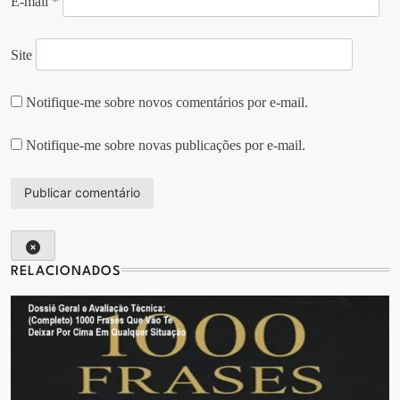
E-mail
*
Site
Notifique-me sobre novos comentários por e-mail.
Notifique-me sobre novas publicações por e-mail.
RELACIONADOS