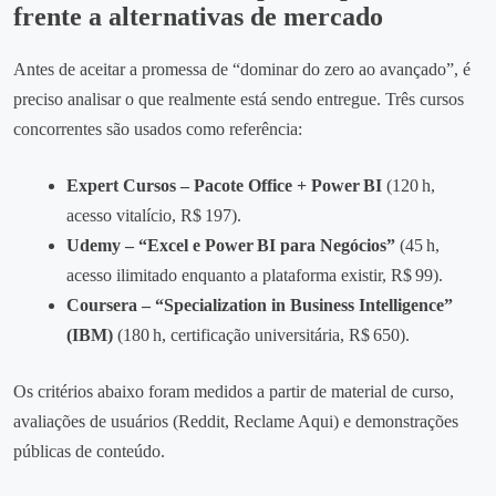
frente a alternativas de mercado
Antes de aceitar a promessa de “dominar do zero ao avançado”, é
preciso analisar o que realmente está sendo entregue. Três cursos
concorrentes são usados como referência:
Expert Cursos – Pacote Office + Power BI
(120 h,
acesso vitalício, R$ 197).
Udemy – “Excel e Power BI para Negócios”
(45 h,
acesso ilimitado enquanto a plataforma existir, R$ 99).
Coursera – “Specialization in Business Intelligence”
(IBM)
(180 h, certificação universitária, R$ 650).
Os critérios abaixo foram medidos a partir de material de curso,
avaliações de usuários (Reddit, Reclame Aqui) e demonstrações
públicas de conteúdo.