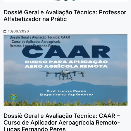
Dossiê Geral e Avaliação Técnica: Professor
Alfabetizador na Prátic
13/06/2026
Dossiê Geral e Avaliação Técnica: CAAR –
Curso de Aplicador Aeroagrícola Remoto-
Lucas Fernando Peres