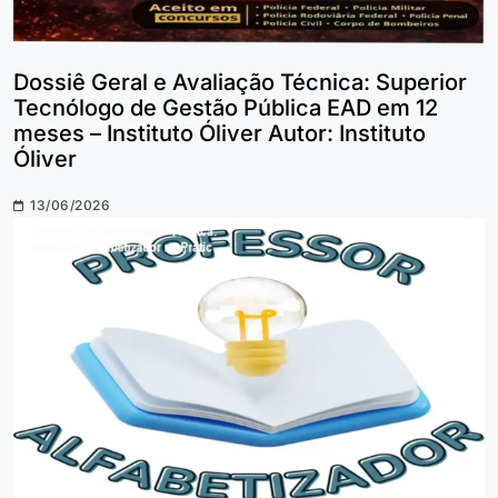
Dossiê Geral e Avaliação Técnica: Superior
Tecnólogo de Gestão Pública EAD em 12
meses – Instituto Óliver Autor: Instituto
Óliver
13/06/2026