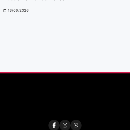
13/06/2026