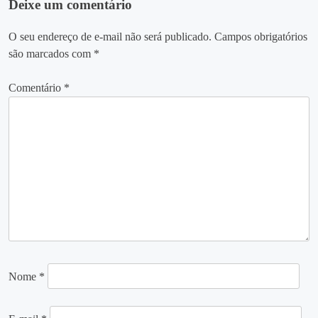
Deixe um comentário
O seu endereço de e-mail não será publicado.
Campos obrigatórios
são marcados com
*
Comentário
*
Nome
*