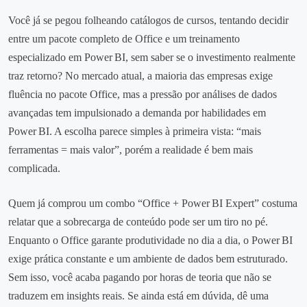
Você já se pegou folheando catálogos de cursos, tentando decidir
entre um pacote completo de Office e um treinamento
especializado em Power BI, sem saber se o investimento realmente
traz retorno? No mercado atual, a maioria das empresas exige
fluência no pacote Office, mas a pressão por análises de dados
avançadas tem impulsionado a demanda por habilidades em
Power BI. A escolha parece simples à primeira vista: “mais
ferramentas = mais valor”, porém a realidade é bem mais
complicada.
Quem já comprou um combo “Office + Power BI Expert” costuma
relatar que a sobrecarga de conteúdo pode ser um tiro no pé.
Enquanto o Office garante produtividade no dia a dia, o Power BI
exige prática constante e um ambiente de dados bem estruturado.
Sem isso, você acaba pagando por horas de teoria que não se
traduzem em insights reais. Se ainda está em dúvida, dê uma