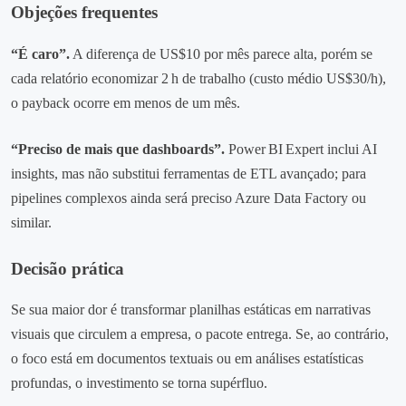
Objeções frequentes
“É caro”.
A diferença de US$10 por mês parece alta, porém se
cada relatório economizar 2 h de trabalho (custo médio US$30/h),
o payback ocorre em menos de um mês.
“Preciso de mais que dashboards”.
Power BI Expert inclui AI
insights, mas não substitui ferramentas de ETL avançado; para
pipelines complexos ainda será preciso Azure Data Factory ou
similar.
Decisão prática
Se sua maior dor é transformar planilhas estáticas em narrativas
visuais que circulem a empresa, o pacote entrega. Se, ao contrário,
o foco está em documentos textuais ou em análises estatísticas
profundas, o investimento se torna supérfluo.