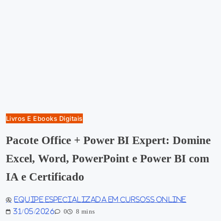
Livros E Ebooks Digitais
Pacote Office + Power BI Expert: Domine
Excel, Word, PowerPoint e Power BI com
IA e Certificado
Equipe especializada em Cursoss Online
31/05/2026
0
8 mins