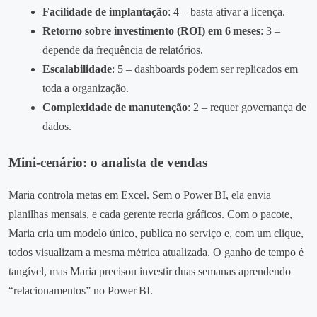
Facilidade de implantação
: 4 – basta ativar a licença.
Retorno sobre investimento (ROI) em 6 meses
: 3 –
depende da frequência de relatórios.
Escalabilidade
: 5 – dashboards podem ser replicados em
toda a organização.
Complexidade de manutenção
: 2 – requer governança de
dados.
Mini‑cenário: o analista de vendas
Maria controla metas em Excel. Sem o Power BI, ela envia
planilhas mensais, e cada gerente recria gráficos. Com o pacote,
Maria cria um modelo único, publica no serviço e, com um clique,
todos visualizam a mesma métrica atualizada. O ganho de tempo é
tangível, mas Maria precisou investir duas semanas aprendendo
“relacionamentos” no Power BI.