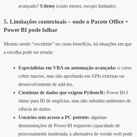
avançado?
Udemy
(custo menor, escopo limitado).
5. Limitações contextuais – onde o Pacote Office +
Power BI pode falhar
Mesmo sendo “excelente” no custo‑benefício, há situações em que
a escolha pode ser errada:
Especialistas em VBA ou automação avançada:
o curso
cobre macros, mas não aprofunda em APIs externas ou
desenvolvimento de add‑ins.
Cientistas de dados que exigem Python/R:
Power BI é
ótimo para BI de negócios, mas não substitui ambientes de
ciência de dados.
Usuários sem acesso a PC potente:
algumas
demonstrações de Power BI requerem capacidade de
processamento moderada; a alternativa de versão web pode