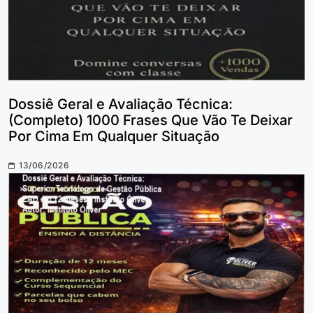
Dossiê Geral e Avaliação Técnica:
(Completo) 1000 Frases Que Vão Te Deixar
Por Cima Em Qualquer Situação
13/06/2026