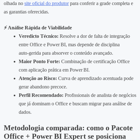
olhada no
site oficial do produtor
para conferir a grade completa e
as garantias oferecidas.
⚡ Análise Rápida de Viabilidade
Veredicto Técnico:
Resolve a dor de falta de integração
entre Office e Power BI, mas depende de disciplina
auto‑gerida para absorver o conteúdo avançado.
Maior Ponto Forte:
Combinação de certificação Office
com aplicação prática em Power BI.
Atenção ao Risco:
Curva de aprendizado acentuada pode
gerar abandono precoce.
Perfil Recomendado:
Profissionais de analista de negócios
que já dominam o Office e buscam migrar para análise de
dados.
Metodologia comparada: como o Pacote
Office + Power BI Expert se posiciona