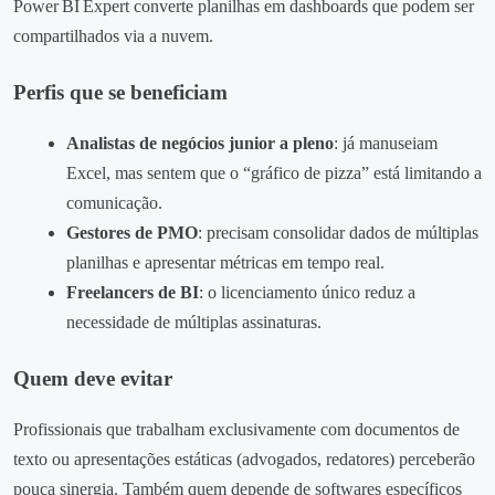
Power BI Expert converte planilhas em dashboards que podem ser
compartilhados via a nuvem.
Perfis que se beneficiam
Analistas de negócios junior a pleno
: já manuseiam
Excel, mas sentem que o “gráfico de pizza” está limitando a
comunicação.
Gestores de PMO
: precisam consolidar dados de múltiplas
planilhas e apresentar métricas em tempo real.
Freelancers de BI
: o licenciamento único reduz a
necessidade de múltiplas assinaturas.
Quem deve evitar
Profissionais que trabalham exclusivamente com documentos de
texto ou apresentações estáticas (advogados, redatores) perceberão
pouca sinergia. Também quem depende de softwares específicos