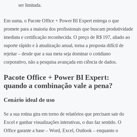
ser limitada.
Em suma, o Pacote Office + Power BI Expert entrega o que
promete para a maioria dos profissionais que buscam produtividade
imediata e certificação reconhecida. O preço de R$ 197, aliado ao
suporte rápido e à atualização anual, torna a proposta difícil de
rejeitar – desde que a sua meta seja dominar o cotidiano
corporativo, não a pesquisa avançada em ciência de dados.
Pacote Office + Power BI Expert:
quando a combinação vale a pena?
Cenário ideal de uso
Se a sua rotina gira em torno de relatórios que precisam sair do
Excel e ganhar visualizações interativas, o duo faz sentido. O
Office garante a base – Word, Excel, Outlook – enquanto o