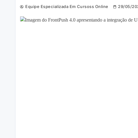
Equipe Especializada Em Cursoss Online
29/05/20