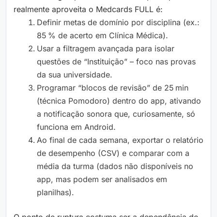
realmente aproveita o Medcards FULL é:
Definir metas de domínio por disciplina (ex.:
85 % de acerto em Clínica Médica).
Usar a filtragem avançada para isolar
questões de “Instituição” – foco nas provas
da sua universidade.
Programar “blocos de revisão” de 25 min
(técnica Pomodoro) dentro do app, ativando
a notificação sonora que, curiosamente, só
funciona em Android.
Ao final de cada semana, exportar o relatório
de desempenho (CSV) e comparar com a
média da turma (dados não disponíveis no
app, mas podem ser analisados em
planilhas).