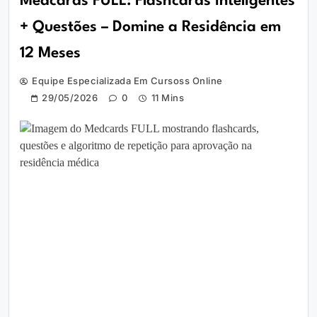
Medcards FULL: Flashcards Inteligentes
+ Questões – Domine a Residência em
12 Meses
Equipe Especializada Em Cursoss Online
29/05/2026
0
11 Mins