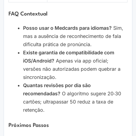
FAQ Contextual
Posso usar o Medcards para idiomas?
Sim,
mas a ausência de reconhecimento de fala
dificulta prática de pronúncia.
Existe garantia de compatibilidade com
iOS/Android?
Apenas via app oficial;
versões não autorizadas podem quebrar a
sincronização.
Quantas revisões por dia são
recomendadas?
O algoritmo sugere 20‑30
cartões; ultrapassar 50 reduz a taxa de
retenção.
Próximos Passos