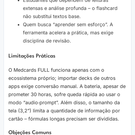
Estudantes que dependem de leituras
extensas e análise profunda – o flashcard
não substitui textos base.
Quem busca “aprender sem esforço”. A
ferramenta acelera a prática, mas exige
disciplina de revisão.
Limitações Práticas
O Medcards FULL funciona apenas com o
ecossistema próprio; importar decks de outros
apps exige conversão manual. A bateria, apesar de
prometer 30 horas, sofre queda rápida ao usar o
modo “audio‑prompt”. Além disso, o tamanho da
tela (3,2”) limita a quantidade de informação por
cartão – fórmulas longas precisam ser divididas.
Objeções Comuns