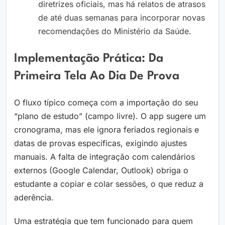
diretrizes oficiais, mas há relatos de atrasos
de até duas semanas para incorporar novas
recomendações do Ministério da Saúde.
Implementação Prática: Da
Primeira Tela Ao Dia De Prova
O fluxo típico começa com a importação do seu
“plano de estudo” (campo livre). O app sugere um
cronograma, mas ele ignora feriados regionais e
datas de provas específicas, exigindo ajustes
manuais. A falta de integração com calendários
externos (Google Calendar, Outlook) obriga o
estudante a copiar e colar sessões, o que reduz a
aderência.
Uma estratégia que tem funcionado para quem