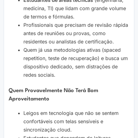
Estudantes de áreas técnicas
(engenharia,
medicina, TI) que lidam com grande volume
de termos e fórmulas.
Profissionais que precisam de revisão rápida
antes de reuniões ou provas, como
residentes ou analistas de certificação.
Quem já usa metodologias ativas (spaced
repetition, teste de recuperação) e busca um
dispositivo dedicado, sem distrações de
redes sociais.
Quem Provavelmente Não Terá Bom
Aproveitamento
Leigos em tecnologia que não se sentem
confortáveis com telas sensíveis e
sincronização cloud.