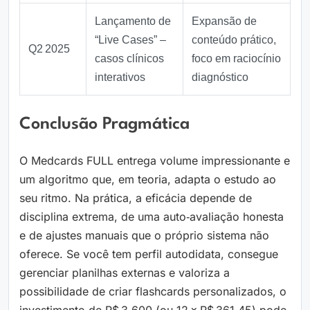
Lançamento de
Expansão de
“Live Cases” –
conteúdo prático,
Q2 2025
casos clínicos
foco em raciocínio
interativos
diagnóstico
Conclusão Pragmática
O Medcards FULL entrega volume impressionante e
um algoritmo que, em teoria, adapta o estudo ao
seu ritmo. Na prática, a eficácia depende de
disciplina extrema, de uma auto‑avaliação honesta
e de ajustes manuais que o próprio sistema não
oferece. Se você tem perfil autodidata, consegue
gerenciar planilhas externas e valoriza a
possibilidade de criar flashcards personalizados, o