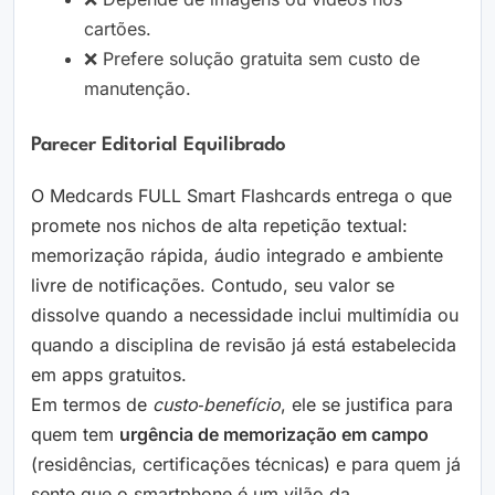
cartões.
❌ Prefere solução gratuita sem custo de
manutenção.
Parecer Editorial Equilibrado
O Medcards FULL Smart Flashcards entrega o que
promete nos nichos de alta repetição textual:
memorização rápida, áudio integrado e ambiente
livre de notificações. Contudo, seu valor se
dissolve quando a necessidade inclui multimídia ou
quando a disciplina de revisão já está estabelecida
em apps gratuitos.
Em termos de
custo‑benefício
, ele se justifica para
quem tem
urgência de memorização em campo
(residências, certificações técnicas) e para quem já
sente que o smartphone é um vilão da