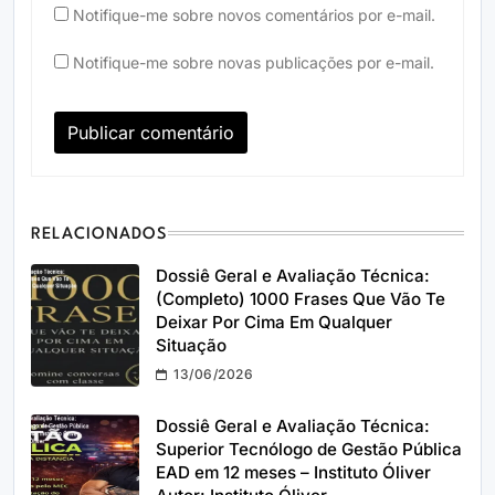
Notifique-me sobre novos comentários por e-mail.
Notifique-me sobre novas publicações por e-mail.
RELACIONADOS
Dossiê Geral e Avaliação Técnica:
(Completo) 1000 Frases Que Vão Te
Deixar Por Cima Em Qualquer
Situação
13/06/2026
Dossiê Geral e Avaliação Técnica:
Superior Tecnólogo de Gestão Pública
EAD em 12 meses – Instituto Óliver