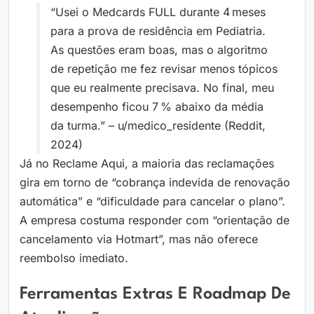
“Usei o Medcards FULL durante 4 meses
para a prova de residência em Pediatria.
As questões eram boas, mas o algoritmo
de repetição me fez revisar menos tópicos
que eu realmente precisava. No final, meu
desempenho ficou 7 % abaixo da média
da turma.” – u/medico_residente (Reddit,
2024)
Já no Reclame Aqui, a maioria das reclamações
gira em torno de “cobrança indevida de renovação
automática” e “dificuldade para cancelar o plano”.
A empresa costuma responder com “orientação de
cancelamento via Hotmart”, mas não oferece
reembolso imediato.
Ferramentas Extras E Roadmap De