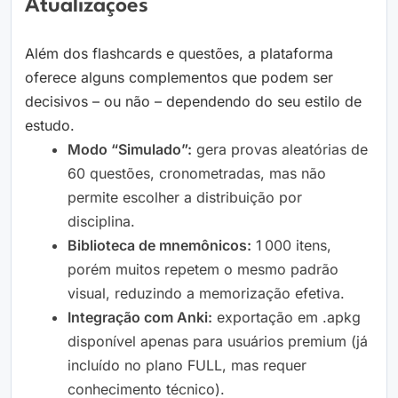
Atualizações
Além dos flashcards e questões, a plataforma
oferece alguns complementos que podem ser
decisivos – ou não – dependendo do seu estilo de
estudo.
Modo “Simulado”:
gera provas aleatórias de
60 questões, cronometradas, mas não
permite escolher a distribuição por
disciplina.
Biblioteca de mnemônicos:
1 000 itens,
porém muitos repetem o mesmo padrão
visual, reduzindo a memorização efetiva.
Integração com Anki:
exportação em .apkg
disponível apenas para usuários premium (já
incluído no plano FULL, mas requer
conhecimento técnico).