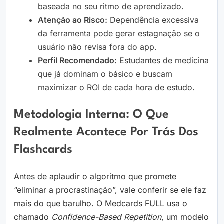
baseada no seu ritmo de aprendizado.
Atenção ao Risco:
Dependência excessiva
da ferramenta pode gerar estagnação se o
usuário não revisa fora do app.
Perfil Recomendado:
Estudantes de medicina
que já dominam o básico e buscam
maximizar o ROI de cada hora de estudo.
Metodologia Interna: O Que
Realmente Acontece Por Trás Dos
Flashcards
Antes de aplaudir o algoritmo que promete
“eliminar a procrastinação”, vale conferir se ele faz
mais do que barulho. O Medcards FULL usa o
chamado
Confidence-Based Repetition
, um modelo