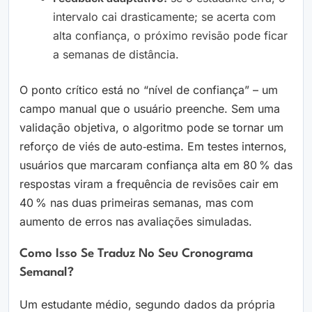
intervalo cai drasticamente; se acerta com
alta confiança, o próximo revisão pode ficar
a semanas de distância.
O ponto crítico está no “nível de confiança” – um
campo manual que o usuário preenche. Sem uma
validação objetiva, o algoritmo pode se tornar um
reforço de viés de auto‑estima. Em testes internos,
usuários que marcaram confiança alta em 80 % das
respostas viram a frequência de revisões cair em
40 % nas duas primeiras semanas, mas com
aumento de erros nas avaliações simuladas.
Como Isso Se Traduz No Seu Cronograma
Semanal?
Um estudante médio, segundo dados da própria