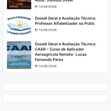
Autor: Instituto Óliver
13/06/2026
Dossiê Geral e Avaliação Técnica:
Professor Alfabetizador na Prátic
13/06/2026
Dossiê Geral e Avaliação Técnica:
CAAR – Curso de Aplicador
Aeroagrícola Remoto- Lucas
Fernando Peres
13/06/2026