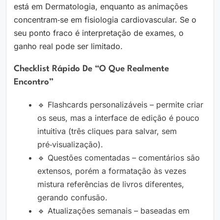
está em Dermatologia, enquanto as animações
concentram‑se em fisiologia cardiovascular. Se o
seu ponto fraco é interpretação de exames, o
ganho real pode ser limitado.
Checklist Rápido De “o Que Realmente
Encontro”
🔹 Flashcards personalizáveis – permite criar
os seus, mas a interface de edição é pouco
intuitiva (três cliques para salvar, sem
pré‑visualização).
🔹 Questões comentadas – comentários são
extensos, porém a formatação às vezes
mistura referências de livros diferentes,
gerando confusão.
🔹 Atualizações semanais – baseadas em