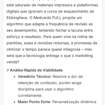
está saturado de materiais impressos e plataformas
digitais que ignoram a curva de esquecimento de
Ebbinghaus. O Medcards FULL propõe um
algoritmo que adapta a frequência de revisão ao
seu desempenho, tentando fechar a lacuna entre
esforço e resultado. Para quem vive na rotina de
plantões, aulas e revisões noturnas, a promessa de
otimizar o tempo parece quase milagrosa – mas
será que a tecnologia entrega o que o marketing
vende?
⚡ Análise Rápida de Viabilidade
Veredicto Técnico:
Resolve a dor de
retenção de conteúdo, porém exige
disciplina para usar o algoritmo
corretamente.
Maior Ponto Forte:
Personalização dinâmica