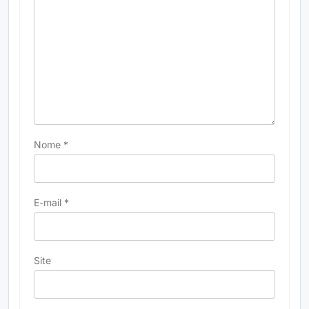
Nome
*
E-mail
*
Site