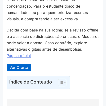
concentração. Para o estudante típico de
humanidades ou para quem prioriza recursos
visuais, a compra tende a ser excessiva.
Decida com base na sua rotina: se a revisão offline
e a ausência de distrações são críticas, o Medcards
pode valer a aposta. Caso contrário, explore
alternativas digitais antes de desembolsar.
Página oficial
Ver Oferta
Índice de Conteúdo