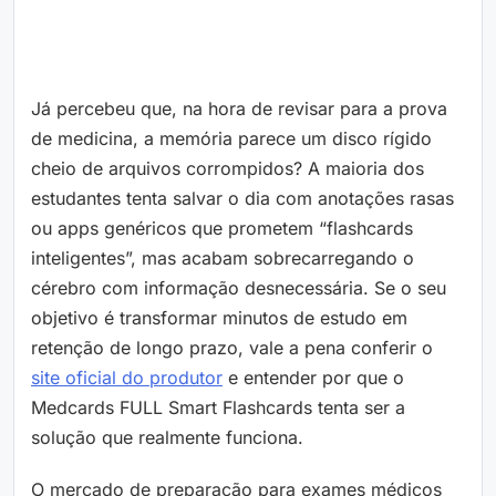
Já percebeu que, na hora de revisar para a prova
de medicina, a memória parece um disco rígido
cheio de arquivos corrompidos? A maioria dos
estudantes tenta salvar o dia com anotações rasas
ou apps genéricos que prometem “flashcards
inteligentes”, mas acabam sobrecarregando o
cérebro com informação desnecessária. Se o seu
objetivo é transformar minutos de estudo em
retenção de longo prazo, vale a pena conferir o
site oficial do produtor
e entender por que o
Medcards FULL Smart Flashcards tenta ser a
solução que realmente funciona.
O mercado de preparação para exames médicos