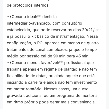
de protocolos internos.
**Cenário ideal:** dentista
intermediário‑avançado, com consultório
estabelecido, que pode reservar os dias 20/21 / set
e já possui o kit básico de instrumentação. Nessa
configuração, o ROI aparece em menos de quatro
tratamentos de canal complexos, já que o tempo
médio por sessão cai de 90 min para 45 min.
**Cenário menos favorável:** profissional que
trabalha apenas em regime de plantão e não tem
flexibilidade de datas, ou ainda aquele que está
iniciando a carreira e ainda não tem investimento
em motor rotatório. Nesses casos, um curso
gravado tradicional ou um programa de mentoria
em ritmo próprio pode gerar mais conveniência.