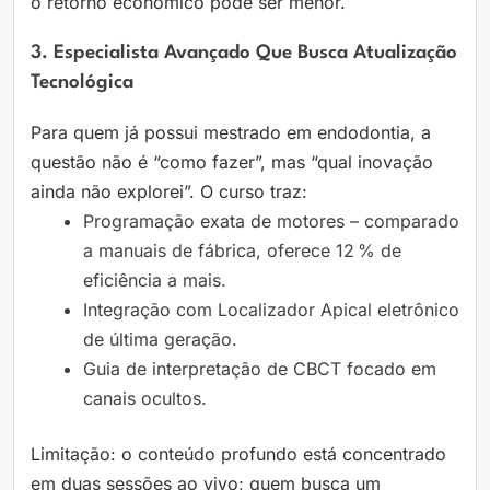
o retorno econômico pode ser menor.
3. Especialista Avançado Que Busca Atualização
Tecnológica
Para quem já possui mestrado em endodontia, a
questão não é “como fazer”, mas “qual inovação
ainda não explorei”. O curso traz:
Programação exata de motores – comparado
a manuais de fábrica, oferece 12 % de
eficiência a mais.
Integração com Localizador Apical eletrônico
de última geração.
Guia de interpretação de CBCT focado em
canais ocultos.
Limitação: o conteúdo profundo está concentrado
em duas sessões ao vivo; quem busca um