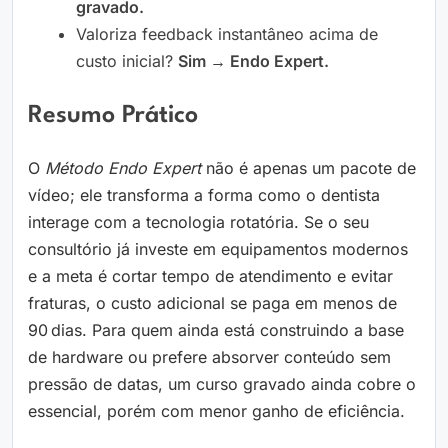
gravado.
Valoriza feedback instantâneo acima de
custo inicial?
Sim → Endo Expert.
Resumo Prático
O
Método Endo Expert
não é apenas um pacote de
vídeo; ele transforma a forma como o dentista
interage com a tecnologia rotatória. Se o seu
consultório já investe em equipamentos modernos
e a meta é cortar tempo de atendimento e evitar
fraturas, o custo adicional se paga em menos de
90 dias. Para quem ainda está construindo a base
de hardware ou prefere absorver conteúdo sem
pressão de datas, um curso gravado ainda cobre o
essencial, porém com menor ganho de eficiência.