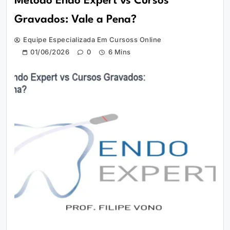
Método Endo Expert vs Cursos
Gravados: Vale a Pena?
Equipe Especializada Em Cursoss Online
01/06/2026
0
6 Mins