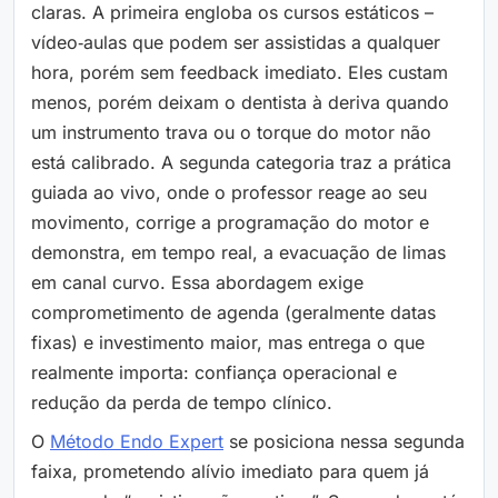
claras. A primeira engloba os cursos estáticos –
vídeo‑aulas que podem ser assistidas a qualquer
hora, porém sem feedback imediato. Eles custam
menos, porém deixam o dentista à deriva quando
um instrumento trava ou o torque do motor não
está calibrado. A segunda categoria traz a prática
guiada ao vivo, onde o professor reage ao seu
movimento, corrige a programação do motor e
demonstra, em tempo real, a evacuação de limas
em canal curvo. Essa abordagem exige
comprometimento de agenda (geralmente datas
fixas) e investimento maior, mas entrega o que
realmente importa: confiança operacional e
redução da perda de tempo clínico.
O
Método Endo Expert
se posiciona nessa segunda
faixa, prometendo alívio imediato para quem já