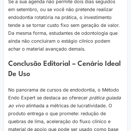
Se a sua agenda não permite dois dias seguidos
em setembro, ou se você não pretende realizar
endodontia rotatória na prática, o investimento
tende a se tornar custo fixo sem geração de valor.
Da mesma forma, estudantes de odontologia que
ainda não concluíram o estágio clínico podem
achar o material avançado demais.
Conclusão Editorial – Cenário Ideal
De Uso
No panorama de cursos de endodontia, o Método
Endo Expert se destaca ao oferecer
prática guiada
ao vivo
alinhada a métricas de lucratividade. O
produto entrega o que promete: redução de
quebras de lima, aceleração do fluxo clínico e
material de apoio que pode ser usado como base