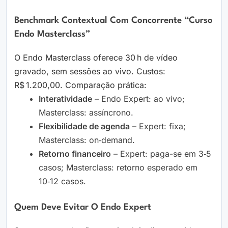
Benchmark Contextual Com Concorrente “Curso
Endo Masterclass”
O Endo Masterclass oferece 30 h de vídeo
gravado, sem sessões ao vivo. Custos:
R$ 1.200,00. Comparação prática:
Interatividade
– Endo Expert: ao vivo;
Masterclass: assíncrono.
Flexibilidade de agenda
– Expert: fixa;
Masterclass: on‑demand.
Retorno financeiro
– Expert: paga-se em 3‑5
casos; Masterclass: retorno esperado em
10‑12 casos.
Quem Deve Evitar O Endo Expert