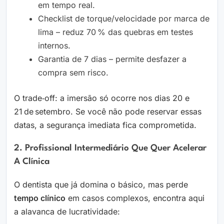
em tempo real.
Checklist de torque/velocidade por marca de
lima – reduz 70 % das quebras em testes
internos.
Garantia de 7 dias – permite desfazer a
compra sem risco.
O trade‑off: a imersão só ocorre nos dias 20 e
21 de setembro. Se você não pode reservar essas
datas, a segurança imediata fica comprometida.
2. Profissional Intermediário Que Quer Acelerar
A Clínica
O dentista que já domina o básico, mas perde
tempo clínico
em casos complexos, encontra aqui
a alavanca de lucratividade: