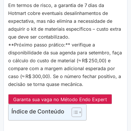
Em termos de risco, a garantia de 7 dias da
Hotmart cobre eventuais desalinhamentos de
expectativa, mas não elimina a necessidade de
adquirir o kit de materiais específicos – custo extra
que deve ser contabilizado.
**Próximo passo prático:** verifique a
disponibilidade da sua agenda para setembro, faça
o cálculo do custo de material (≈ R$ 250,00) e
compare com a margem adicional esperada por
caso (≈ R$ 300,00). Se o número fechar positivo, a
decisão se torna quase mecânica.
Garanta sua vaga no Método Endo Expert
Índice de Conteúdo