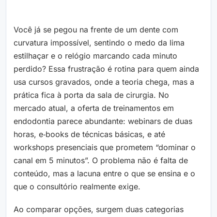
Você já se pegou na frente de um dente com
curvatura impossível, sentindo o medo da lima
estilhaçar e o relógio marcando cada minuto
perdido? Essa frustração é rotina para quem ainda
usa cursos gravados, onde a teoria chega, mas a
prática fica à porta da sala de cirurgia. No
mercado atual, a oferta de treinamentos em
endodontia parece abundante: webinars de duas
horas, e‑books de técnicas básicas, e até
workshops presenciais que prometem “dominar o
canal em 5 minutos”. O problema não é falta de
conteúdo, mas a lacuna entre o que se ensina e o
que o consultório realmente exige.
Ao comparar opções, surgem duas categorias