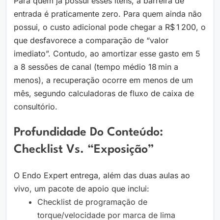
Para quem já possui esses itens, a barreira de
entrada é praticamente zero. Para quem ainda não
possui, o custo adicional pode chegar a R$ 1 200, o
que desfavorece a comparação de “valor
imediato”. Contudo, ao amortizar esse gasto em 5
a 8 sessões de canal (tempo médio 18 min a
menos), a recuperação ocorre em menos de um
mês, segundo calculadoras de fluxo de caixa de
consultório.
Profundidade Do Conteúdo:
Checklist Vs. “exposição”
O Endo Expert entrega, além das duas aulas ao
vivo, um pacote de apoio que inclui:
Checklist de programação de
torque/velocidade por marca de lima