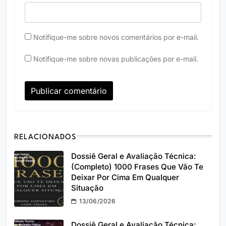
Notifique-me sobre novos comentários por e-mail.
Notifique-me sobre novas publicações por e-mail.
RELACIONADOS
Dossiê Geral e Avaliação Técnica:
(Completo) 1000 Frases Que Vão Te
Deixar Por Cima Em Qualquer
Situação
13/06/2026
Dossiê Geral e Avaliação Técnica: