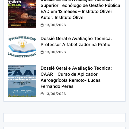
Superior Tecnólogo de Gestão Pública
EAD em 12 meses – Instituto Óliver
Autor: Instituto Óliver
13/06/2026
Dossiê Geral e Avaliação Técnica:
Professor Alfabetizador na Prátic
13/06/2026
Dossiê Geral e Avaliação Técnica:
CAAR – Curso de Aplicador
Aeroagrícola Remoto- Lucas
Fernando Peres
13/06/2026