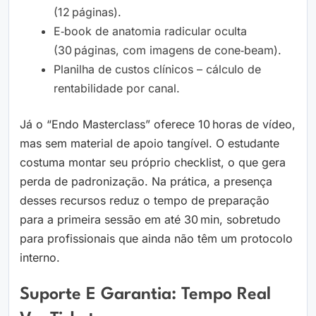
(12 páginas).
E‑book de anatomia radicular oculta
(30 páginas, com imagens de cone‑beam).
Planilha de custos clínicos – cálculo de
rentabilidade por canal.
Já o “Endo Masterclass” oferece 10 horas de vídeo,
mas sem material de apoio tangível. O estudante
costuma montar seu próprio checklist, o que gera
perda de padronização. Na prática, a presença
desses recursos reduz o tempo de preparação
para a primeira sessão em até 30 min, sobretudo
para profissionais que ainda não têm um protocolo
interno.
Suporte E Garantia: Tempo Real