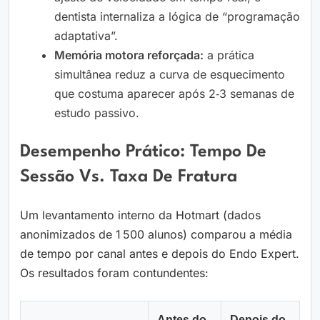
dentista internaliza a lógica de “programação
adaptativa”.
Memória motora reforçada:
a prática
simultânea reduz a curva de esquecimento
que costuma aparecer após 2‑3 semanas de
estudo passivo.
Desempenho Prático: Tempo De
Sessão Vs. Taxa De Fratura
Um levantamento interno da Hotmart (dados
anonimizados de 1 500 alunos) comparou a média
de tempo por canal antes e depois do Endo Expert.
Os resultados foram contundentes:
Antes do
Depois do