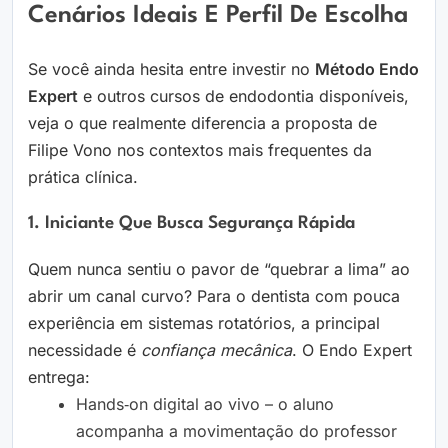
Cenários Ideais E Perfil De Escolha
Se você ainda hesita entre investir no
Método Endo
Expert
e outros cursos de endodontia disponíveis,
veja o que realmente diferencia a proposta de
Filipe Vono nos contextos mais frequentes da
prática clínica.
1. Iniciante Que Busca Segurança Rápida
Quem nunca sentiu o pavor de “quebrar a lima” ao
abrir um canal curvo? Para o dentista com pouca
experiência em sistemas rotatórios, a principal
necessidade é
confiança mecânica
. O Endo Expert
entrega:
Hands‑on digital ao vivo – o aluno
acompanha a movimentação do professor