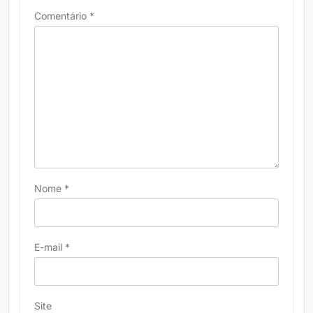
Comentário
*
Nome
*
E-mail
*
Site