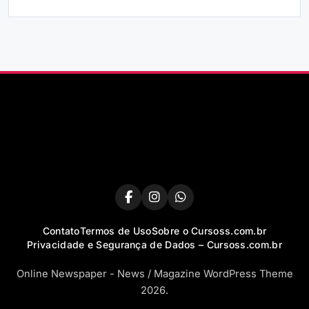
Contato
Termos de Uso
Sobre o Cursoss.com.br
Privacidade e Segurança de Dados – Cursoss.com.br
Online Newspaper - News / Magazine WordPress Theme
2026.