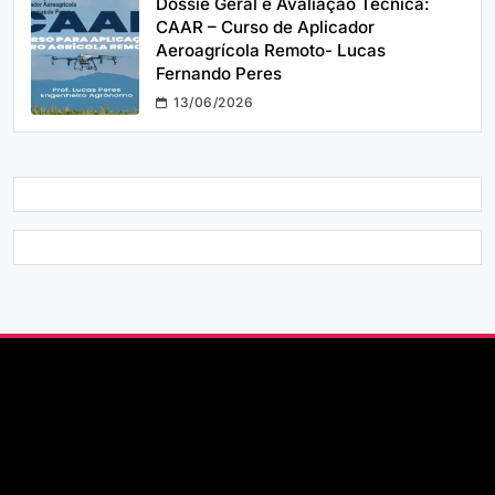
Dossiê Geral e Avaliação Técnica:
CAAR – Curso de Aplicador
Aeroagrícola Remoto- Lucas
Fernando Peres
13/06/2026