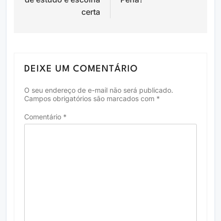
certa
DEIXE UM COMENTÁRIO
O seu endereço de e-mail não será publicado.
Campos obrigatórios são marcados com
*
Comentário
*