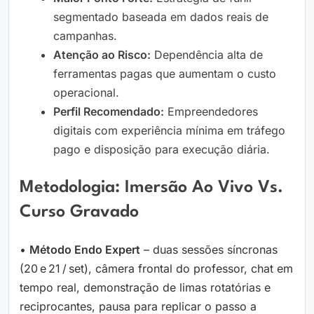
segmentado baseada em dados reais de
campanhas.
Atenção ao Risco:
Dependência alta de
ferramentas pagas que aumentam o custo
operacional.
Perfil Recomendado:
Empreendedores
digitais com experiência mínima em tráfego
pago e disposição para execução diária.
Metodologia: Imersão Ao Vivo Vs.
Curso Gravado
•
Método Endo Expert
– duas sessões síncronas
(20 e 21 / set), câmera frontal do professor, chat em
tempo real, demonstração de limas rotatórias e
reciprocantes, pausa para replicar o passo a