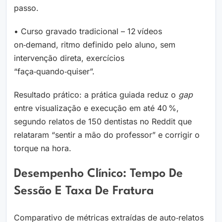
passo.
• Curso gravado tradicional – 12 vídeos
on‑demand, ritmo definido pelo aluno, sem
intervenção direta, exercícios
“faça‑quando‑quiser”.
Resultado prático: a prática guiada reduz o
gap
entre visualização e execução em até 40 %,
segundo relatos de 150 dentistas no Reddit que
relataram “sentir a mão do professor” e corrigir o
torque na hora.
Desempenho Clínico: Tempo De
Sessão E Taxa De Fratura
Comparativo de métricas extraídas de auto‑relatos