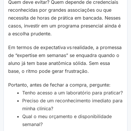
Quem deve evitar? Quem depende de credenciais
reconhecidas por grandes associações ou que
necessita de horas de prática em bancada. Nesses
casos, investir em um programa presencial ainda é
a escolha prudente.
Em termos de expectativa vs realidade, a promessa
de “expertise em semanas” se enquadra quando o
aluno já tem base anatômica sólida. Sem essa
base, o ritmo pode gerar frustração.
Portanto, antes de fechar a compra, pergunte:
Tenho acesso a um laboratório para praticar?
Preciso de um reconhecimento imediato para
minha clínica?
Qual o meu orçamento e disponibilidade
semanal?