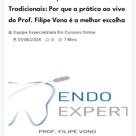
Tradicionais: Por que a prática ao vivo
do Prof. Filipe Vono é a melhor escolha
Equipe Especializada Em Cursoss Online
01/06/2026
0
7 Mins