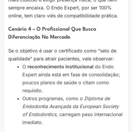
sempre encaixa. O Endo Expert, por ser 100%
online, tem claro viés de compatibilidade prática.
Cenário 4 – O Profissional Que Busca
Diferenciação No Mercado
Se o objetivo é usar o certificado como “selo de
qualidade” para atrair pacientes, vale observar:
O
reconhecimento institucional
do Endo
Expert ainda está em fase de consolidação;
poucos planos de saúde o citam como
requisito.
Outros programas, como o
Diploma de
Endodontia Avançada da European Society
of Endodontics
, carregam peso internacional
imediato.