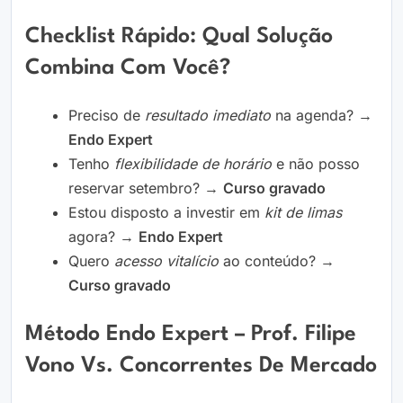
Checklist Rápido: Qual Solução
Combina Com Você?
Preciso de
resultado imediato
na agenda? →
Endo Expert
Tenho
flexibilidade de horário
e não posso
reservar setembro? →
Curso gravado
Estou disposto a investir em
kit de limas
agora? →
Endo Expert
Quero
acesso vitalício
ao conteúdo? →
Curso gravado
Método Endo Expert – Prof. Filipe
Vono Vs. Concorrentes De Mercado