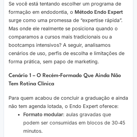
Se você está tentando escolher um programa de
formação em endodontia, o
Método Endo Expert
surge como uma promessa de “expertise rápida”.
Mas onde ele realmente se posiciona quando o
comparamos a cursos mais tradicionais ou a
bootcamps intensivos? A seguir, analisamos
cenários de uso, perfis de escolha e limitações de
forma prática, sem papo de marketing.
Cenário 1 – O Recém‑formado Que Ainda Não
Tem Rotina Clínica
Para quem acabou de concluir a graduação e ainda
não tem agenda lotada, o Endo Expert oferece:
Formato modular
: aulas gravadas que
podem ser consumidas em blocos de 30‑45
minutos.