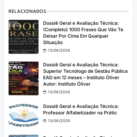
RELACIONADOS
Dossiê Geral e Avaliação Técnica:
(Completo) 1000 Frases Que Vão Te
Deixar Por Cima Em Qualquer
Situação
13/06/2026
Dossiê Geral e Avaliação Técnica:
Superior Tecnólogo de Gestão Pública
EAD em 12 meses – Instituto Óliver
Autor: Instituto Óliver
13/06/2026
Dossiê Geral e Avaliação Técnica:
Professor Alfabetizador na Prátic
13/06/2026