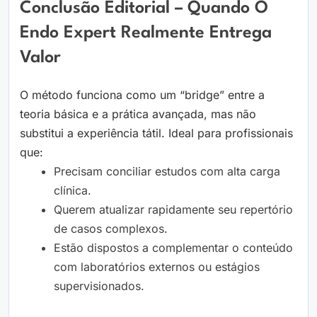
Conclusão Editorial – Quando O
Endo Expert Realmente Entrega
Valor
O método funciona como um “bridge” entre a
teoria básica e a prática avançada, mas não
substitui a experiência tátil. Ideal para profissionais
que:
Precisam conciliar estudos com alta carga
clínica.
Querem atualizar rapidamente seu repertório
de casos complexos.
Estão dispostos a complementar o conteúdo
com laboratórios externos ou estágios
supervisionados.