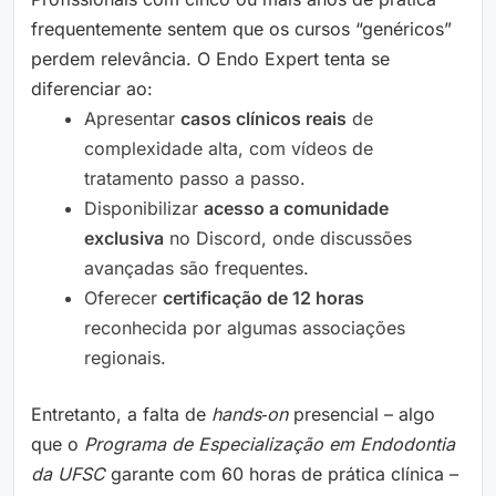
frequentemente sentem que os cursos “genéricos”
perdem relevância. O Endo Expert tenta se
diferenciar ao:
Apresentar
casos clínicos reais
de
complexidade alta, com vídeos de
tratamento passo a passo.
Disponibilizar
acesso a comunidade
exclusiva
no Discord, onde discussões
avançadas são frequentes.
Oferecer
certificação de 12 horas
reconhecida por algumas associações
regionais.
Entretanto, a falta de
hands‑on
presencial – algo
que o
Programa de Especialização em Endodontia
da UFSC
garante com 60 horas de prática clínica –