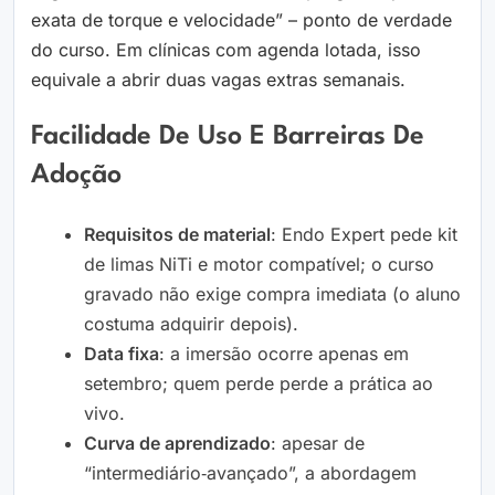
exata de torque e velocidade” – ponto de verdade
do curso. Em clínicas com agenda lotada, isso
equivale a abrir duas vagas extras semanais.
Facilidade De Uso E Barreiras De
Adoção
Requisitos de material
: Endo Expert pede kit
de limas NiTi e motor compatível; o curso
gravado não exige compra imediata (o aluno
costuma adquirir depois).
Data fixa
: a imersão ocorre apenas em
setembro; quem perde perde a prática ao
vivo.
Curva de aprendizado
: apesar de
“intermediário‑avançado”, a abordagem