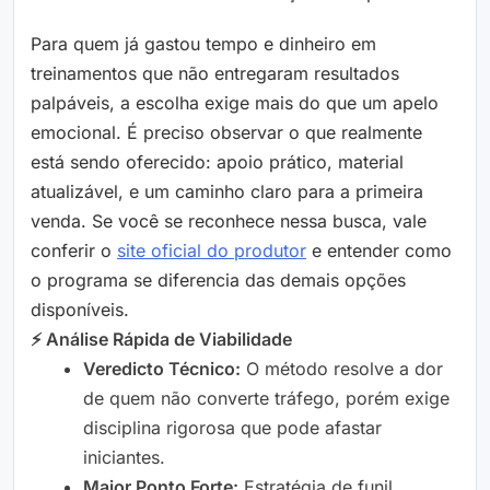
Para quem já gastou tempo e dinheiro em
treinamentos que não entregaram resultados
palpáveis, a escolha exige mais do que um apelo
emocional. É preciso observar o que realmente
está sendo oferecido: apoio prático, material
atualizável, e um caminho claro para a primeira
venda. Se você se reconhece nessa busca, vale
conferir o
site oficial do produtor
e entender como
o programa se diferencia das demais opções
disponíveis.
⚡ Análise Rápida de Viabilidade
Veredicto Técnico:
O método resolve a dor
de quem não converte tráfego, porém exige
disciplina rigorosa que pode afastar
iniciantes.
Maior Ponto Forte:
Estratégia de funil