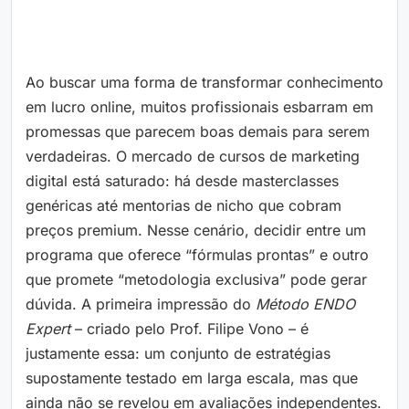
Ao buscar uma forma de transformar conhecimento
em lucro online, muitos profissionais esbarram em
promessas que parecem boas demais para serem
verdadeiras. O mercado de cursos de marketing
digital está saturado: há desde masterclasses
genéricas até mentorias de nicho que cobram
preços premium. Nesse cenário, decidir entre um
programa que oferece “fórmulas prontas” e outro
que promete “metodologia exclusiva” pode gerar
dúvida. A primeira impressão do
Método ENDO
Expert
– criado pelo Prof. Filipe Vono – é
justamente essa: um conjunto de estratégias
supostamente testado em larga escala, mas que
ainda não se revelou em avaliações independentes.