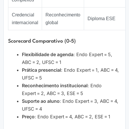
Credencial
Reconhecimento
Diploma ESE
internacional
global
Scorecard Comparativo (0‑5)
Flexibilidade de agenda
: Endo Expert = 5,
ABC = 2, UFSC = 1
Prática presencial
: Endo Expert = 1, ABC = 4,
UFSC = 5
Reconhecimento institucional
: Endo
Expert = 2, ABC = 3, ESE = 5
Suporte ao aluno
: Endo Expert = 3, ABC = 4,
UFSC = 4
Preço
: Endo Expert = 4, ABC = 2, ESE = 1