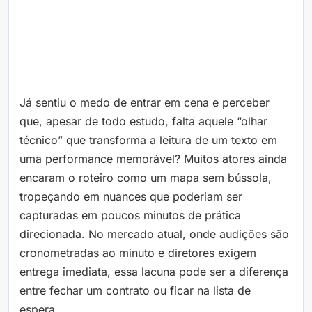
Já sentiu o medo de entrar em cena e perceber
que, apesar de todo estudo, falta aquele “olhar
técnico” que transforma a leitura de um texto em
uma performance memorável? Muitos atores ainda
encaram o roteiro como um mapa sem bússola,
tropeçando em nuances que poderiam ser
capturadas em poucos minutos de prática
direcionada. No mercado atual, onde audições são
cronometradas ao minuto e diretores exigem
entrega imediata, essa lacuna pode ser a diferença
entre fechar um contrato ou ficar na lista de
espera.