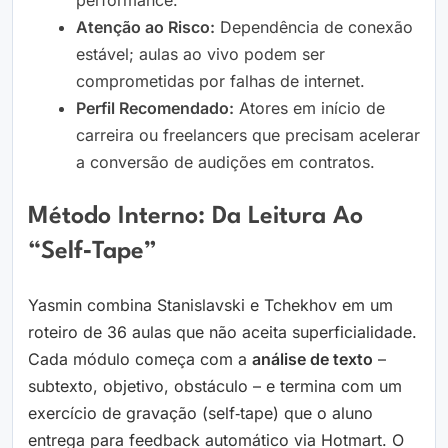
performance.
Atenção ao Risco:
Dependência de conexão
estável; aulas ao vivo podem ser
comprometidas por falhas de internet.
Perfil Recomendado:
Atores em início de
carreira ou freelancers que precisam acelerar
a conversão de audições em contratos.
Método Interno: Da Leitura Ao
“self‑tape”
Yasmin combina Stanislavski e Tchekhov em um
roteiro de 36 aulas que não aceita superficialidade.
Cada módulo começa com a
análise de texto
–
subtexto, objetivo, obstáculo – e termina com um
exercício de gravação (self‑tape) que o aluno
entrega para feedback automático via Hotmart. O