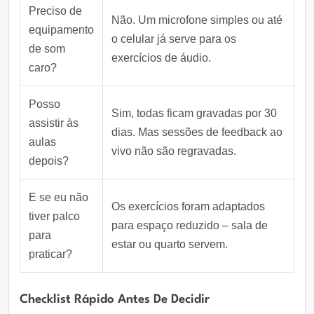
Preciso de
Não. Um microfone simples ou até
equipamento
o celular já serve para os
de som
exercícios de áudio.
caro?
Posso
Sim, todas ficam gravadas por 30
assistir às
dias. Mas sessões de feedback ao
aulas
vivo não são regravadas.
depois?
E se eu não
Os exercícios foram adaptados
tiver palco
para espaço reduzido – sala de
para
estar ou quarto servem.
praticar?
Checklist Rápido Antes De Decidir