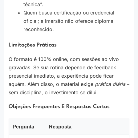
técnica”.
Quem busca certificação ou credencial
oficial; a imersão não oferece diploma
reconhecido.
Limitações Práticas
O formato é 100% online, com sessões ao vivo
gravadas. Se sua rotina depende de feedback
presencial imediato, a experiência pode ficar
aquém. Além disso, o material exige
prática diária
–
sem disciplina, o investimento se dilui.
Objeções Frequentes E Respostas Curtas
Pergunta
Resposta