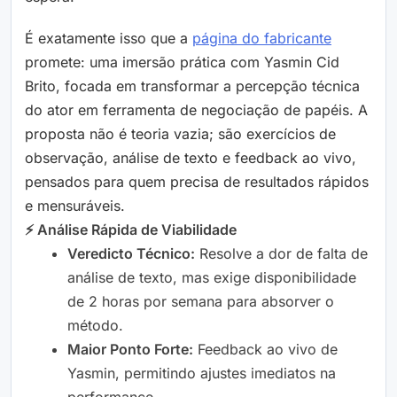
É exatamente isso que a
página do fabricante
promete: uma imersão prática com Yasmin Cid
Brito, focada em transformar a percepção técnica
do ator em ferramenta de negociação de papéis. A
proposta não é teoria vazia; são exercícios de
observação, análise de texto e feedback ao vivo,
pensados para quem precisa de resultados rápidos
e mensuráveis.
⚡ Análise Rápida de Viabilidade
Veredicto Técnico:
Resolve a dor de falta de
análise de texto, mas exige disponibilidade
de 2 horas por semana para absorver o
método.
Maior Ponto Forte:
Feedback ao vivo de
Yasmin, permitindo ajustes imediatos na