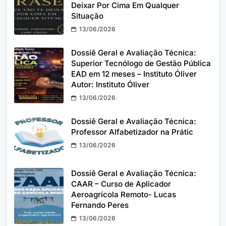
Deixar Por Cima Em Qualquer
Situação
13/06/2026
Dossiê Geral e Avaliação Técnica:
Superior Tecnólogo de Gestão Pública
EAD em 12 meses – Instituto Óliver
Autor: Instituto Óliver
13/06/2026
Dossiê Geral e Avaliação Técnica:
Professor Alfabetizador na Prátic
13/06/2026
Dossiê Geral e Avaliação Técnica:
CAAR – Curso de Aplicador
Aeroagrícola Remoto- Lucas
Fernando Peres
13/06/2026