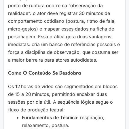
ponto de ruptura ocorre na “observação da
realidade”: o ator deve registrar 30 minutos de
comportamento cotidiano (postura, ritmo de fala,
micro‑gestos) e mapear esses dados na ficha de
personagem. Essa prática gera duas vantagens
imediatas: cria um banco de referências pessoais e
força a disciplina de observação, que costuma ser
a maior barreira para atores autodidatas.
Como O Conteúdo Se Desdobra
Os 12 horas de vídeo são segmentados em blocos
de 15 a 20 minutos, permitindo encaixar duas
sessões por dia útil. A sequência lógica segue o
fluxo de produção teatral:
Fundamentos de Técnica
: respiração,
relaxamento, postura.