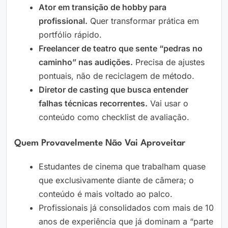
Ator em transição de hobby para
profissional.
Quer transformar prática em
portfólio rápido.
Freelancer de teatro que sente “pedras no
caminho” nas audições.
Precisa de ajustes
pontuais, não de reciclagem de método.
Diretor de casting que busca entender
falhas técnicas recorrentes.
Vai usar o
conteúdo como checklist de avaliação.
Quem Provavelmente Não Vai Aproveitar
Estudantes de cinema que trabalham quase
que exclusivamente diante de câmera; o
conteúdo é mais voltado ao palco.
Profissionais já consolidados com mais de 10
anos de experiência que já dominam a “parte