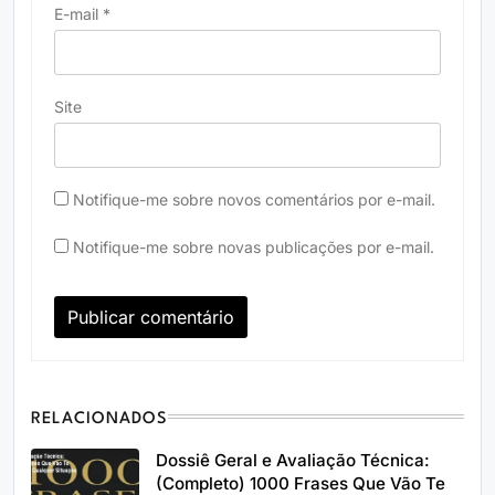
E-mail
*
Site
Notifique-me sobre novos comentários por e-mail.
Notifique-me sobre novas publicações por e-mail.
RELACIONADOS
Dossiê Geral e Avaliação Técnica:
(Completo) 1000 Frases Que Vão Te