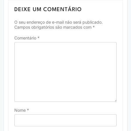
DEIXE UM COMENTÁRIO
O seu endereço de e-mail não será publicado.
Campos obrigatórios são marcados com
*
Comentário
*
Nome
*