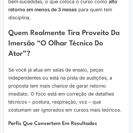
bem‑sucedidas, o que coloca o curso como
alto
retorno em menos de 3 meses
para quem tem
disciplina.
Quem Realmente Tira Proveito Da
Imersão “O Olhar Técnico Do
Ator”?
Se você já atua em salas de ensaio, peças
independentes ou está na pista de audições, a
proposta tem mais chance de gerar retorno
imediato. O foco está em correção de detalhes
técnicos – postura, respiração, voz – que
costumam ser ignorados em cursos mais teóricos.
Perfis Que Convertem Em Resultados