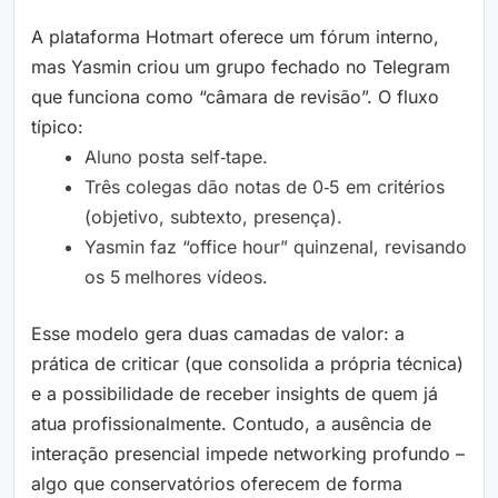
A plataforma Hotmart oferece um fórum interno,
mas Yasmin criou um grupo fechado no Telegram
que funciona como “câmara de revisão”. O fluxo
típico:
Aluno posta self‑tape.
Três colegas dão notas de 0‑5 em critérios
(objetivo, subtexto, presença).
Yasmin faz “office hour” quinzenal, revisando
os 5 melhores vídeos.
Esse modelo gera duas camadas de valor: a
prática de criticar (que consolida a própria técnica)
e a possibilidade de receber insights de quem já
atua profissionalmente. Contudo, a ausência de
interação presencial impede networking profundo –
algo que conservatórios oferecem de forma