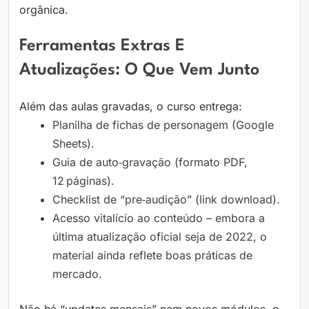
orgânica.
Ferramentas Extras E
Atualizações: O Que Vem Junto
Além das aulas gravadas, o curso entrega:
Planilha de fichas de personagem (Google
Sheets).
Guia de auto‑gravação (formato PDF,
12 páginas).
Checklist de “pre‑audição” (link download).
Acesso vitalício ao conteúdo – embora a
última atualização oficial seja de 2022, o
material ainda reflete boas práticas de
mercado.