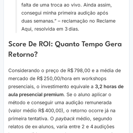
falta de uma troca ao vivo. Ainda assim,
consegui minha primeira audição após
duas semanas.” – reclamação no Reclame
Aqui, resolvida em 3 dias.
Score De ROI: Quanto Tempo Gera
Retorno?
Considerando o preço de R$ 798,00 e a média de
mercado de R$ 250,00/hora em workshops
presenciais, o investimento equivale a
3,2 horas de
aula presencial premium
. Se o aluno aplicar o
método e conseguir uma audição remunerada
(valor médio R$ 400,00), o retorno ocorre já na
primeira tentativa. O
payback
médio, segundo
relatos de ex‑alunos, varia entre 2 e 4 audições