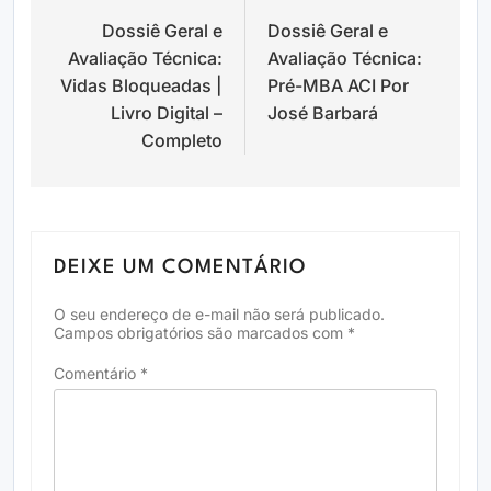
Dossiê Geral e
Dossiê Geral e
de
Avaliação Técnica:
Avaliação Técnica:
Post
Vidas Bloqueadas |
Pré-MBA ACI Por
Livro Digital –
José Barbará
Completo
DEIXE UM COMENTÁRIO
O seu endereço de e-mail não será publicado.
Campos obrigatórios são marcados com
*
Comentário
*