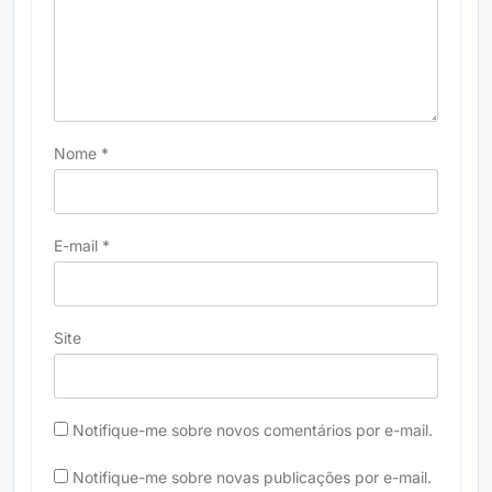
Nome
*
E-mail
*
Site
Notifique-me sobre novos comentários por e-mail.
Notifique-me sobre novas publicações por e-mail.