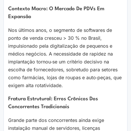
Contexto Macro: O Mercado De PDVs Em
Expansão
Nos últimos anos, o segmento de softwares de
ponto de venda cresceu > 30 % no Brasil,
impulsionado pela digitalização de pequenos e
médios negócios. A necessidade de rapidez na
implantação tornou‑se um critério decisivo na
escolha de fornecedores, sobretudo para setores
como farmácias, lojas de roupas e auto‑peças, que
exigem alta rotatividade.
Fratura Estrutural: Erros Crônicos Dos
Concorrentes Tradicionais
Grande parte dos concorrentes ainda exige
instalação manual de servidores, licenças