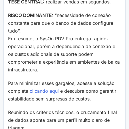
TESE CENTRAL:
realizar vendas em segundos.
RISCO DOMINANTE:
“necessidade de conexão
constante para que o banco de dados configure
tudo”.
Em resumo, o SysOn PDV Pro entrega rapidez
operacional, porém a dependência de conexão e
os custos adicionais de suporte podem
comprometer a experiência em ambientes de baixa
infraestrutura.
Para minimizar esses gargalos, acesse a solução
completa
clicando aqui
e descubra como garantir
estabilidade sem surpresas de custos.
Reunindo os critérios técnicos: o cruzamento final
de dados aponta para um perfil muito claro de
triagem…