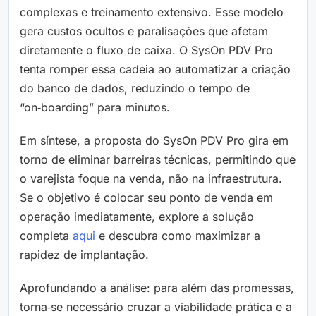
complexas e treinamento extensivo. Esse modelo
gera custos ocultos e paralisações que afetam
diretamente o fluxo de caixa. O SysOn PDV Pro
tenta romper essa cadeia ao automatizar a criação
do banco de dados, reduzindo o tempo de
“on‑boarding” para minutos.
Em síntese, a proposta do SysOn PDV Pro gira em
torno de eliminar barreiras técnicas, permitindo que
o varejista foque na venda, não na infraestrutura.
Se o objetivo é colocar seu ponto de venda em
operação imediatamente, explore a solução
completa
aqui
e descubra como maximizar a
rapidez de implantação.
Aprofundando a análise: para além das promessas,
torna‑se necessário cruzar a viabilidade prática e a