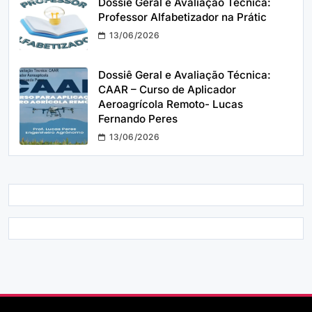
Dossiê Geral e Avaliação Técnica:
Professor Alfabetizador na Prátic
13/06/2026
Dossiê Geral e Avaliação Técnica:
CAAR – Curso de Aplicador
Aeroagrícola Remoto- Lucas
Fernando Peres
13/06/2026