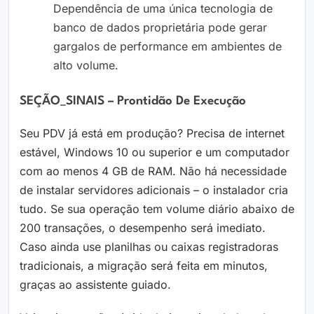
Dependência de uma única tecnologia de
banco de dados proprietária pode gerar
gargalos de performance em ambientes de
alto volume.
SEÇÃO_SINAIS – Prontidão De Execução
Seu PDV já está em produção? Precisa de internet
estável, Windows 10 ou superior e um computador
com ao menos 4 GB de RAM. Não há necessidade
de instalar servidores adicionais – o instalador cria
tudo. Se sua operação tem volume diário abaixo de
200 transações, o desempenho será imediato.
Caso ainda use planilhas ou caixas registradoras
tradicionais, a migração será feita em minutos,
graças ao assistente guiado.