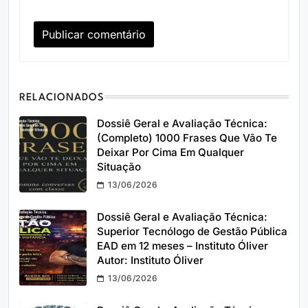
RELACIONADOS
Dossiê Geral e Avaliação Técnica:
(Completo) 1000 Frases Que Vão Te
Deixar Por Cima Em Qualquer
Situação
13/06/2026
Dossiê Geral e Avaliação Técnica:
Superior Tecnólogo de Gestão Pública
EAD em 12 meses – Instituto Óliver
Autor: Instituto Óliver
13/06/2026