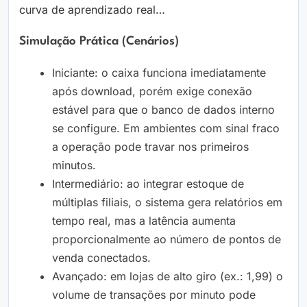
curva de aprendizado real…
Simulação Prática (cenários)
Iniciante: o caixa funciona imediatamente
após download, porém exige conexão
estável para que o banco de dados interno
se configure. Em ambientes com sinal fraco
a operação pode travar nos primeiros
minutos.
Intermediário: ao integrar estoque de
múltiplas filiais, o sistema gera relatórios em
tempo real, mas a latência aumenta
proporcionalmente ao número de pontos de
venda conectados.
Avançado: em lojas de alto giro (ex.: 1,99) o
volume de transações por minuto pode