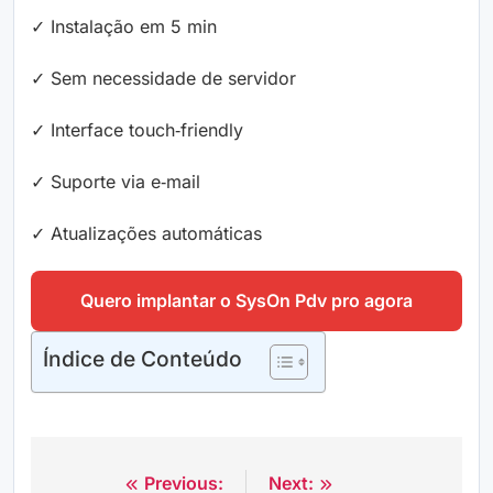
✓ Instalação em 5 min
✓ Sem necessidade de servidor
✓ Interface touch‑friendly
✓ Suporte via e‑mail
✓ Atualizações automáticas
Quero implantar o SysOn Pdv pro agora
Índice de Conteúdo
Previous:
Next:
Navegação