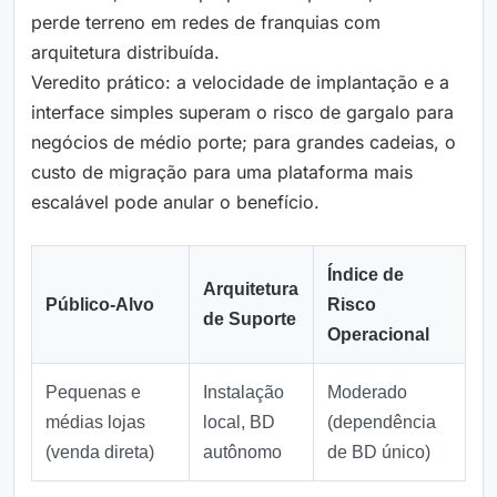
perde terreno em redes de franquias com
arquitetura distribuída.
Veredito prático: a velocidade de implantação e a
interface simples superam o risco de gargalo para
negócios de médio porte; para grandes cadeias, o
custo de migração para uma plataforma mais
escalável pode anular o benefício.
Índice de
Arquitetura
Público‑Alvo
Risco
de Suporte
Operacional
Pequenas e
Instalação
Moderado
médias lojas
local, BD
(dependência
(venda direta)
autônomo
de BD único)