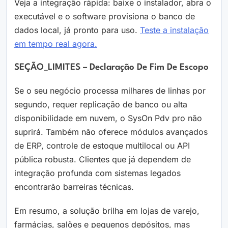
Veja a integração rápida: baixe o instalador, abra o
executável e o software provisiona o banco de
dados local, já pronto para uso.
Teste a instalação
em tempo real agora.
SEÇÃO_LIMITES – Declaração De Fim De Escopo
Se o seu negócio processa milhares de linhas por
segundo, requer replicação de banco ou alta
disponibilidade em nuvem, o SysOn Pdv pro não
suprirá. Também não oferece módulos avançados
de ERP, controle de estoque multilocal ou API
pública robusta. Clientes que já dependem de
integração profunda com sistemas legados
encontrarão barreiras técnicas.
Em resumo, a solução brilha em lojas de varejo,
farmácias, salões e pequenos depósitos, mas