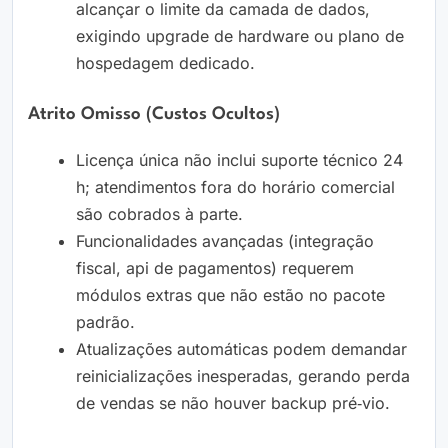
alcançar o limite da camada de dados,
exigindo upgrade de hardware ou plano de
hospedagem dedicado.
Atrito Omisso (custos Ocultos)
Licença única não inclui suporte técnico 24
h; atendimentos fora do horário comercial
são cobrados à parte.
Funcionalidades avançadas (integração
fiscal, api de pagamentos) requerem
módulos extras que não estão no pacote
padrão.
Atualizações automáticas podem demandar
reinicializações inesperadas, gerando perda
de vendas se não houver backup pré‑vio.