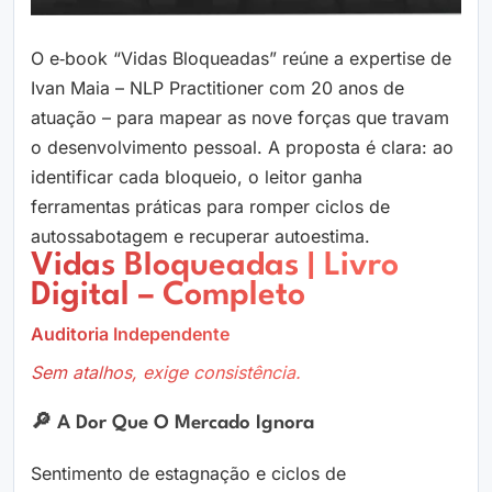
O e‑book “Vidas Bloqueadas” reúne a expertise de
Ivan Maia – NLP Practitioner com 20 anos de
atuação – para mapear as nove forças que travam
o desenvolvimento pessoal. A proposta é clara: ao
identificar cada bloqueio, o leitor ganha
ferramentas práticas para romper ciclos de
autossabotagem e recuperar autoestima.
Vidas Bloqueadas | Livro
Digital – Completo
Auditoria Independente
Sem atalhos, exige consistência.
🔎 A Dor Que O Mercado Ignora
Sentimento de estagnação e ciclos de