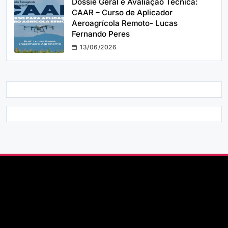
Dossiê Geral e Avaliação Técnica:
CAAR – Curso de Aplicador
Aeroagrícola Remoto- Lucas
Fernando Peres
13/06/2026