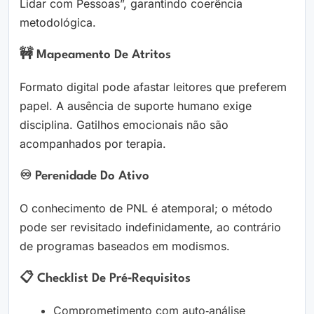
Lidar com Pessoas”, garantindo coerência
metodológica.
🚧 Mapeamento De Atritos
Formato digital pode afastar leitores que preferem
papel. A ausência de suporte humano exige
disciplina. Gatilhos emocionais não são
acompanhados por terapia.
♾️ Perenidade Do Ativo
O conhecimento de PNL é atemporal; o método
pode ser revisitado indefinidamente, ao contrário
de programas baseados em modismos.
📋 Checklist De Pré‑Requisitos
Comprometimento com auto‑análise