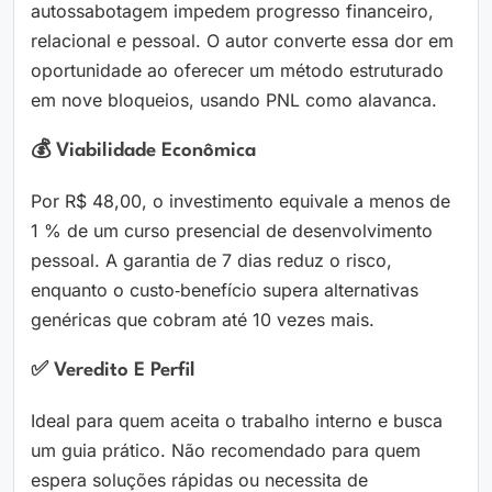
autossabotagem impedem progresso financeiro,
relacional e pessoal. O autor converte essa dor em
oportunidade ao oferecer um método estruturado
em nove bloqueios, usando PNL como alavanca.
💰 Viabilidade Econômica
Por R$ 48,00, o investimento equivale a menos de
1 % de um curso presencial de desenvolvimento
pessoal. A garantia de 7 dias reduz o risco,
enquanto o custo‑benefício supera alternativas
genéricas que cobram até 10 vezes mais.
✅ Veredito E Perfil
Ideal para quem aceita o trabalho interno e busca
um guia prático. Não recomendado para quem
espera soluções rápidas ou necessita de