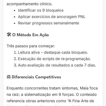
acompanhamento clínico.
Identificar os 9 bloqueios
Aplicar exercícios de ancoragem PNL
Revisar progressos semanalmente
🛠️ O Método Em Ação
Três passos para começar:
Leitura ativa – destaque cada bloqueio.
Execução de scripts de re‑programação.
Auto‑avaliação de resultados a cada 7 dias.
⚖️ Diferenciais Competitivos
Enquanto concorrentes tratam sintomas, Maia foca
na raiz: a sistematização em 9 forças. O conteúdo
referencia obras anteriores como “A Fina Arte de