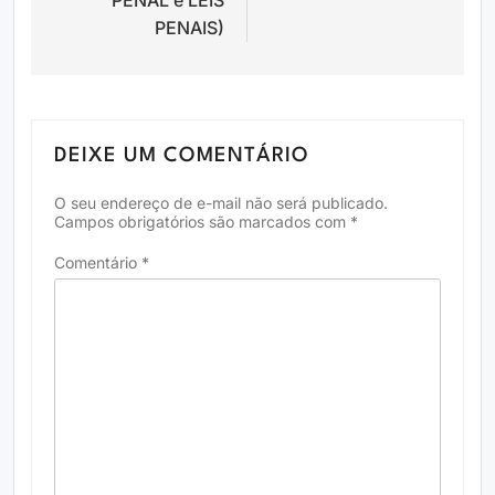
PENAIS)
DEIXE UM COMENTÁRIO
O seu endereço de e-mail não será publicado.
Campos obrigatórios são marcados com
*
Comentário
*