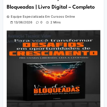
Bloqueadas | Livro Digital – Completo
Equipe Especializada Em Cursoss Online
13/06/2026
0
2 Mins