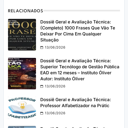
RELACIONADOS
Dossiê Geral e Avaliação Técnica:
(Completo) 1000 Frases Que Vão Te
Deixar Por Cima Em Qualquer
Situação
13/06/2026
Dossiê Geral e Avaliação Técnica:
Superior Tecnólogo de Gestão Pública
EAD em 12 meses – Instituto Óliver
Autor: Instituto Óliver
13/06/2026
Dossiê Geral e Avaliação Técnica:
Professor Alfabetizador na Prátic
13/06/2026